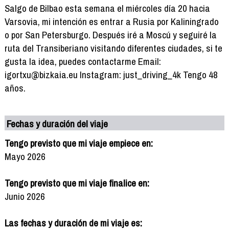
Salgo de Bilbao esta semana el miércoles día 20 hacia
Varsovia, mi intención es entrar a Rusia por Kaliningrado
o por San Petersburgo. Después iré a Moscú y seguiré la
ruta del Transiberiano visitando diferentes ciudades, si te
gusta la idea, puedes contactarme Email:
igortxu@bizkaia.eu Instagram: just_driving_4k Tengo 48
años.
Fechas y duración del viaje
Tengo previsto que mi viaje empiece en:
Mayo 2026
Tengo previsto que mi viaje finalice en:
Junio 2026
Las fechas y duración de mi viaje es: