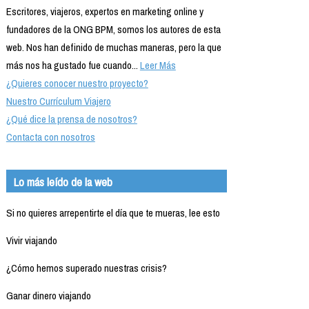
Escritores, viajeros, expertos en marketing online y
fundadores de la ONG BPM, somos los autores de esta
web. Nos han definido de muchas maneras, pero la que
más nos ha gustado fue cuando...
Leer Más
¿Quieres conocer nuestro proyecto?
Nuestro Currículum Viajero
¿Qué dice la prensa de nosotros?
Contacta con nosotros
Lo más leído de la web
Si no quieres arrepentirte el día que te mueras, lee esto
Vivir viajando
¿Cómo hemos superado nuestras crisis?
Ganar dinero viajando