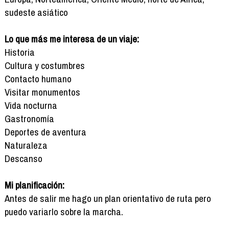
sudeste asiático
Lo que más me interesa de un viaje:
Historia
Cultura y costumbres
Contacto humano
Visitar monumentos
Vida nocturna
Gastronomía
Deportes de aventura
Naturaleza
Descanso
Mi planificación:
Antes de salir me hago un plan orientativo de ruta pero
puedo variarlo sobre la marcha.