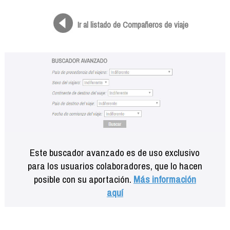
Formación
Info viajeros
Ir al listado de Compañeros de viaje
Contactar
Este buscador avanzado es de uso exclusivo
para los usuarios colaboradores, que lo hacen
posible con su aportación.
Más información
aquí