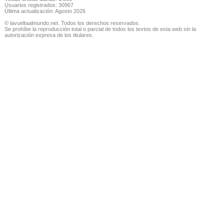
Usuarios registrados: 30967
Última actualización: Agosto 2026
© lavueltaalmundo.net. Todos los derechos reservados.
Se prohíbe la reproducción total o parcial de todos los textos de esta web sin la
autorización expresa de los titulares.