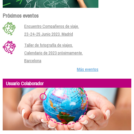
Próximos eventos
Encuentro Compañeros de viaje.
23-24-25 Junio 2023. Madrid
Taller de fotografía de viajes.
Calendario de 2023 próximamente.
Barcelona
Más eventos
Usuario Colaborador