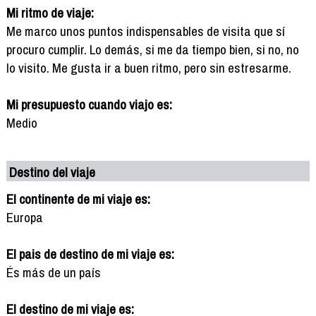
Mi ritmo de viaje:
Me marco unos puntos indispensables de visita que sí
procuro cumplir. Lo demás, si me da tiempo bien, si no, no
lo visito. Me gusta ir a buen ritmo, pero sin estresarme.
Mi presupuesto cuando viajo es:
Medio
Destino del viaje
El continente de mi viaje es:
Europa
El pais de destino de mi viaje es:
És más de un país
El destino de mi viaje es: