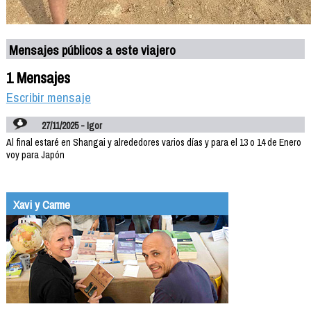
Mensajes públicos a este viajero
1 Mensajes
Escribir mensaje
27/11/2025 - Igor
Al final estaré en Shangai y alrededores varios días y para el 13 o 14 de Enero
voy para Japón
Xavi y Carme