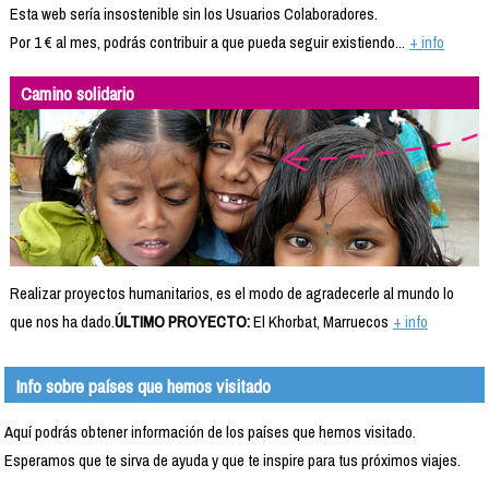
Esta web sería insostenible sin los Usuarios Colaboradores.
Por 1 € al mes, podrás contribuir a que pueda seguir existiendo...
+ info
Camino solidario
Realizar proyectos humanitarios, es el modo de agradecerle al mundo lo
que nos ha dado.
ÚLTIMO PROYECTO:
El Khorbat, Marruecos
+ info
Info sobre países que hemos visitado
Aquí podrás obtener información de los países que hemos visitado.
Esperamos que te sirva de ayuda y que te inspire para tus próximos viajes.