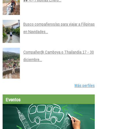
Busco compañeros/as para viajar a Filipinas
en Navidades...
Compañer@ Camboya o Thailandia 17 - 30
diciembre...
Más perfiles
Eventos