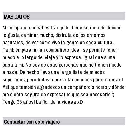
MÁS DATOS
Mi compañero ideal es tranquilo, tiene sentido del humor,
le gusta caminar mucho, disfruta de los entornos
naturales, de ver cómo vive la gente en cada cultura...
También para mí, un compañero ideal, se permite tener
miedo a lo largo del viaje y lo expresa. Igual que si me
pasa a mí. No soy de esas personas que no tienen miedo
a nada. De hecho llevo una larga lista de miedos
superados, pero todavía me faltan muchos por enfrentar!!
Así que también agradezco un compañero sincero y dónde
me sienta segura de expresar lo que sea necesario :)
Tengo 35 años! La flor de la vidaaa xD
Contactar con este viajero