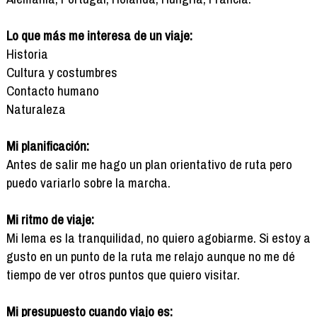
Lo que más me interesa de un viaje:
Historia
Cultura y costumbres
Contacto humano
Naturaleza
Mi planificación:
Antes de salir me hago un plan orientativo de ruta pero
puedo variarlo sobre la marcha.
Mi ritmo de viaje:
Mi lema es la tranquilidad, no quiero agobiarme. Si estoy a
gusto en un punto de la ruta me relajo aunque no me dé
tiempo de ver otros puntos que quiero visitar.
Mi presupuesto cuando viajo es: