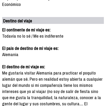
Económico
Destino del viaje
El continente de mi viaje es:
Todavía no lo sé / Me es indiferente
El pais de destino de mi viaje es:
Alemania
El destino de mi viaje es:
Me gustaría visitar Alemania para practicar el poquito
alemán que sé. Pero en realidad estoy abierta a cualquier
lugar del mundo si mi compañero/a tiene los mismos
intereses que yo al viajar (no soy de salir de fiesta sino
que me gusta la tranquilidad, la naturaleza, conocer a la
gente del lugar y sus costumbres, su cultura.... El