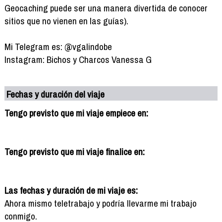
Geocaching puede ser una manera divertida de conocer
sitios que no vienen en las guías).
Mi Telegram es: @vgalindobe
Instagram: Bichos y Charcos Vanessa G
Fechas y duración del viaje
Tengo previsto que mi viaje empiece en:
Tengo previsto que mi viaje finalice en:
Las fechas y duración de mi viaje es:
Ahora mismo teletrabajo y podría llevarme mi trabajo
conmigo.