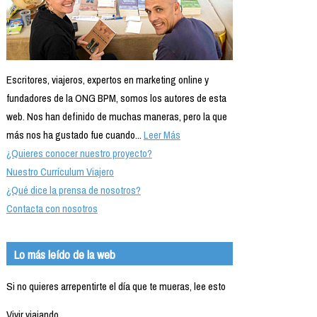
Escritores, viajeros, expertos en marketing online y
fundadores de la ONG BPM, somos los autores de esta
web. Nos han definido de muchas maneras, pero la que
más nos ha gustado fue cuando...
Leer Más
¿Quieres conocer nuestro proyecto?
Nuestro Currículum Viajero
¿Qué dice la prensa de nosotros?
Contacta con nosotros
Lo más leído de la web
Si no quieres arrepentirte el día que te mueras, lee esto
Vivir viajando