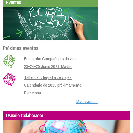
Eventos
Próximos eventos
Encuentro Compañeros de viaje.
23-24-25 Junio 2023. Madrid
Taller de fotografía de viajes.
Calendario de 2023 próximamente.
Barcelona
Más eventos
Usuario Colaborador