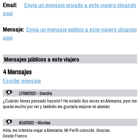
Email:
Envía un mensaje privado a este viajero clicando
aquí
Mensaje:
Envía un mensaje público a este viajero clicando
aquí
Mensajes públicos a este viajero
4 Mensajes
Escribir mensaje
17/09/2022 - Sandra
¿Cuándo tienes pensado hacerlo? He estado dos veces en Alemania, peor me
queda mucho por ver y también me gustaría mejorar mi alemán.
9/10/2022 - Nicolas
Hola, me interesa viajar a Alemania. Mi Perfil coincide. Gracias
Desde France.