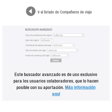
Formación
Info viajeros
Ir al listado de Compañeros de viaje
Contactar
Este buscador avanzado es de uso exclusivo
para los usuarios colaboradores, que lo hacen
posible con su aportación.
Más información
aquí