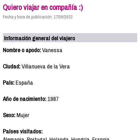
Quiero viajar en compañía :)
Fecha y hora de publicación: 17/09/2022
Información general del viajero
Nombre o apodo:
Vanessa
Ciudad:
Villanueva de la Vera
País:
España
Año de nacimiento:
1987
Sexo:
Mujer
Países visitados:
Alemania, Portugal, Holanda, Hungría, Francia.