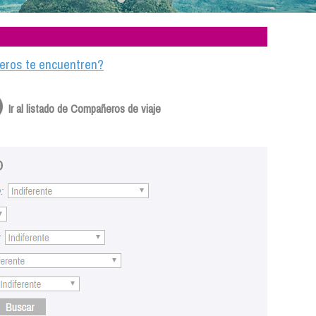
ajeros te encuentren?
Ir al listado de Compañeros de viaje