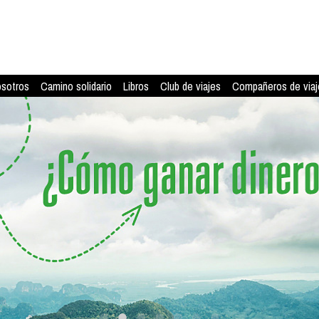
osotros
Camino solidario
Libros
Club de viajes
Compañeros de viaj