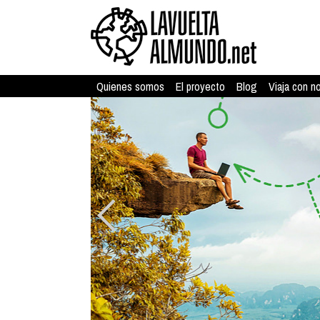
Quienes somos
El proyecto
Blog
Viaja con n