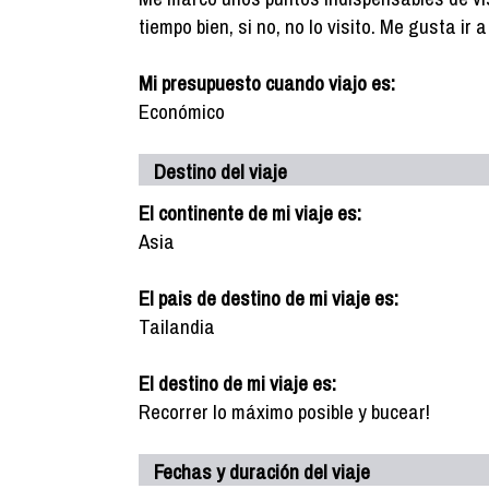
tiempo bien, si no, no lo visito. Me gusta ir
Mi presupuesto cuando viajo es:
Económico
Destino del viaje
El continente de mi viaje es:
Asia
El pais de destino de mi viaje es:
Tailandia
El destino de mi viaje es:
Recorrer lo máximo posible y bucear!
Fechas y duración del viaje