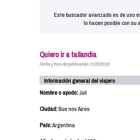
Este buscador avanzado es de uso ex
lo hacen posible con su 
Quiero ir a tailandia
Fecha y hora de publicación: 01/02/2016
Información general del viajero
Nombre o apodo:
Juli
Ciudad:
Bue nos Aires
País:
Argentina