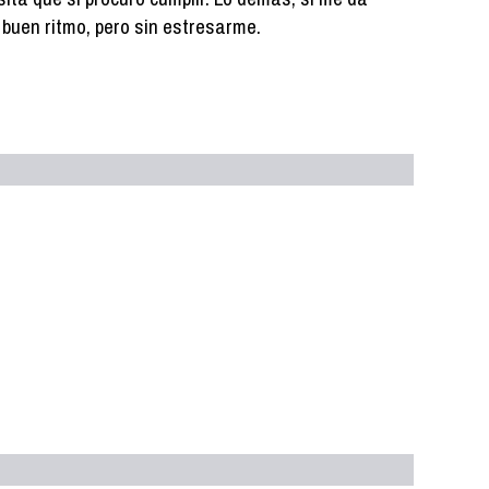
 a buen ritmo, pero sin estresarme.