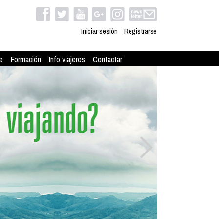
Iniciar sesión
Registrarse
e
Formación
Info viajeros
Contactar