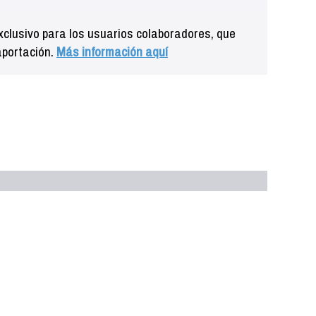
clusivo para los usuarios colaboradores, que
aportación.
Más información aquí