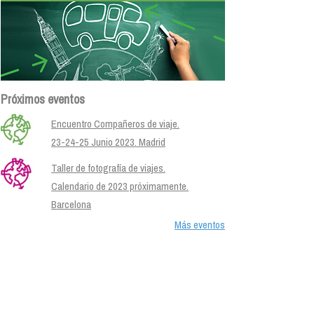
Próximos eventos
Encuentro Compañeros de viaje.
23-24-25 Junio 2023. Madrid
Taller de fotografía de viajes.
Calendario de 2023 próximamente.
Barcelona
Más eventos