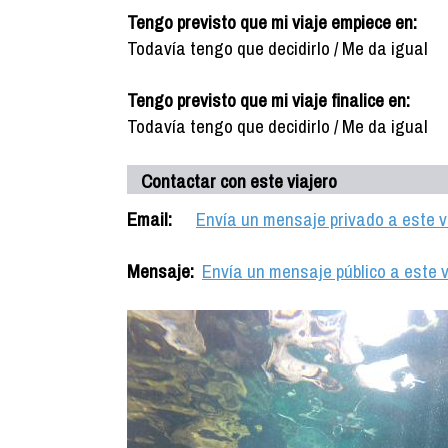
Tengo previsto que mi viaje empiece en:
Todavía tengo que decidirlo / Me da igual
Tengo previsto que mi viaje finalice en:
Todavía tengo que decidirlo / Me da igual
Contactar con este viajero
Email:
Envía un mensaje privado a este v
Mensaje:
Envía un mensaje público a este v