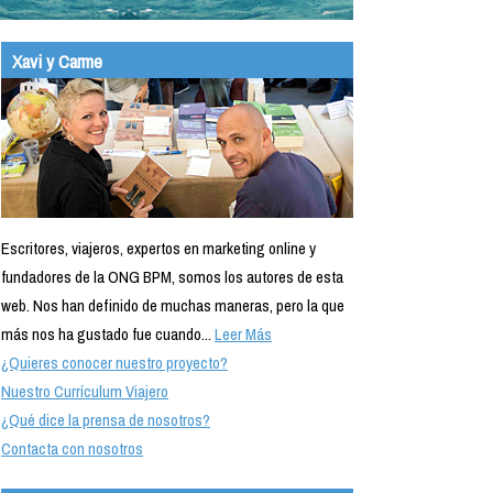
Xavi y Carme
Escritores, viajeros, expertos en marketing online y
fundadores de la ONG BPM, somos los autores de esta
web. Nos han definido de muchas maneras, pero la que
más nos ha gustado fue cuando...
Leer Más
¿Quieres conocer nuestro proyecto?
Nuestro Currículum Viajero
¿Qué dice la prensa de nosotros?
Contacta con nosotros