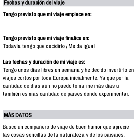
Fechas y duración del viaje
Tengo previsto que mi viaje empiece en:
Tengo previsto que mi viaje finalice en:
Todavía tengo que decidirlo / Me da igual
Las fechas y duración de mi viaje es:
Tengo unos días libres en semana y he decido invertirlo en
viajes cortos por toda Europa inicialmente. Ya que por la
cantidad de días aún no puedo tomarme más días u
también es más cantidad de países donde experimentar.
MÁS DATOS
Busco un compañero de viaje de buen humor que aprecie
las cosas sencillas de la naturaleza y de los paisajes.