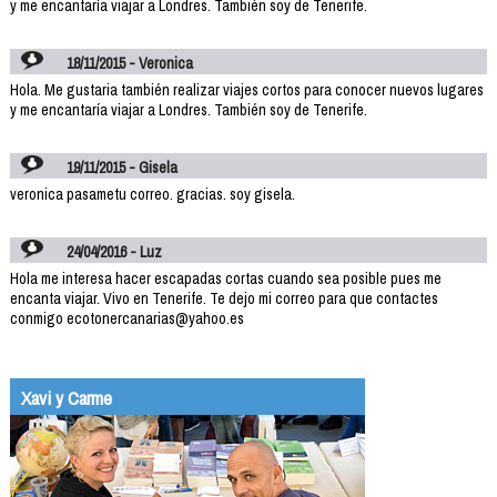
y me encantaría viajar a Londres. También soy de Tenerife.
18/11/2015 - Veronica
Hola. Me gustaria también realizar viajes cortos para conocer nuevos lugares
y me encantaría viajar a Londres. También soy de Tenerife.
19/11/2015 - Gisela
veronica pasametu correo. gracias. soy gisela.
24/04/2016 - Luz
Hola me interesa hacer escapadas cortas cuando sea posible pues me
encanta viajar. Vivo en Tenerife. Te dejo mi correo para que contactes
conmigo ecotonercanarias@yahoo.es
Xavi y Carme