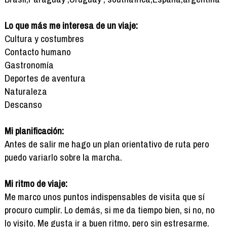
Lo que más me interesa de un viaje:
Cultura y costumbres
Contacto humano
Gastronomía
Deportes de aventura
Naturaleza
Descanso
Mi planificación:
Antes de salir me hago un plan orientativo de ruta pero
puedo variarlo sobre la marcha.
Mi ritmo de viaje:
Me marco unos puntos indispensables de visita que sí
procuro cumplir. Lo demás, si me da tiempo bien, si no, no
lo visito. Me gusta ir a buen ritmo, pero sin estresarme.