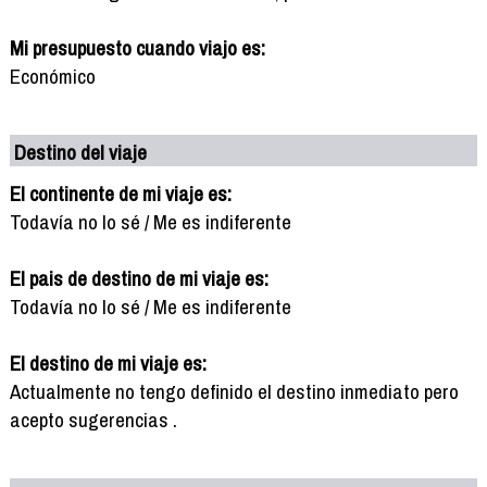
Mi presupuesto cuando viajo es:
Económico
Destino del viaje
El continente de mi viaje es:
Todavía no lo sé / Me es indiferente
El pais de destino de mi viaje es:
Todavía no lo sé / Me es indiferente
El destino de mi viaje es:
Actualmente no tengo definido el destino inmediato pero
acepto sugerencias .