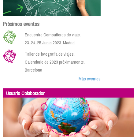
Próximos eventos
Encuentro Compañeros de viaje.
23-24-25 Junio 2023. Madrid
Taller de fotografía de viajes.
Calendario de 2023 próximamente.
Barcelona
Más eventos
Usuario Colaborador