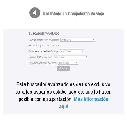
Formación
Info viajeros
Ir al listado de Compañeros de viaje
Contactar
Este buscador avanzado es de uso exclusivo
para los usuarios colaboradores, que lo hacen
posible con su aportación.
Más información
aquí