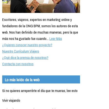
Escritores, viajeros, expertos en marketing online y
fundadores de la ONG BPM, somos los autores de esta
web. Nos han definido de muchas maneras, pero la que
más nos ha gustado fue cuando...
Leer Más
¿Quieres conocer nuestro proyecto?
Nuestro Currículum Viajero
¿Qué dice la prensa de nosotros?
Contacta con nosotros
Lo más leído de la web
Si no quieres arrepentirte el día que te mueras, lee esto
Vivir viajando