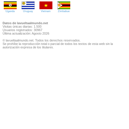
Uganda
Uruguay
Vietnam
Zimbabue
Datos de lavueltaalmundo.net
Visitas únicas diarias: 1.500
Usuarios registrados: 30967
Última actualización: Agosto 2026
© lavueltaalmundo.net. Todos los derechos reservados.
Se prohíbe la reproducción total o parcial de todos los textos de esta web sin la
autorización expresa de los titulares.