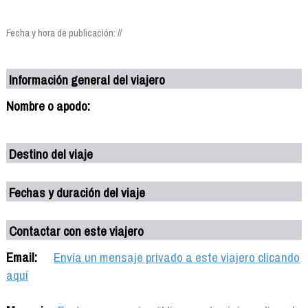
Fecha y hora de publicación: //
Información general del viajero
Nombre o apodo:
Destino del viaje
Fechas y duración del viaje
Contactar con este viajero
Email:
Envía un mensaje privado a este viajero clicando
aquí