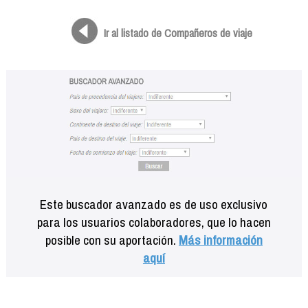
Formación
Info viajeros
Ir al listado de Compañeros de viaje
Contactar
Este buscador avanzado es de uso exclusivo
para los usuarios colaboradores, que lo hacen
posible con su aportación.
Más información
aquí