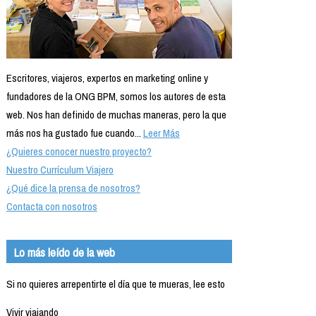
Escritores, viajeros, expertos en marketing online y
fundadores de la ONG BPM, somos los autores de esta
web. Nos han definido de muchas maneras, pero la que
más nos ha gustado fue cuando...
Leer Más
¿Quieres conocer nuestro proyecto?
Nuestro Currículum Viajero
¿Qué dice la prensa de nosotros?
Contacta con nosotros
Lo más leído de la web
Si no quieres arrepentirte el día que te mueras, lee esto
Vivir viajando