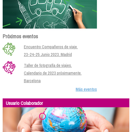
Próximos eventos
Encuentro Compañeros de viaje.
23-24-25 Junio 2023. Madrid
Taller de fotografía de viajes.
Calendario de 2023 próximamente.
Barcelona
Más eventos
Usuario Colaborador