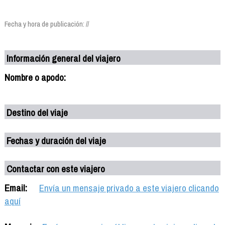
Fecha y hora de publicación: //
Información general del viajero
Nombre o apodo:
Destino del viaje
Fechas y duración del viaje
Contactar con este viajero
Email:
Envía un mensaje privado a este viajero clicando
aquí