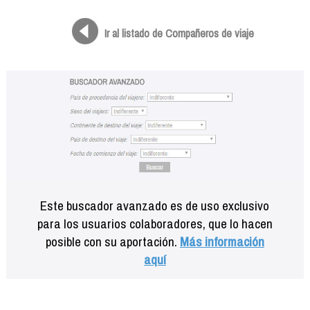
Formación
Info viajeros
Ir al listado de Compañeros de viaje
Contactar
Este buscador avanzado es de uso exclusivo
para los usuarios colaboradores, que lo hacen
posible con su aportación.
Más información
aquí