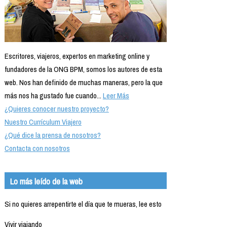
Escritores, viajeros, expertos en marketing online y
fundadores de la ONG BPM, somos los autores de esta
web. Nos han definido de muchas maneras, pero la que
más nos ha gustado fue cuando...
Leer Más
¿Quieres conocer nuestro proyecto?
Nuestro Currículum Viajero
¿Qué dice la prensa de nosotros?
Contacta con nosotros
Lo más leído de la web
Si no quieres arrepentirte el día que te mueras, lee esto
Vivir viajando