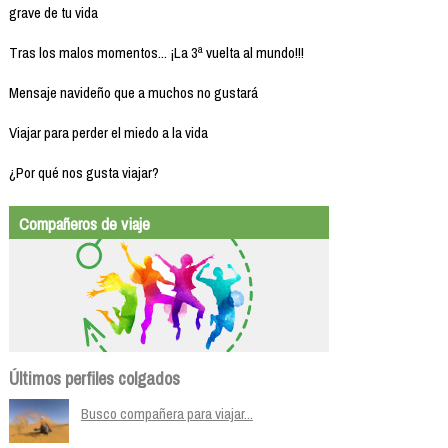
grave de tu vida
Tras los malos momentos... ¡La 3ª vuelta al mundo!!!
Mensaje navideño que a muchos no gustará
Viajar para perder el miedo a la vida
¿Por qué nos gusta viajar?
Compañeros de viaje
Últimos perfiles colgados
Busco compañera para viajar...