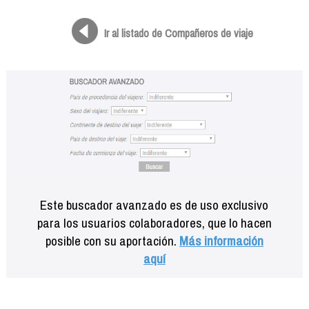
Formación
Info viajeros
Ir al listado de Compañeros de viaje
Contactar
Este buscador avanzado es de uso exclusivo
para los usuarios colaboradores, que lo hacen
posible con su aportación.
Más información
aquí