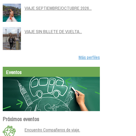
VIAJE SEPTIEMBRE/OCTUBRE 2026...
VIAJE SIN BILLETE DE VUELTA...
Más perfiles
Eventos
Próximos eventos
Encuentro Compañeros de viaje.