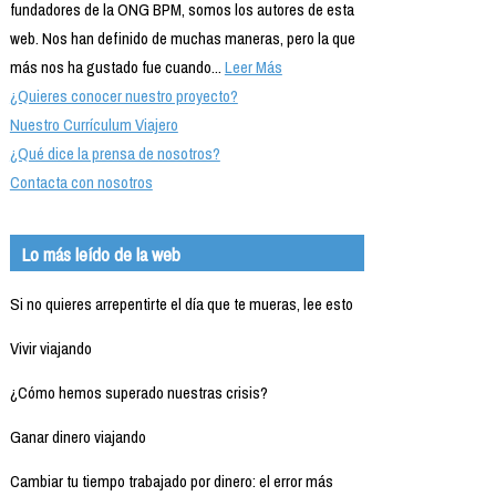
fundadores de la ONG BPM, somos los autores de esta
web. Nos han definido de muchas maneras, pero la que
más nos ha gustado fue cuando...
Leer Más
¿Quieres conocer nuestro proyecto?
Nuestro Currículum Viajero
¿Qué dice la prensa de nosotros?
Contacta con nosotros
Lo más leído de la web
Si no quieres arrepentirte el día que te mueras, lee esto
Vivir viajando
¿Cómo hemos superado nuestras crisis?
Ganar dinero viajando
Cambiar tu tiempo trabajado por dinero: el error más