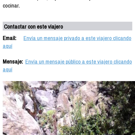
cocinar.
Contactar con este viajero
Email:
Envía un mensaje privado a este viajero clicando
aquí
Mensaje:
Envía un mensaje público a este viajero clicando
aquí