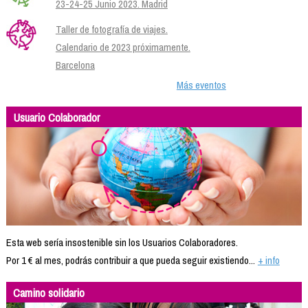
23-24-25 Junio 2023. Madrid
Taller de fotografía de viajes.
Calendario de 2023 próximamente.
Barcelona
Más eventos
Usuario Colaborador
Esta web sería insostenible sin los Usuarios Colaboradores.
Por 1 € al mes, podrás contribuir a que pueda seguir existiendo...
+ info
Camino solidario