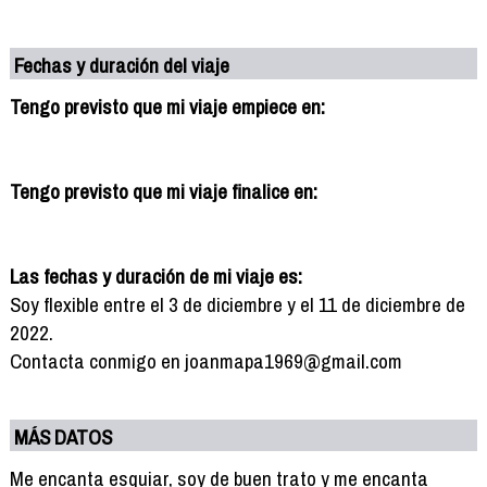
Fechas y duración del viaje
Tengo previsto que mi viaje empiece en:
Tengo previsto que mi viaje finalice en:
Las fechas y duración de mi viaje es:
Soy flexible entre el 3 de diciembre y el 11 de diciembre de
2022.
Contacta conmigo en joanmapa1969@gmail.com
MÁS DATOS
Me encanta esquiar, soy de buen trato y me encanta