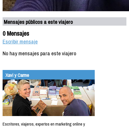
Mensajes públicos a este viajero
0 Mensajes
Escribir mensaje
No hay mensajes para este viajero
Xavi y Carme
Escritores, viajeros, expertos en marketing online y