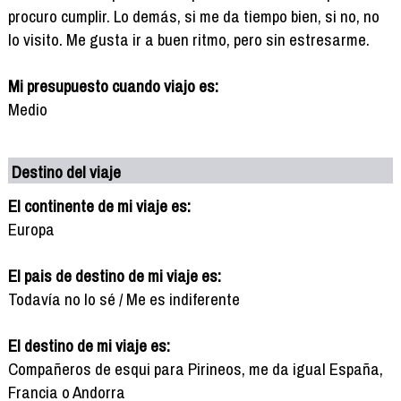
procuro cumplir. Lo demás, si me da tiempo bien, si no, no
lo visito. Me gusta ir a buen ritmo, pero sin estresarme.
Mi presupuesto cuando viajo es:
Medio
Destino del viaje
El continente de mi viaje es:
Europa
El pais de destino de mi viaje es:
Todavía no lo sé / Me es indiferente
El destino de mi viaje es:
Compañeros de esqui para Pirineos, me da igual España,
Francia o Andorra