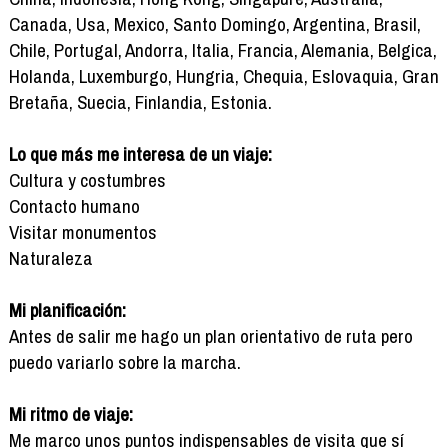
Canada, Usa, Mexico, Santo Domingo, Argentina, Brasil,
Chile, Portugal, Andorra, Italia, Francia, Alemania, Belgica,
Holanda, Luxemburgo, Hungria, Chequia, Eslovaquia, Gran
Bretaña, Suecia, Finlandia, Estonia.
Lo que más me interesa de un viaje:
Cultura y costumbres
Contacto humano
Visitar monumentos
Naturaleza
Mi planificación:
Antes de salir me hago un plan orientativo de ruta pero
puedo variarlo sobre la marcha.
Mi ritmo de viaje:
Me marco unos puntos indispensables de visita que sí