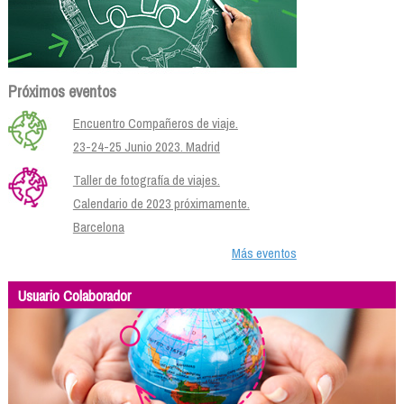
Próximos eventos
Encuentro Compañeros de viaje.
23-24-25 Junio 2023. Madrid
Taller de fotografía de viajes.
Calendario de 2023 próximamente.
Barcelona
Más eventos
Usuario Colaborador