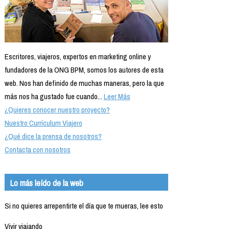
Escritores, viajeros, expertos en marketing online y
fundadores de la ONG BPM, somos los autores de esta
web. Nos han definido de muchas maneras, pero la que
más nos ha gustado fue cuando...
Leer Más
¿Quieres conocer nuestro proyecto?
Nuestro Currículum Viajero
¿Qué dice la prensa de nosotros?
Contacta con nosotros
Lo más leído de la web
Si no quieres arrepentirte el día que te mueras, lee esto
Vivir viajando