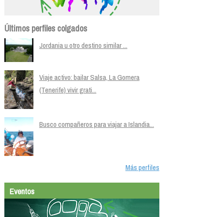
Últimos perfiles colgados
Jordania u otro destino similar ...
Viaje activo: bailar Salsa, La Gomera
(Tenerife) vivir grati...
Busco compañeros para viajar a Islandia...
Más perfiles
Eventos