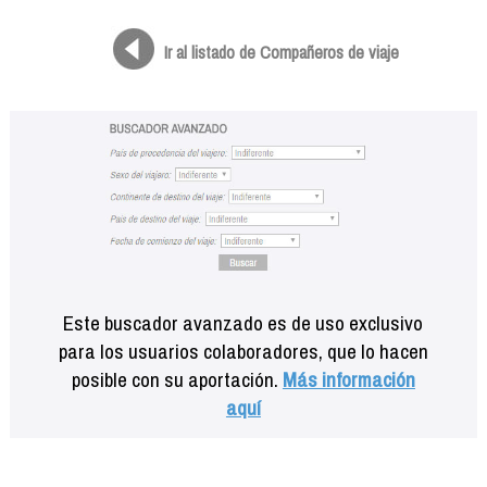
Formación
Info viajeros
Ir al listado de Compañeros de viaje
Contactar
Este buscador avanzado es de uso exclusivo
para los usuarios colaboradores, que lo hacen
posible con su aportación.
Más información
aquí