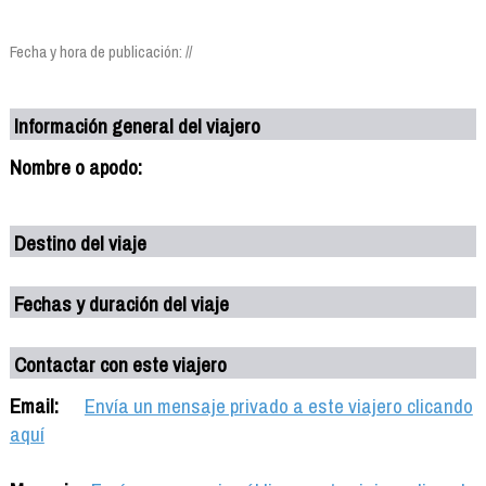
Fecha y hora de publicación: //
Información general del viajero
Nombre o apodo:
Destino del viaje
Fechas y duración del viaje
Contactar con este viajero
Email:
Envía un mensaje privado a este viajero clicando
aquí