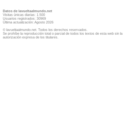
Datos de lavueltaalmundo.net
Visitas únicas diarias: 1.500
Usuarios registrados: 30969
Última actualización: Agosto 2026
© lavueltaalmundo.net. Todos los derechos reservados.
Se prohíbe la reproducción total o parcial de todos los textos de esta web sin la
autorización expresa de los titulares.