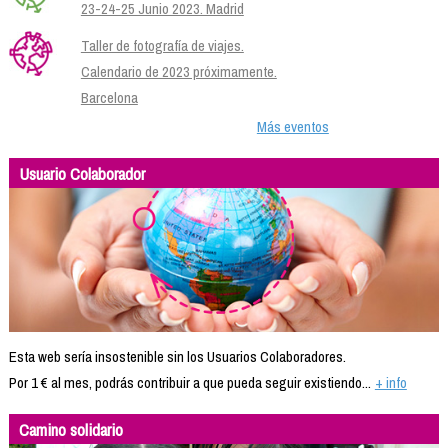
23-24-25 Junio 2023. Madrid
Taller de fotografía de viajes.
Calendario de 2023 próximamente.
Barcelona
Más eventos
Usuario Colaborador
Esta web sería insostenible sin los Usuarios Colaboradores.
Por 1 € al mes, podrás contribuir a que pueda seguir existiendo...
+ info
Camino solidario