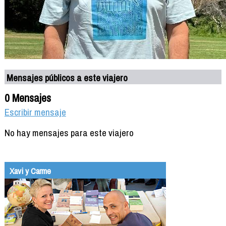
Mensajes públicos a este viajero
0 Mensajes
Escribir mensaje
No hay mensajes para este viajero
Xavi y Carme