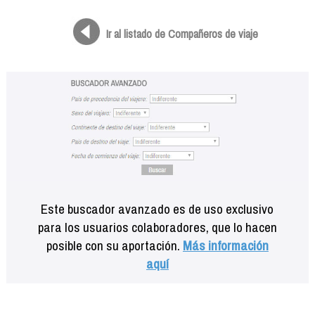
Formación
Info viajeros
Ir al listado de Compañeros de viaje
Contactar
Este buscador avanzado es de uso exclusivo
para los usuarios colaboradores, que lo hacen
posible con su aportación.
Más información
aquí