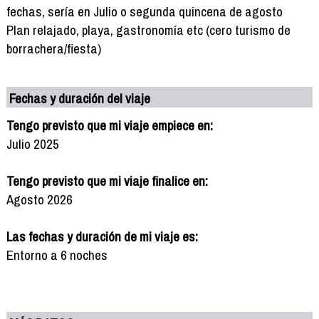
fechas, sería en Julio o segunda quincena de agosto
Plan relajado, playa, gastronomía etc (cero turismo de
borrachera/fiesta)
Fechas y duración del viaje
Tengo previsto que mi viaje empiece en:
Julio 2025
Tengo previsto que mi viaje finalice en:
Agosto 2026
Las fechas y duración de mi viaje es:
Entorno a 6 noches