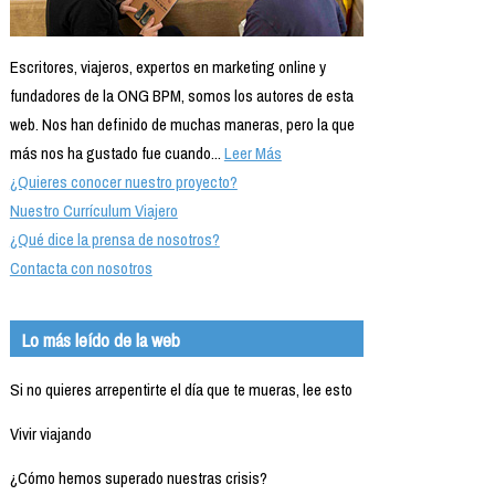
Escritores, viajeros, expertos en marketing online y
fundadores de la ONG BPM, somos los autores de esta
web. Nos han definido de muchas maneras, pero la que
más nos ha gustado fue cuando...
Leer Más
¿Quieres conocer nuestro proyecto?
Nuestro Currículum Viajero
¿Qué dice la prensa de nosotros?
Contacta con nosotros
Lo más leído de la web
Si no quieres arrepentirte el día que te mueras, lee esto
Vivir viajando
¿Cómo hemos superado nuestras crisis?