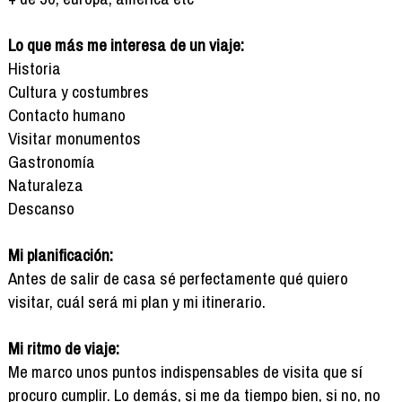
Lo que más me interesa de un viaje:
Historia
Cultura y costumbres
Contacto humano
Visitar monumentos
Gastronomía
Naturaleza
Descanso
Mi planificación:
Antes de salir de casa sé perfectamente qué quiero
visitar, cuál será mi plan y mi itinerario.
Mi ritmo de viaje:
Me marco unos puntos indispensables de visita que sí
procuro cumplir. Lo demás, si me da tiempo bien, si no, no