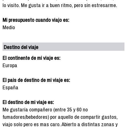
lo visito. Me gusta ir a buen ritmo, pero sin estresarme.
Mi presupuesto cuando viajo es:
Medio
Destino del viaje
El continente de mi viaje es:
Europa
El pais de destino de mi viaje es:
España
El destino de mi viaje es:
Me gustaría compañero (entre 35 y 60 no
fumadores/bebedores) por aquello de compartir gastos,
viajo solo pero es mas caro. Abierto a distintas zonas y