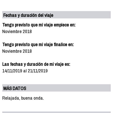
Fechas y duración del viaje
Tengo previsto que mi viaje empiece en:
Noviembre 2018
Tengo previsto que mi viaje finalice en:
Noviembre 2018
Las fechas y duración de mi viaje es:
14/11/2019 al 21/11/2019
MÁS DATOS
Relajada, buena onda.