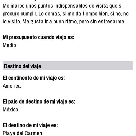
Me marco unos puntos indispensables de visita que sí
procuro cumplir. Lo demás, si me da tiempo bien, si no, no
lo visito. Me gusta ir a buen ritmo, pero sin estresarme.
Mi presupuesto cuando viajo es:
Medio
Destino del viaje
El continente de mi viaje es:
América
El pais de destino de mi viaje es:
México
El destino de mi viaje es:
Playa del Carmen