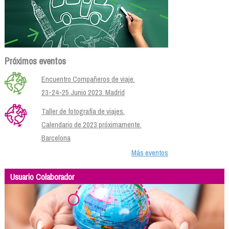
Próximos eventos
Encuentro Compañeros de viaje.
23-24-25 Junio 2023. Madrid
Taller de fotografía de viajes.
Calendario de 2023 próximamente.
Barcelona
Más eventos
Usuario Colaborador