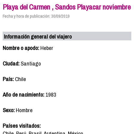
Playa del Carmen , Sandos Playacar noviembre
Fecha y hora de publicación: 30/09/2019
Información general del viajero
Nombre o apodo:
Heber
Ciudad:
Santiago
País:
Chile
Año de nacimiento:
1983
Sexo:
Hombre
Países visitados:
Chile, Perú, Brasil, Argentina, México.