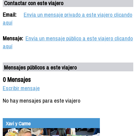
Contactar con este viajero
Email:
Envía un mensaje privado a este viajero clicando
aquí
Mensaje:
Envía un mensaje público a este viajero clicando
aquí
Mensajes públicos a este viajero
0 Mensajes
Escribir mensaje
No hay mensajes para este viajero
Xavi y Carme