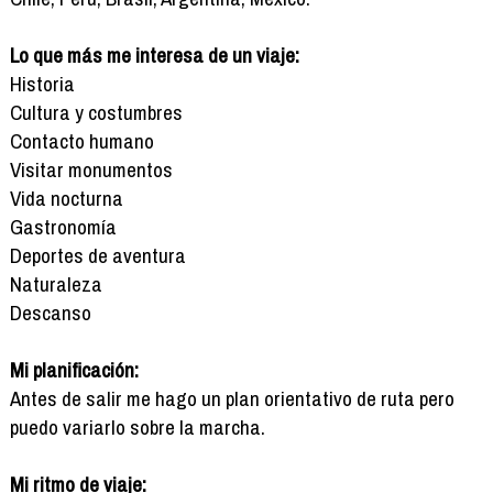
Lo que más me interesa de un viaje:
Historia
Cultura y costumbres
Contacto humano
Visitar monumentos
Vida nocturna
Gastronomía
Deportes de aventura
Naturaleza
Descanso
Mi planificación:
Antes de salir me hago un plan orientativo de ruta pero
puedo variarlo sobre la marcha.
Mi ritmo de viaje: