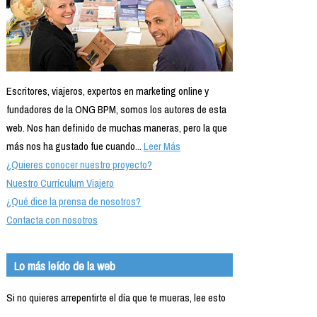
Escritores, viajeros, expertos en marketing online y
fundadores de la ONG BPM, somos los autores de esta
web. Nos han definido de muchas maneras, pero la que
más nos ha gustado fue cuando...
Leer Más
¿Quieres conocer nuestro proyecto?
Nuestro Currículum Viajero
¿Qué dice la prensa de nosotros?
Contacta con nosotros
Lo más leído de la web
Si no quieres arrepentirte el día que te mueras, lee esto