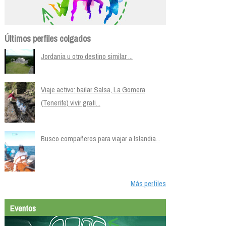
Últimos perfiles colgados
Jordania u otro destino similar ...
Viaje activo: bailar Salsa, La Gomera
(Tenerife) vivir grati...
Busco compañeros para viajar a Islandia...
Más perfiles
Eventos