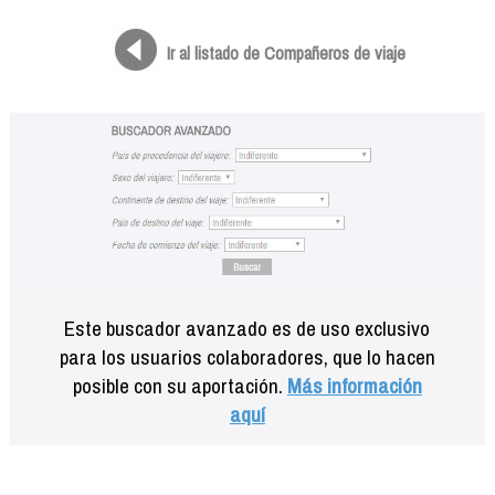
Formación
Info viajeros
Ir al listado de Compañeros de viaje
Contactar
Este buscador avanzado es de uso exclusivo
para los usuarios colaboradores, que lo hacen
posible con su aportación.
Más información
aquí