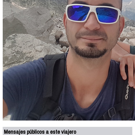
Mensajes públicos a este viajero