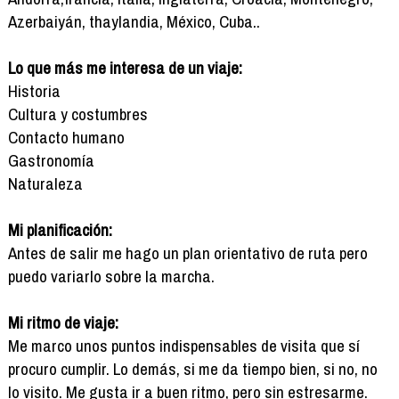
Azerbaiyán, thaylandia, México, Cuba..
Lo que más me interesa de un viaje:
Historia
Cultura y costumbres
Contacto humano
Gastronomía
Naturaleza
Mi planificación:
Antes de salir me hago un plan orientativo de ruta pero
puedo variarlo sobre la marcha.
Mi ritmo de viaje:
Me marco unos puntos indispensables de visita que sí
procuro cumplir. Lo demás, si me da tiempo bien, si no, no
lo visito. Me gusta ir a buen ritmo, pero sin estresarme.