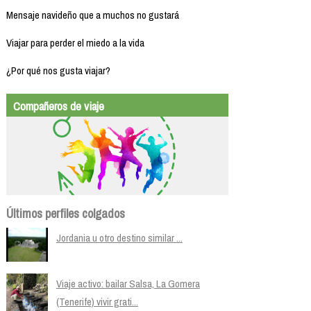
Mensaje navideño que a muchos no gustará
Viajar para perder el miedo a la vida
¿Por qué nos gusta viajar?
Compañeros de viaje
Últimos perfiles colgados
Jordania u otro destino similar ...
Viaje activo: bailar Salsa, La Gomera
(Tenerife) vivir grati...