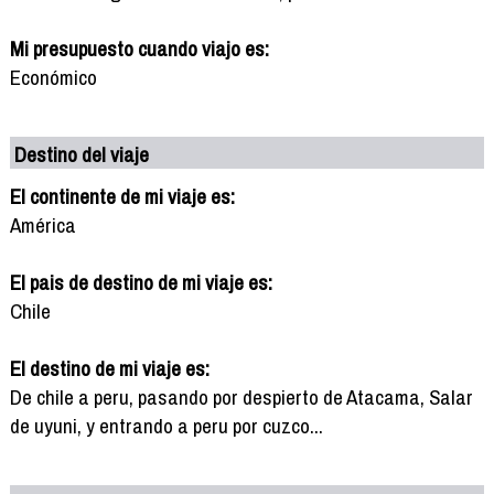
Mi presupuesto cuando viajo es:
Económico
Destino del viaje
El continente de mi viaje es:
América
El pais de destino de mi viaje es:
Chile
El destino de mi viaje es:
De chile a peru, pasando por despierto de Atacama, Salar
de uyuni, y entrando a peru por cuzco...