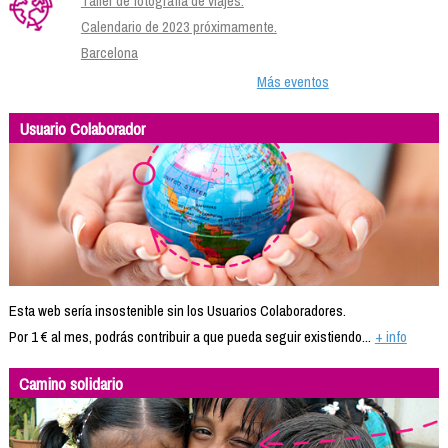
Taller de fotografía de viajes.
Calendario de 2023 próximamente.
Barcelona
Más eventos
Usuario Colaborador
Esta web sería insostenible sin los Usuarios Colaboradores.
Por 1 € al mes, podrás contribuir a que pueda seguir existiendo...
+ info
Camino solidario