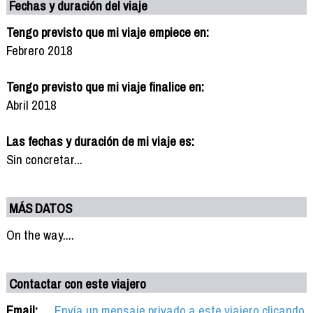
Fechas y duración del viaje
Tengo previsto que mi viaje empiece en:
Febrero 2018
Tengo previsto que mi viaje finalice en:
Abril 2018
Las fechas y duración de mi viaje es:
Sin concretar...
MÁS DATOS
On the way....
Contactar con este viajero
Email:
Envía un mensaje privado a este viajero clicando