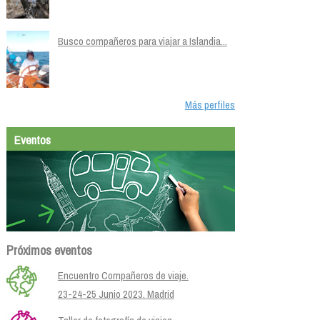
Busco compañeros para viajar a Islandia...
Más perfiles
Eventos
Próximos eventos
Encuentro Compañeros de viaje.
23-24-25 Junio 2023. Madrid