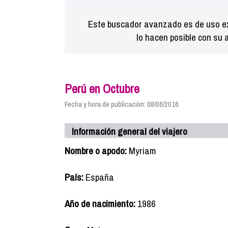
Este buscador avanzado es de uso ex
lo hacen posible con su 
Perú en Octubre
Fecha y hora de publicación: 08/06/2016
Información general del viajero
Nombre o apodo:
Myriam
País:
España
Año de nacimiento:
1986