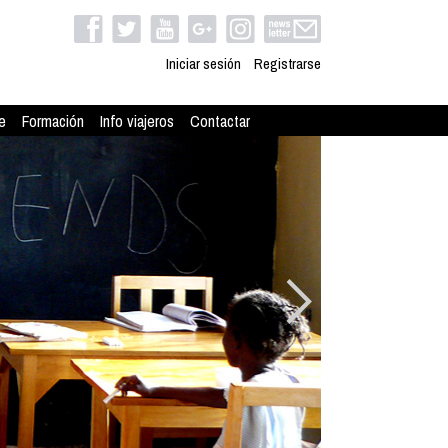
Iniciar sesión
Registrarse
e
Formación
Info viajeros
Contactar