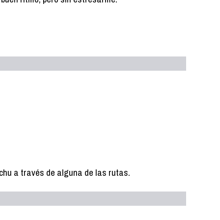
chu a través de alguna de las rutas.