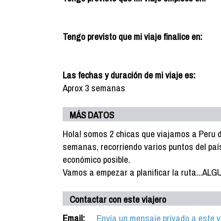
Tengo previsto que mi viaje finalice en:
Las fechas y duración de mi viaje es:
Aprox 3 semanas
MÁS DATOS
Hola! somos 2 chicas que viajamos a Peru 
semanas, recorriendo varios puntos del paí
económico posible.
Vamos a empezar a planificar la ruta...A
Contactar con este viajero
Email:
Envía un mensaje privado a este v