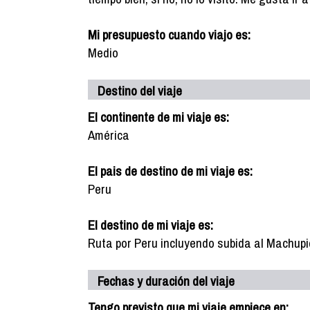
Mi presupuesto cuando viajo es:
Medio
Destino del viaje
El continente de mi viaje es:
América
El pais de destino de mi viaje es:
Peru
El destino de mi viaje es:
Ruta por Peru incluyendo subida al Machupi
Fechas y duración del viaje
Tengo previsto que mi viaje empiece en: