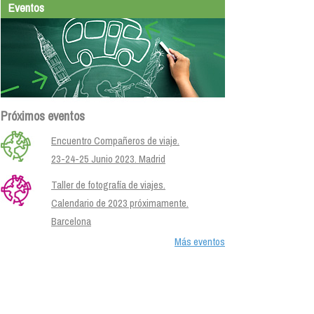
Eventos
Próximos eventos
Encuentro Compañeros de viaje.
23-24-25 Junio 2023. Madrid
Taller de fotografía de viajes.
Calendario de 2023 próximamente.
Barcelona
Más eventos