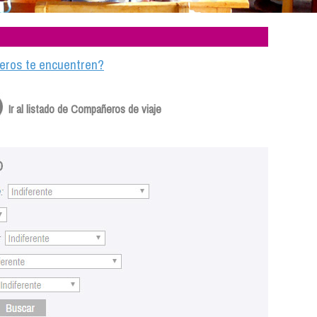
ajeros te encuentren?
Ir al listado de Compañeros de viaje