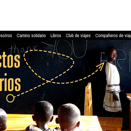
osotros
Camino solidario
Libros
Club de viajes
Compañeros de viaj