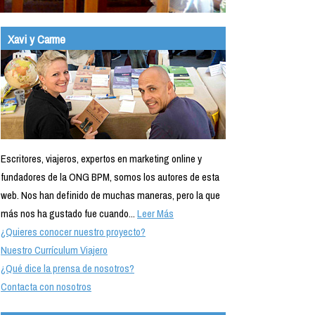
Xavi y Carme
Escritores, viajeros, expertos en marketing online y
fundadores de la ONG BPM, somos los autores de esta
web. Nos han definido de muchas maneras, pero la que
más nos ha gustado fue cuando...
Leer Más
¿Quieres conocer nuestro proyecto?
Nuestro Currículum Viajero
¿Qué dice la prensa de nosotros?
Contacta con nosotros