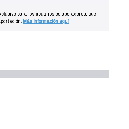
clusivo para los usuarios colaboradores, que
aportación.
Más información aquí