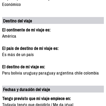
Económico
Destino del viaje
El continente de mi viaje es:
América
El pais de destino de mi viaje es:
És más de un país
El destino de mi viaje es:
Peru bolivia uruguay paraguay argentina chile colombia
Fechas y duración del viaje
Tengo previsto que mi viaje empiece en:
Todavía tengo que decidirlo / Me da igual