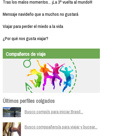
Tras los malos momentos... ¡La 3ª vuelta al mundo!!!
Mensaje navideño que a muchos no gustará
Viajar para perder el miedo a la vida
¿Por qué nos gusta viajar?
Compañeros de viaje
Últimos perfiles colgados
Busco compi/s para iniciar Brasil...
Busco comppañero/a para viajar y bucear...