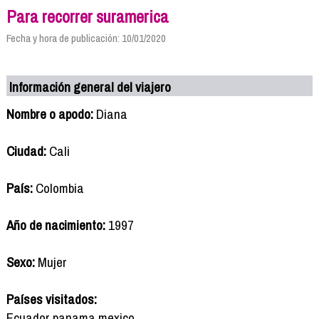
Para recorrer suramerica
Fecha y hora de publicación: 10/01/2020
Información general del viajero
Nombre o apodo:
Diana
Ciudad:
Cali
País:
Colombia
Año de nacimiento:
1997
Sexo:
Mujer
Países visitados:
Ecuador panama mexico