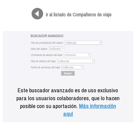
Formación
Info viajeros
Ir al listado de Compañeros de viaje
Contactar
Este buscador avanzado es de uso exclusivo
para los usuarios colaboradores, que lo hacen
posible con su aportación.
Más información
aquí