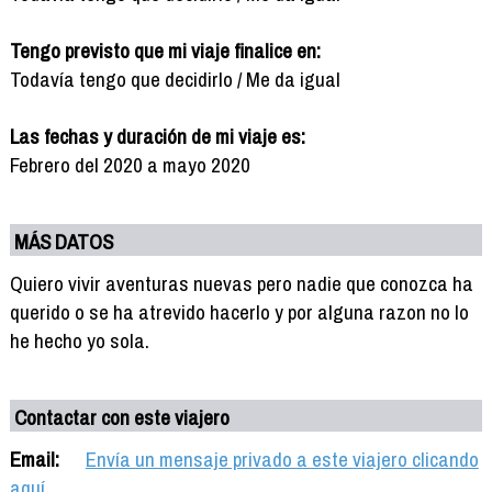
Tengo previsto que mi viaje finalice en:
Todavía tengo que decidirlo / Me da igual
Las fechas y duración de mi viaje es:
Febrero del 2020 a mayo 2020
MÁS DATOS
Quiero vivir aventuras nuevas pero nadie que conozca ha
querido o se ha atrevido hacerlo y por alguna razon no lo
he hecho yo sola.
Contactar con este viajero
Email:
Envía un mensaje privado a este viajero clicando
aquí