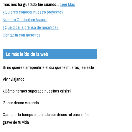
más nos ha gustado fue cuando...
Leer Más
¿Quieres conocer nuestro proyecto?
Nuestro Currículum Viajero
¿Qué dice la prensa de nosotros?
Contacta con nosotros
Lo más leído de la web
Si no quieres arrepentirte el día que te mueras, lee esto
Vivir viajando
¿Cómo hemos superado nuestras crisis?
Ganar dinero viajando
Cambiar tu tiempo trabajado por dinero: el error más
grave de tu vida