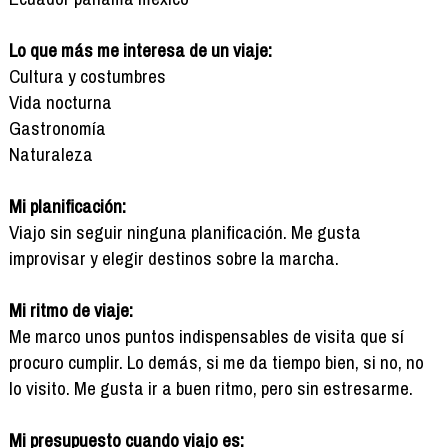
Lo que más me interesa de un viaje:
Cultura y costumbres
Vida nocturna
Gastronomía
Naturaleza
Mi planificación:
Viajo sin seguir ninguna planificación. Me gusta
improvisar y elegir destinos sobre la marcha.
Mi ritmo de viaje:
Me marco unos puntos indispensables de visita que sí
procuro cumplir. Lo demás, si me da tiempo bien, si no, no
lo visito. Me gusta ir a buen ritmo, pero sin estresarme.
Mi presupuesto cuando viajo es: