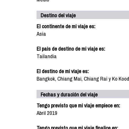
Destino del viaje
El continente de mi viaje es:
Asia
El pais de destino de mi viaje es:
Tailandia
El destino de mi viaje es:
Bangkok, Chiang Mai, Chiang Rai y Ko Kood
Fechas y duración del viaje
Tengo previsto que mi viaje empiece en:
Abril 2019
Tengo previsto que mi viaje finalice en: