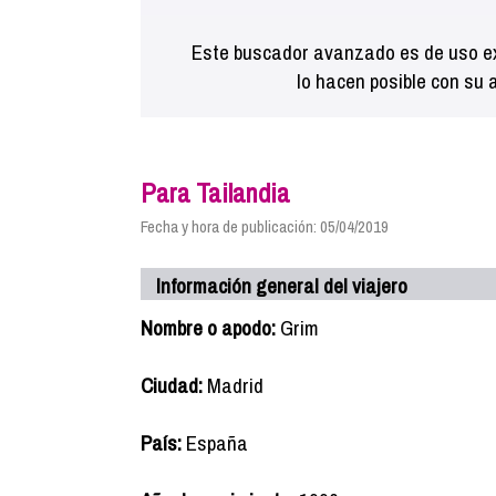
Este buscador avanzado es de uso ex
lo hacen posible con su 
Para Tailandia
Fecha y hora de publicación: 05/04/2019
Información general del viajero
Nombre o apodo:
Grim
Ciudad:
Madrid
País:
España