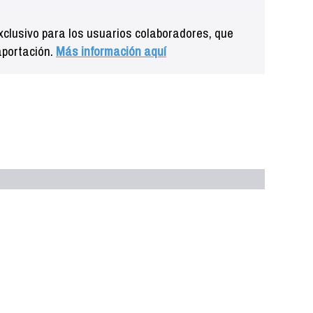
clusivo para los usuarios colaboradores, que
aportación.
Más información aquí