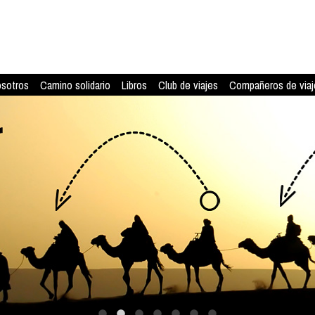
osotros
Camino solidario
Libros
Club de viajes
Compañeros de viaj