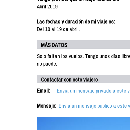
Abril 2019
Las fechas y duración de mi viaje es:
Del 10 al 19 de abril.
MÁS DATOS
Solo faltan los vuelos. Tengo unos días lib
no puede.
Contactar con este viajero
Email:
Envía un mensaje privado a este v
Mensaje:
Envía un mensaje público a este v