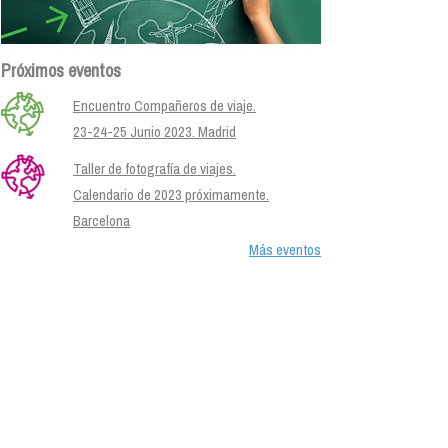
Próximos eventos
Encuentro Compañeros de viaje.
23-24-25 Junio 2023. Madrid
Taller de fotografía de viajes.
Calendario de 2023 próximamente.
Barcelona
Más eventos