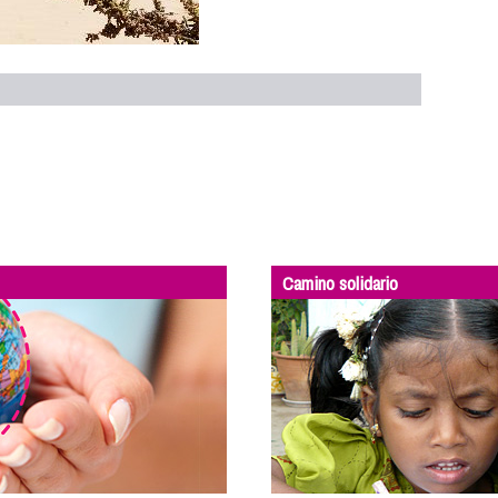
Camino solidario