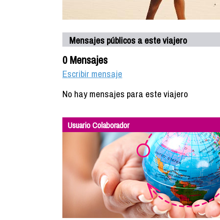
Mensajes públicos a este viajero
0 Mensajes
Escribir mensaje
No hay mensajes para este viajero
Usuario Colaborador