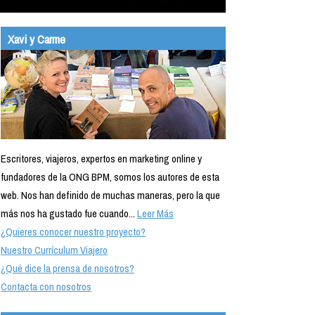
Xavi y Carme
Escritores, viajeros, expertos en marketing online y
fundadores de la ONG BPM, somos los autores de esta
web. Nos han definido de muchas maneras, pero la que
más nos ha gustado fue cuando...
Leer Más
¿Quieres conocer nuestro proyecto?
Nuestro Currículum Viajero
¿Qué dice la prensa de nosotros?
Contacta con nosotros