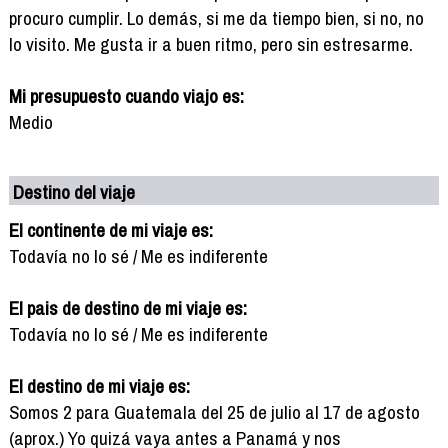
procuro cumplir. Lo demás, si me da tiempo bien, si no, no
lo visito. Me gusta ir a buen ritmo, pero sin estresarme.
Mi presupuesto cuando viajo es:
Medio
Destino del viaje
El continente de mi viaje es:
Todavía no lo sé / Me es indiferente
El pais de destino de mi viaje es:
Todavía no lo sé / Me es indiferente
El destino de mi viaje es:
Somos 2 para Guatemala del 25 de julio al 17 de agosto
(aprox.) Yo quizá vaya antes a Panamá y nos