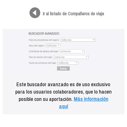
Formación
Info viajeros
Ir al listado de Compañeros de viaje
Contactar
Este buscador avanzado es de uso exclusivo
para los usuarios colaboradores, que lo hacen
posible con su aportación.
Más información
aquí