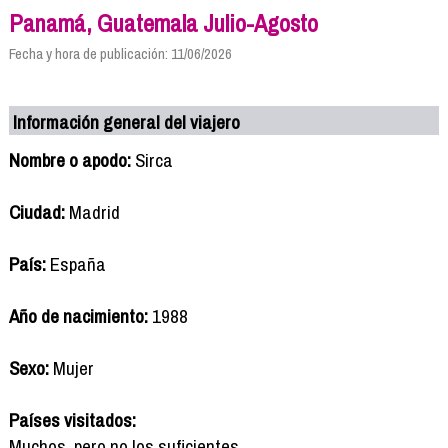
Panamá, Guatemala Julio-Agosto
Fecha y hora de publicación: 11/06/2026
Información general del viajero
Nombre o apodo:
Sirca
Ciudad:
Madrid
País:
España
Año de nacimiento:
1988
Sexo:
Mujer
Países visitados:
Muchos, pero no los suficientes