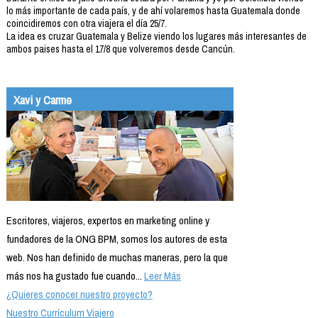
lo más importante de cada país, y de ahí volaremos hasta Guatemala donde
coincidiremos con otra viajera el día 25/7.
La idea es cruzar Guatemala y Belize viendo los lugares más interesantes de
ambos paises hasta el 17/8 que volveremos desde Cancún.
Xavi y Carme
Escritores, viajeros, expertos en marketing online y
fundadores de la ONG BPM, somos los autores de esta
web. Nos han definido de muchas maneras, pero la que
más nos ha gustado fue cuando...
Leer Más
¿Quieres conocer nuestro proyecto?
Nuestro Currículum Viajero