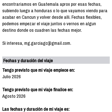
encontrariamos en Guatemala aprox por esas fechas,
subiendo luego a honduras o lo que vayamos viendo para
acabar en Cancun y volver desde alli. Fechas flexibles,
podemos empezar el viaje juntos o vernos en algun
destino donde os cuadren las fechas mejor.
Si interesa, mg.garciagc@gmail.com.
Fechas y duración del viaje
Tengo previsto que mi viaje empiece en:
Julio 2026
Tengo previsto que mi viaje finalice en:
Agosto 2026
Las fechas y duración de mi viaje es: