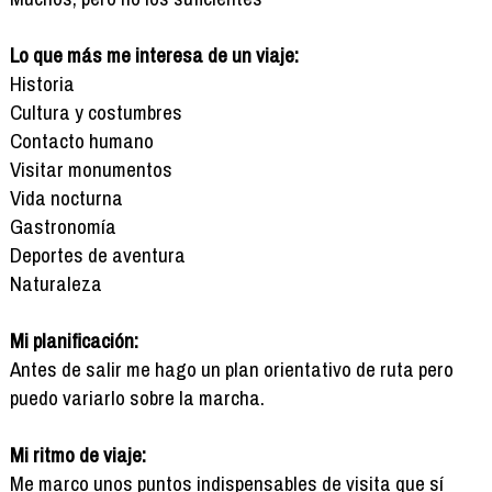
Lo que más me interesa de un viaje:
Historia
Cultura y costumbres
Contacto humano
Visitar monumentos
Vida nocturna
Gastronomía
Deportes de aventura
Naturaleza
Mi planificación:
Antes de salir me hago un plan orientativo de ruta pero
puedo variarlo sobre la marcha.
Mi ritmo de viaje:
Me marco unos puntos indispensables de visita que sí