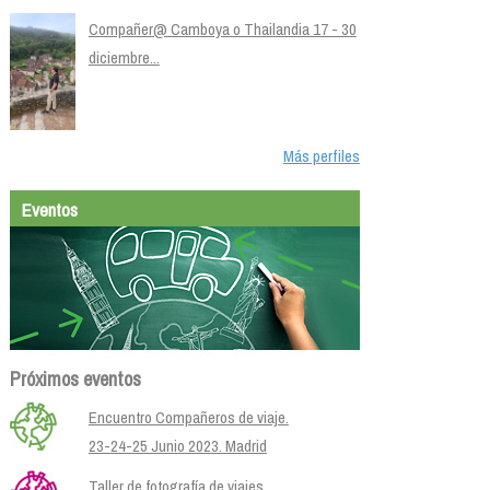
Compañer@ Camboya o Thailandia 17 - 30
diciembre...
Más perfiles
Eventos
Próximos eventos
Encuentro Compañeros de viaje.
23-24-25 Junio 2023. Madrid
Taller de fotografía de viajes.