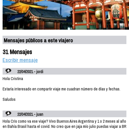
Mensajes públicos a este viajero
31 Mensajes
Escribir mensaje
22/04/2021 - jordi
Hola Cristina
Estaría interesado en compartir viaje me cuadran número de días y fechas.
Saludos
22/04/2021 - juan
Hola Cris como va ese viaje? Vivo Buenos Aires Argentina y 1 o 2 meses al año
en Bahía Brasil hasta el covid. No creo que en jaja mío julio puedas viajar a BR