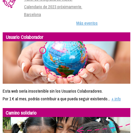
Calendario de 2023 próximamente.
Barcelona
Más eventos
Usuario Colaborador
Esta web sería insostenible sin los Usuarios Colaboradores.
Por 1 € al mes, podrás contribuir a que pueda seguir existiendo...
+ info
Camino solidario