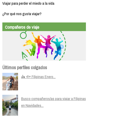
Viajar para perder el miedo a la vida
¿Por qué nos gusta viajar?
Compañeros de viaje
Últimos perfiles colgados
🛵 🐟 Filipinas Enero...
Busco compañeros/as para viajar a Filipinas
en Navidades...