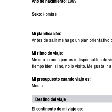
Año de nacimiento:
1989
Sexo:
Hombre
Mi planificación:
Antes de salir me hago un plan orientativo 
Mi ritmo de viaje:
Me marco unos puntos indispensables de vis
tiempo bien, si no, no lo visito. Me gusta ir
Mi presupuesto cuando viajo es:
Medio
Destino del viaje
El continente de mi viaje es: