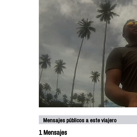
Mensajes públicos a este viajero
1 Mensajes