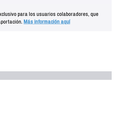
clusivo para los usuarios colaboradores, que
aportación.
Más información aquí