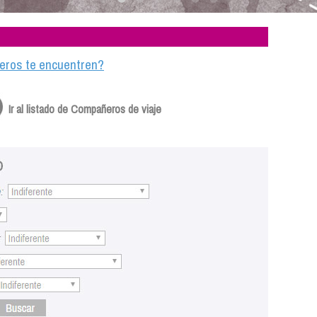
ajeros te encuentren?
Ir al listado de Compañeros de viaje