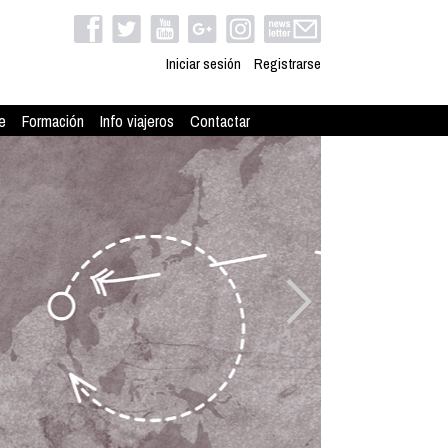
Iniciar sesión
Registrarse
e
Formación
Info viajeros
Contactar