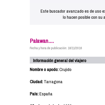
Este buscador avanzado es de uso ex
lo hacen posible con su 
Palawan....
Fecha y hora de publicación: 18/11/2016
Información general del viajero
Nombre o apodo:
Crujido
Ciudad:
Tarragona
País:
España