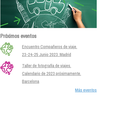
Próximos eventos
Encuentro Compañeros de viaje.
23-24-25 Junio 2023. Madrid
Taller de fotografía de viajes.
Calendario de 2023 próximamente.
Barcelona
Más eventos