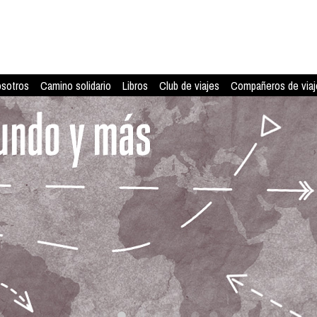
osotros
Camino solidario
Libros
Club de viajes
Compañeros de viaj