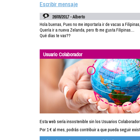
Escribir mensaje
26/05/2017 - Alberto
Hola buenas, Pues no me importaría ir de vacas a Filipinas,
Quería ir a nueva Zelanda, pero tb me gusta Filipinas....
Qué días te vas??
Usuario Colaborador
Esta web sería insostenible sin los Usuarios Colaborador
Por 1 € al mes, podrás contribuir a que pueda seguir exist