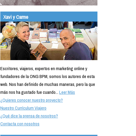
Xavi y Carme
Escritores, viajeros, expertos en marketing online y
fundadores de la ONG BPM, somos los autores de esta
web. Nos han definido de muchas maneras, pero la que
más nos ha gustado fue cuando...
Leer Más
¿Quieres conocer nuestro proyecto?
Nuestro Currículum Viajero
¿Qué dice la prensa de nosotros?
Contacta con nosotros