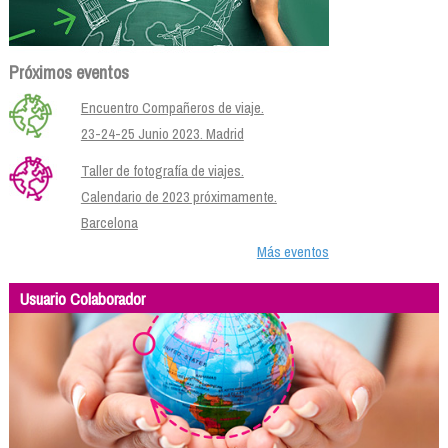
Próximos eventos
Encuentro Compañeros de viaje.
23-24-25 Junio 2023. Madrid
Taller de fotografía de viajes.
Calendario de 2023 próximamente.
Barcelona
Más eventos
Usuario Colaborador