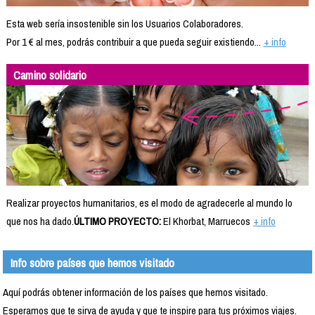
Esta web sería insostenible sin los Usuarios Colaboradores.
Por 1 € al mes, podrás contribuir a que pueda seguir existiendo...
+ info
Camino solidario
Realizar proyectos humanitarios, es el modo de agradecerle al mundo lo
que nos ha dado.
ÚLTIMO PROYECTO:
El Khorbat, Marruecos
+ info
Info sobre países que hemos visitado
Aquí podrás obtener información de los países que hemos visitado.
Esperamos que te sirva de ayuda y que te inspire para tus próximos viajes.