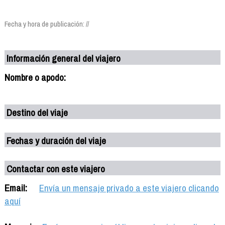
Fecha y hora de publicación: //
Información general del viajero
Nombre o apodo:
Destino del viaje
Fechas y duración del viaje
Contactar con este viajero
Email:
Envía un mensaje privado a este viajero clicando
aquí