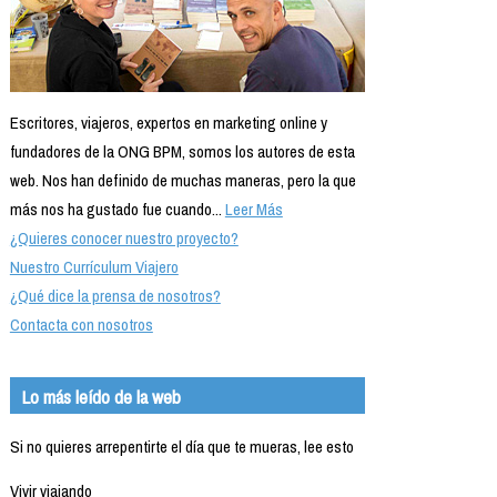
Escritores, viajeros, expertos en marketing online y
fundadores de la ONG BPM, somos los autores de esta
web. Nos han definido de muchas maneras, pero la que
más nos ha gustado fue cuando...
Leer Más
¿Quieres conocer nuestro proyecto?
Nuestro Currículum Viajero
¿Qué dice la prensa de nosotros?
Contacta con nosotros
Lo más leído de la web
Si no quieres arrepentirte el día que te mueras, lee esto
Vivir viajando