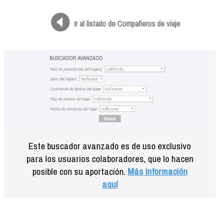
Formación
Info viajeros
Ir al listado de Compañeros de viaje
Contactar
Este buscador avanzado es de uso exclusivo
para los usuarios colaboradores, que lo hacen
posible con su aportación.
Más información
aquí