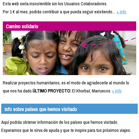
Esta web sería insostenible sin los Usuarios Colaboradores.
Por 1 € al mes, podrás contribuir a que pueda seguir existiendo...
+ info
Camino solidario
Realizar proyectos humanitarios, es el modo de agradecerle al mundo lo
que nos ha dado.
ÚLTIMO PROYECTO:
El Khorbat, Marruecos
+ info
Info sobre países que hemos visitado
Aquí podrás obtener información de los países que hemos visitado.
Esperamos que te sirva de ayuda y que te inspire para tus próximos viajes.