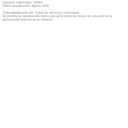
Usuarios registrados: 30964
Última actualización: Agosto 2026
© lavueltaalmundo.net. Todos los derechos reservados.
Se prohíbe la reproducción total o parcial de todos los textos de esta web sin la
autorización expresa de los titulares.