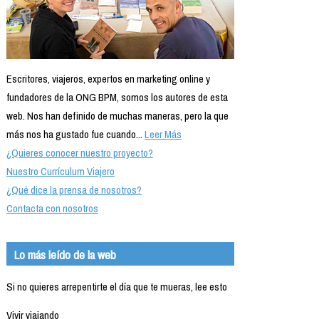
Escritores, viajeros, expertos en marketing online y
fundadores de la ONG BPM, somos los autores de esta
web. Nos han definido de muchas maneras, pero la que
más nos ha gustado fue cuando...
Leer Más
¿Quieres conocer nuestro proyecto?
Nuestro Currículum Viajero
¿Qué dice la prensa de nosotros?
Contacta con nosotros
Lo más leído de la web
Si no quieres arrepentirte el día que te mueras, lee esto
Vivir viajando