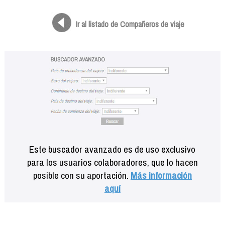
Formación
Info viajeros
Ir al listado de Compañeros de viaje
Contactar
Este buscador avanzado es de uso exclusivo
para los usuarios colaboradores, que lo hacen
posible con su aportación.
Más información
aquí