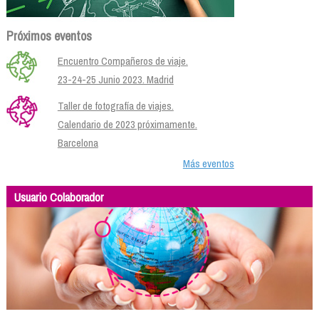
Próximos eventos
Encuentro Compañeros de viaje.
23-24-25 Junio 2023. Madrid
Taller de fotografía de viajes.
Calendario de 2023 próximamente.
Barcelona
Más eventos
Usuario Colaborador