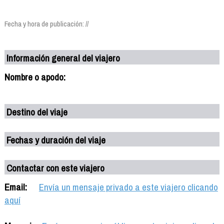
Fecha y hora de publicación: //
Información general del viajero
Nombre o apodo:
Destino del viaje
Fechas y duración del viaje
Contactar con este viajero
Email:
Envía un mensaje privado a este viajero clicando
aquí