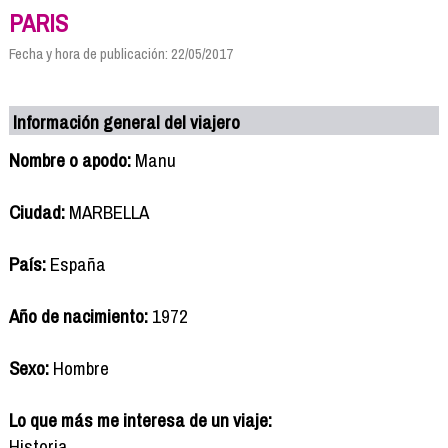
PARIS
Fecha y hora de publicación: 22/05/2017
Información general del viajero
Nombre o apodo:
Manu
Ciudad:
MARBELLA
País:
España
Año de nacimiento:
1972
Sexo:
Hombre
Lo que más me interesa de un viaje:
Historia