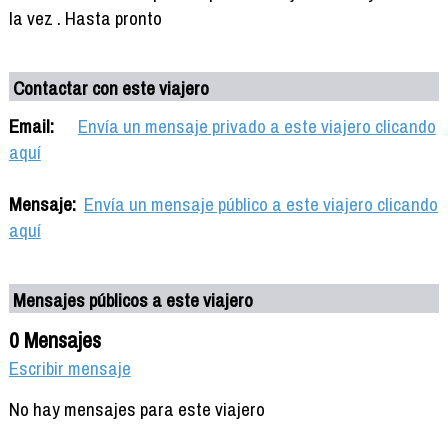
la vez . Hasta pronto
Contactar con este viajero
Email:
Envía un mensaje privado a este viajero clicando
aquí
Mensaje:
Envía un mensaje público a este viajero clicando
aquí
Mensajes públicos a este viajero
0 Mensajes
Escribir mensaje
No hay mensajes para este viajero