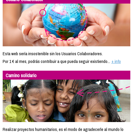
Esta web sería insostenible sin los Usuarios Colaboradores.
Por 1 € al mes, podrás contribuir a que pueda seguir existiendo...
+ info
Camino solidario
Realizar proyectos humanitarios, es el modo de agradecerle al mundo lo