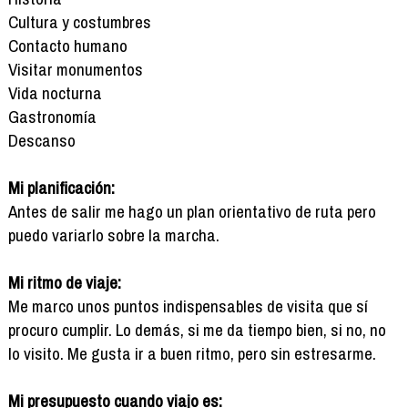
Cultura y costumbres
Contacto humano
Visitar monumentos
Vida nocturna
Gastronomía
Descanso
Mi planificación:
Antes de salir me hago un plan orientativo de ruta pero
puedo variarlo sobre la marcha.
Mi ritmo de viaje:
Me marco unos puntos indispensables de visita que sí
procuro cumplir. Lo demás, si me da tiempo bien, si no, no
lo visito. Me gusta ir a buen ritmo, pero sin estresarme.
Mi presupuesto cuando viajo es: