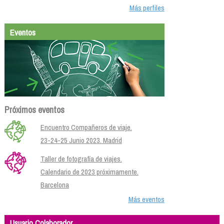
Más perfiles
Eventos
Próximos eventos
Encuentro Compañeros de viaje.
23-24-25 Junio 2023. Madrid
Taller de fotografía de viajes.
Calendario de 2023 próximamente.
Barcelona
Más eventos
Usuario Colaborador