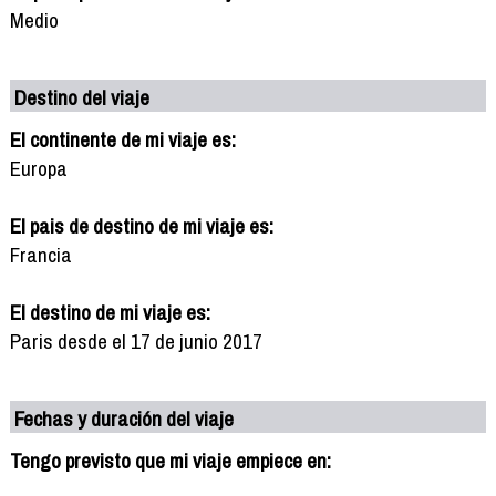
Medio
Destino del viaje
El continente de mi viaje es:
Europa
El pais de destino de mi viaje es:
Francia
El destino de mi viaje es:
Paris desde el 17 de junio 2017
Fechas y duración del viaje
Tengo previsto que mi viaje empiece en: