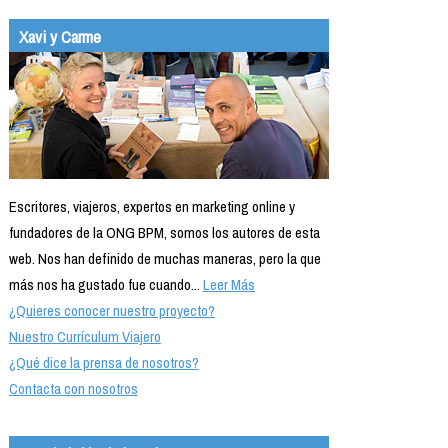
Xavi y Carme
Escritores, viajeros, expertos en marketing online y
fundadores de la ONG BPM, somos los autores de esta
web. Nos han definido de muchas maneras, pero la que
más nos ha gustado fue cuando...
Leer Más
¿Quieres conocer nuestro proyecto?
Nuestro Currículum Viajero
¿Qué dice la prensa de nosotros?
Contacta con nosotros