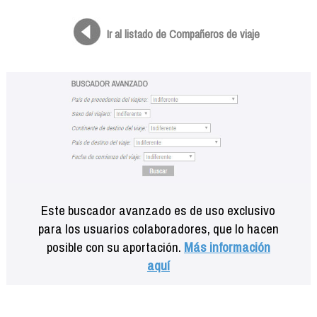
Formación
Info viajeros
Ir al listado de Compañeros de viaje
Contactar
Este buscador avanzado es de uso exclusivo
para los usuarios colaboradores, que lo hacen
posible con su aportación.
Más información
aquí