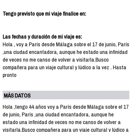
Tengo previsto que mi viaje finalice en:
Las fechas y duración de mi viaje es:
Hola , voy a París desde Málaga sobre el 17 de junio, París
,una ciudad encantadora, aunque he estado una infinidad
de veces no me canso de volver a visitarla.Busco
compañera para un viaje cultural y lúdico a la vez . Hasta
pronto
MÁS DATOS
Hola ,tengo 44 años voy a París desde Málaga sobre el 17
de junio, París ,una ciudad encantadora, aunque he
estado una infinidad de veces no me canso de volver a
visitarla.Busco compañera para un viaje cultural y lúdico a