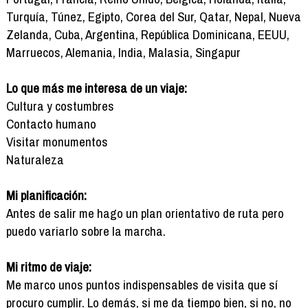
Turquía, Túnez, Egipto, Corea del Sur, Qatar, Nepal, Nueva
Zelanda, Cuba, Argentina, República Dominicana, EEUU,
Marruecos, Alemania, India, Malasia, Singapur
Lo que más me interesa de un viaje:
Cultura y costumbres
Contacto humano
Visitar monumentos
Naturaleza
Mi planificación:
Antes de salir me hago un plan orientativo de ruta pero
puedo variarlo sobre la marcha.
Mi ritmo de viaje:
Me marco unos puntos indispensables de visita que sí
procuro cumplir. Lo demás, si me da tiempo bien, si no, no