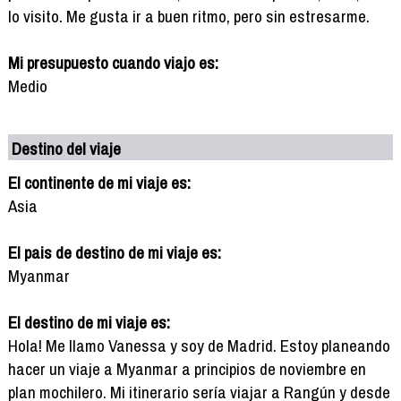
lo visito. Me gusta ir a buen ritmo, pero sin estresarme.
Mi presupuesto cuando viajo es:
Medio
Destino del viaje
El continente de mi viaje es:
Asia
El pais de destino de mi viaje es:
Myanmar
El destino de mi viaje es:
Hola! Me llamo Vanessa y soy de Madrid. Estoy planeando
hacer un viaje a Myanmar a principios de noviembre en
plan mochilero. Mi itinerario sería viajar a Rangún y desde