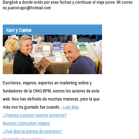
Bangkok a donde estés por esas fechas y continuar el viaje junos. Mi correo
es juanvicapo@hotmail.com
Xavi y Carme
Escritores, viajeros, expertos en marketing online y
fundadores de la ONG BPM, somos los autores de esta
web. Nos han definido de muchas maneras, pero la que
más nos ha gustado fue cuando...
Leer Más
¿Quieres conocer nuestro proyecto?
Nuestro Currículum Viajero
¿Qué dice la prensa de nosotros?