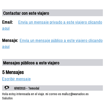
Contactar con este viajero
Email:
Envía un mensaje privado a este viajero clicando
aquí
Mensaje:
Envía un mensaje público a este viajero clicando
aquí
Mensajes públicos a este viajero
5 Mensajes
Escribir mensaje
6/06/2015 - Temodal
Hola estoy interesada en el viaje. mi correo es malluz@wanadoo.es
Saludos