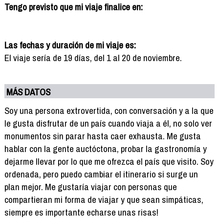
Tengo previsto que mi viaje finalice en:
Las fechas y duración de mi viaje es:
El viaje sería de 19 días, del 1 al 20 de noviembre.
MÁS DATOS
Soy una persona extrovertida, con conversación y a la que
le gusta disfrutar de un país cuando viaja a él, no solo ver
monumentos sin parar hasta caer exhausta. Me gusta
hablar con la gente auctóctona, probar la gastronomía y
dejarme llevar por lo que me ofrezca el país que visito. Soy
ordenada, pero puedo cambiar el itinerario si surge un
plan mejor. Me gustaría viajar con personas que
compartieran mi forma de viajar y que sean simpáticas,
siempre es importante echarse unas risas!