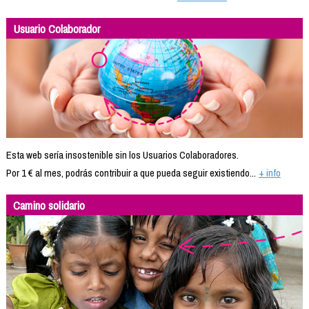
Usuario Colaborador
Esta web sería insostenible sin los Usuarios Colaboradores.
Por 1 € al mes, podrás contribuir a que pueda seguir existiendo...
+ info
Camino solidario