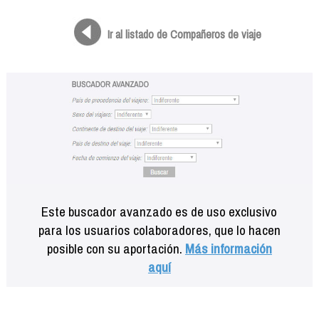
Formación
Info viajeros
Ir al listado de Compañeros de viaje
Contactar
Este buscador avanzado es de uso exclusivo
para los usuarios colaboradores, que lo hacen
posible con su aportación.
Más información
aquí