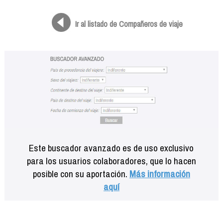
Formación
Info viajeros
Ir al listado de Compañeros de viaje
Contactar
Este buscador avanzado es de uso exclusivo
para los usuarios colaboradores, que lo hacen
posible con su aportación.
Más información
aquí