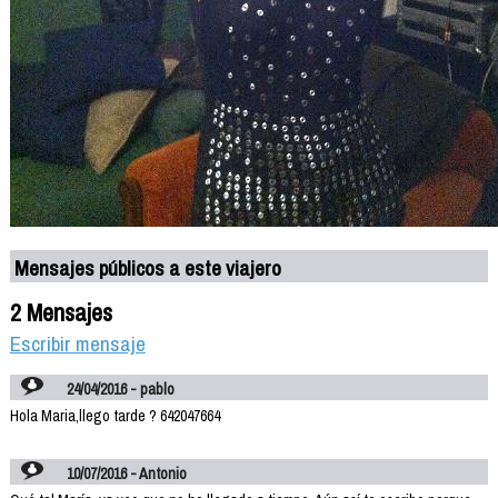
Mensajes públicos a este viajero
2 Mensajes
Escribir mensaje
24/04/2016 - pablo
Hola Maria,llego tarde ? 642047664
10/07/2016 - Antonio