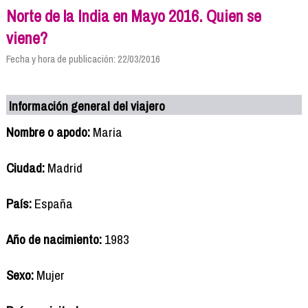
Norte de la India en Mayo 2016. Quien se
viene?
Fecha y hora de publicación: 22/03/2016
Información general del viajero
Nombre o apodo:
Maria
Ciudad:
Madrid
País:
España
Año de nacimiento:
1983
Sexo:
Mujer