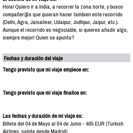
Hola! Quiero ir a India, a recorrer la zona norte, y busco
compañer@s que quieran hacer tambien este recorrido
(Delhi, Agra, Jaisalmer, Udaipur, Jodhpur, Jaipur, etc.).
Aunque el recorrido es negociable, si quieres añadir algo,
siempre mejor! Quien se apunta?
Fechas y duración del viaje
Tengo previsto que mi viaje empiece en:
Tengo previsto que mi viaje finalice en:
Las fechas y duración de mi viaje es:
Billete del 04 de Mayo al 04 de Junio - 405 EUR (Turkish
Airlines, salida desde Madrid)