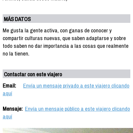
MÁS DATOS
Me gusta la gente activa, con ganas de conocer y
compartir culturas nuevas, que saben adaptarse y sobre
todo saben no dar importancia a las cosas que realmente
no la tienen.
Contactar con este viajero
Email:
Envía un mensaje privado a este viajero clicando
aquí
Mensaje:
Envía un mensaje público a este viajero clicando
aquí