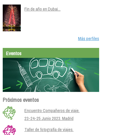
Fin de año en Dubai...
Más perfiles
Eventos
Próximos eventos
Encuentro Compañeros de viaje.
23-24-25 Junio 2023. Madrid
Taller de fotografía de viajes.