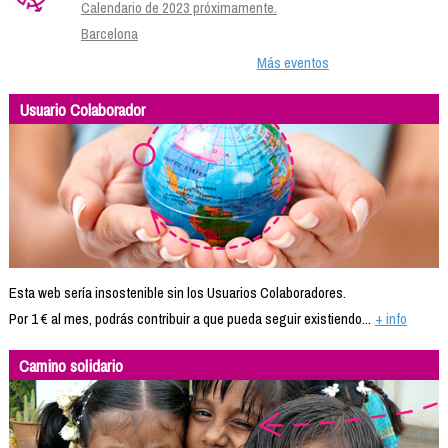
Calendario de 2023 próximamente.
Barcelona
Más eventos
Usuario Colaborador
Esta web sería insostenible sin los Usuarios Colaboradores.
Por 1 € al mes, podrás contribuir a que pueda seguir existiendo...
+ info
Camino solidario