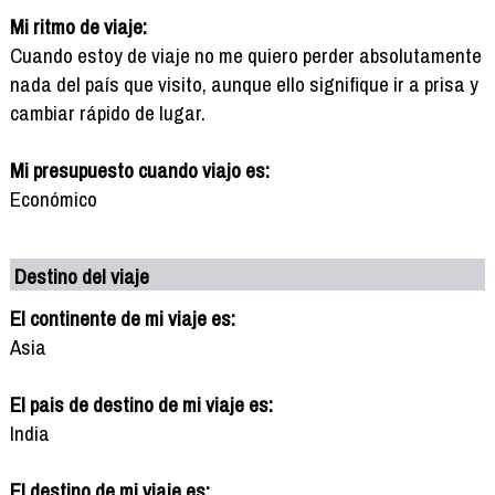
Mi ritmo de viaje:
Cuando estoy de viaje no me quiero perder absolutamente
nada del país que visito, aunque ello signifique ir a prisa y
cambiar rápido de lugar.
Mi presupuesto cuando viajo es:
Económico
Destino del viaje
El continente de mi viaje es:
Asia
El pais de destino de mi viaje es:
India
El destino de mi viaje es: