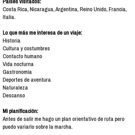
Países visitados:
Costa Rica, Nicaragua, Argentina, Reino Unido, Francia,
Italia.
Lo que más me interesa de un viaje:
Historia
Cultura y costumbres
Contacto humano
Vida nocturna
Gastronomía
Deportes de aventura
Naturaleza
Descanso
Mi planificación:
Antes de salir me hago un plan orientativo de ruta pero
puedo variarlo sobre la marcha.