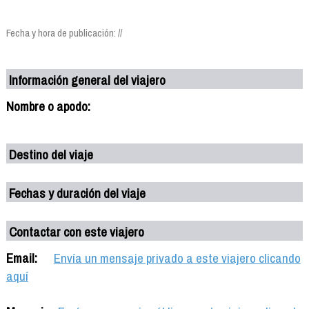
Fecha y hora de publicación: //
Información general del viajero
Nombre o apodo:
Destino del viaje
Fechas y duración del viaje
Contactar con este viajero
Email:
Envía un mensaje privado a este viajero clicando
aquí