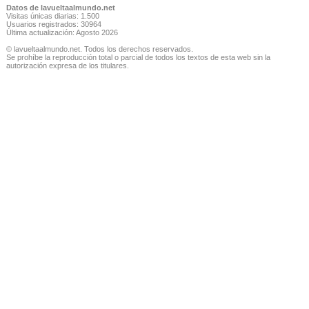
Datos de lavueltaalmundo.net
Visitas únicas diarias: 1.500
Usuarios registrados: 30964
Última actualización: Agosto 2026
© lavueltaalmundo.net. Todos los derechos reservados.
Se prohíbe la reproducción total o parcial de todos los textos de esta web sin la
autorización expresa de los titulares.