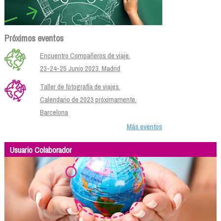
Próximos eventos
Encuentro Compañeros de viaje.
23-24-25 Junio 2023. Madrid
Taller de fotografía de viajes.
Calendario de 2023 próximamente.
Barcelona
Más eventos
Usuario Colaborador