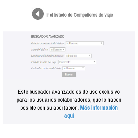
Formación
Info viajeros
Ir al listado de Compañeros de viaje
Contactar
Este buscador avanzado es de uso exclusivo
para los usuarios colaboradores, que lo hacen
posible con su aportación.
Más información
aquí