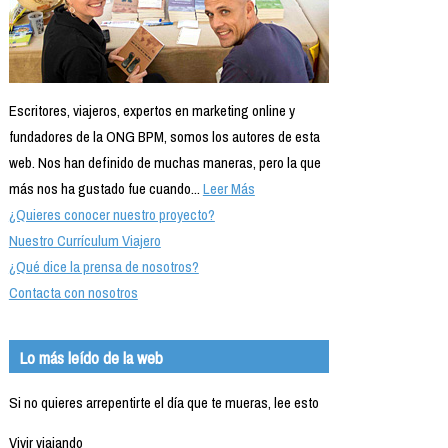
Escritores, viajeros, expertos en marketing online y
fundadores de la ONG BPM, somos los autores de esta
web. Nos han definido de muchas maneras, pero la que
más nos ha gustado fue cuando...
Leer Más
¿Quieres conocer nuestro proyecto?
Nuestro Currículum Viajero
¿Qué dice la prensa de nosotros?
Contacta con nosotros
Lo más leído de la web
Si no quieres arrepentirte el día que te mueras, lee esto
Vivir viajando