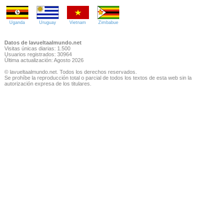
Uganda
Uruguay
Vietnam
Zimbabue
Datos de lavueltaalmundo.net
Visitas únicas diarias: 1.500
Usuarios registrados: 30964
Última actualización: Agosto 2026
© lavueltaalmundo.net. Todos los derechos reservados.
Se prohíbe la reproducción total o parcial de todos los textos de esta web sin la
autorización expresa de los titulares.