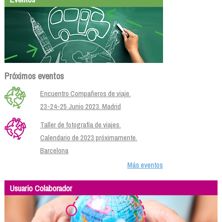
Próximos eventos
Encuentro Compañeros de viaje.
23-24-25 Junio 2023. Madrid
Taller de fotografía de viajes.
Calendario de 2023 próximamente.
Barcelona
Más eventos
Usuario Colaborador