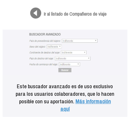
Formación
Info viajeros
Ir al listado de Compañeros de viaje
Contactar
Este buscador avanzado es de uso exclusivo
para los usuarios colaboradores, que lo hacen
posible con su aportación.
Más información
aquí