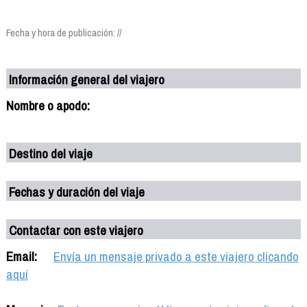
Fecha y hora de publicación: //
Información general del viajero
Nombre o apodo:
Destino del viaje
Fechas y duración del viaje
Contactar con este viajero
Email:
Envía un mensaje privado a este viajero clicando
aquí