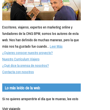
Escritores, viajeros, expertos en marketing online y
fundadores de la ONG BPM, somos los autores de esta
web. Nos han definido de muchas maneras, pero la que
más nos ha gustado fue cuando...
Leer Más
¿Quieres conocer nuestro proyecto?
Nuestro Currículum Viajero
¿Qué dice la prensa de nosotros?
Contacta con nosotros
Lo más leído de la web
Si no quieres arrepentirte el día que te mueras, lee esto
Vivir viajando