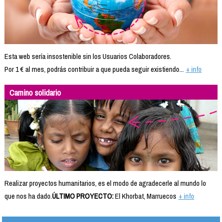
Esta web sería insostenible sin los Usuarios Colaboradores.
Por 1 € al mes, podrás contribuir a que pueda seguir existiendo...
+ info
Camino solidario
Realizar proyectos humanitarios, es el modo de agradecerle al mundo lo
que nos ha dado.
ÚLTIMO PROYECTO:
El Khorbat, Marruecos
+ info