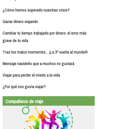
¿Cómo hemos superado nuestras crisis?
Ganar dinero viajando
Cambiar tu tiempo trabajado por dinero: el error más
grave de tu vida
Tras los malos momentos... ¡La 3ª vuelta al mundo!!!
Mensaje navideño que a muchos no gustará
Viajar para perder el miedo a la vida
¿Por qué nos gusta viajar?
Compañeros de viaje