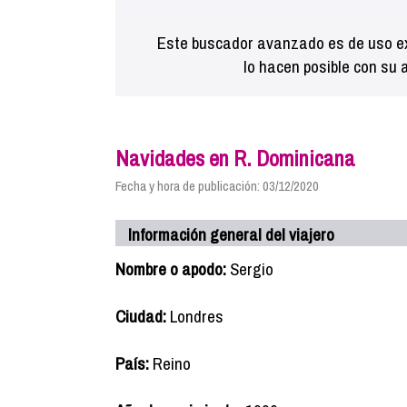
Este buscador avanzado es de uso ex
lo hacen posible con su 
Navidades en R. Dominicana
Fecha y hora de publicación: 03/12/2020
Información general del viajero
Nombre o apodo:
Sergio
Ciudad:
Londres
País:
Reino