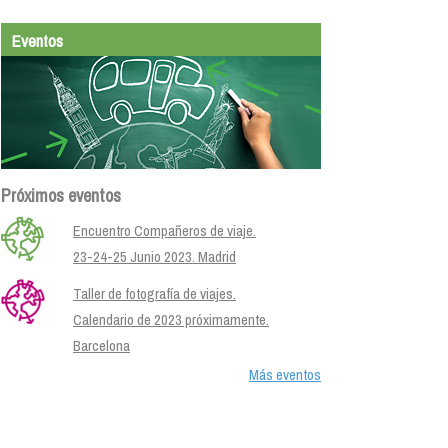
Eventos
Próximos eventos
Encuentro Compañeros de viaje.
23-24-25 Junio 2023. Madrid
Taller de fotografía de viajes.
Calendario de 2023 próximamente.
Barcelona
Más eventos