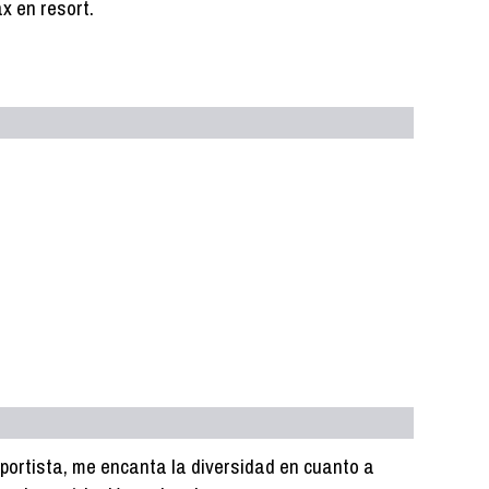
x en resort.
eportista, me encanta la diversidad en cuanto a