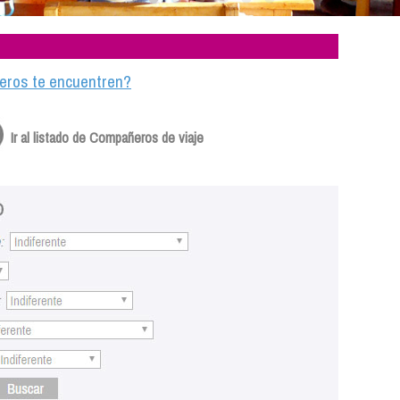
ajeros te encuentren?
Ir al listado de Compañeros de viaje