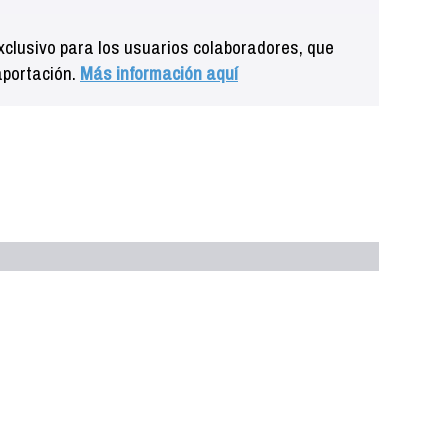
clusivo para los usuarios colaboradores, que
aportación.
Más información aquí