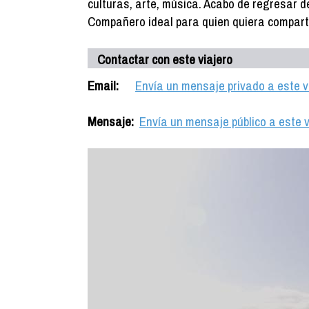
culturas, arte, música. Acabo de regresar d
Compañero ideal para quien quiera comparti
Contactar con este viajero
Email:
Envía un mensaje privado a este v
Mensaje:
Envía un mensaje público a este v