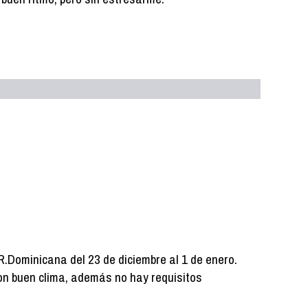
.Dominicana del 23 de diciembre al 1 de enero.
n buen clima, además no hay requisitos