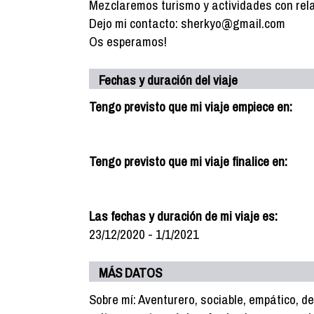
Mezclaremos turismo y actividades con rela
Dejo mi contacto: sherkyo@gmail.com
Os esperamos!
Fechas y duración del viaje
Tengo previsto que mi viaje empiece en:
Tengo previsto que mi viaje finalice en:
Las fechas y duración de mi viaje es:
23/12/2020 - 1/1/2021
MÁS DATOS
Sobre mí: Aventurero, sociable, empático, d