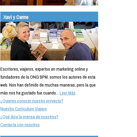
Xavi y Carme
Escritores, viajeros, expertos en marketing online y
fundadores de la ONG BPM, somos los autores de esta
web. Nos han definido de muchas maneras, pero la que
más nos ha gustado fue cuando...
Leer Más
¿Quieres conocer nuestro proyecto?
Nuestro Currículum Viajero
¿Qué dice la prensa de nosotros?
Contacta con nosotros