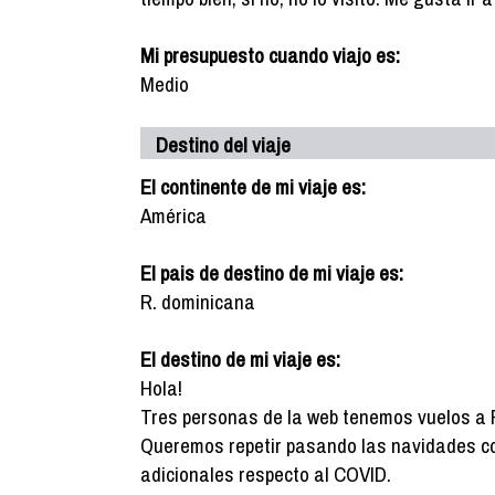
Mi presupuesto cuando viajo es:
Medio
Destino del viaje
El continente de mi viaje es:
América
El pais de destino de mi viaje es:
R. dominicana
El destino de mi viaje es:
Hola!
Tres personas de la web tenemos vuelos a R
Queremos repetir pasando las navidades co
adicionales respecto al COVID.