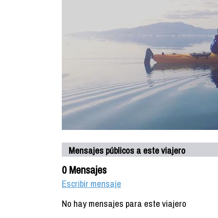
Mensajes públicos a este viajero
0 Mensajes
Escribir mensaje
No hay mensajes para este viajero