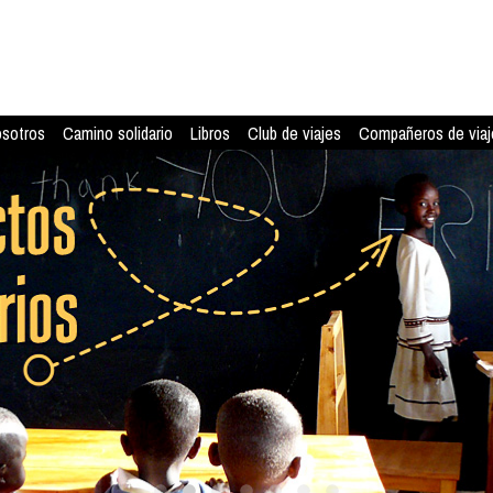
osotros
Camino solidario
Libros
Club de viajes
Compañeros de viaj