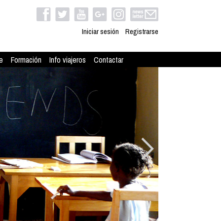
Iniciar sesión
Registrarse
e
Formación
Info viajeros
Contactar