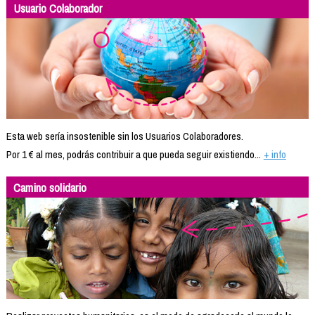
Usuario Colaborador
Esta web sería insostenible sin los Usuarios Colaboradores.
Por 1 € al mes, podrás contribuir a que pueda seguir existiendo...
+ info
Camino solidario