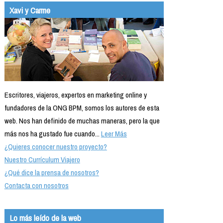
Xavi y Carme
Escritores, viajeros, expertos en marketing online y
fundadores de la ONG BPM, somos los autores de esta
web. Nos han definido de muchas maneras, pero la que
más nos ha gustado fue cuando...
Leer Más
¿Quieres conocer nuestro proyecto?
Nuestro Currículum Viajero
¿Qué dice la prensa de nosotros?
Contacta con nosotros
Lo más leído de la web