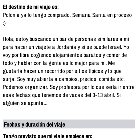
El destino de mi viaje es:
Polonia ya lo tengo comprado. Semana Santa en proceso
:)
Hola, estoy buscando un par de personas similares a mi
para hacer un viajete a Jordania y si se puede Israel. Yo
voy por libre cogiendo alojamientos baratos y comer de
todo y hablar con la gente es lo mejor para mí. Me
gustaría hacer un recorrido por sitios típicos y lo que
surja. Soy muy abierta a cambios, precios, comida etc.
Podemos organizar. Soy profesora por lo que sería ir entre
esas fechas que tenemos de vacas del 3-13 abril. Si
alguien se apunta...
Fechas y duración del viaje
Tengo previsto que mi viaje empiece en: