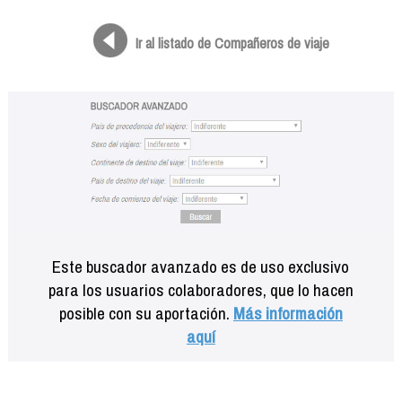
Formación
Info viajeros
Ir al listado de Compañeros de viaje
Contactar
Este buscador avanzado es de uso exclusivo
para los usuarios colaboradores, que lo hacen
posible con su aportación.
Más información
aquí