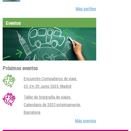
Más perfiles
Eventos
Próximos eventos
Encuentro Compañeros de viaje.
23-24-25 Junio 2023. Madrid
Taller de fotografía de viajes.
Calendario de 2023 próximamente.
Barcelona
Más eventos