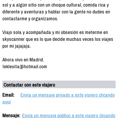
sol y a algún sitio con un choque cultural, comida rica y
diferente y aventuras y hablar con la gente no dudes en
contactarme y organizamos.
Viajo sola y acompañada y mi obsesión es meterme en
skyscanner que es lo que decide muchas veces los viajes
por mi jajajaja.
Ahora vivo en Madrid.
teklesita@hotmail.com
Contactar con este viajero
Email:
Envía un mensaje privado a este viajero clicando
aquí
Mensaje:
Envía un mensaje público a este viajero clicando