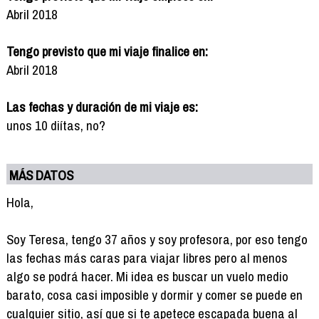
Abril 2018
Tengo previsto que mi viaje finalice en:
Abril 2018
Las fechas y duración de mi viaje es:
unos 10 diítas, no?
MÁS DATOS
Hola,
Soy Teresa, tengo 37 años y soy profesora, por eso tengo
las fechas más caras para viajar libres pero al menos
algo se podrá hacer. Mi idea es buscar un vuelo medio
barato, cosa casi imposible y dormir y comer se puede en
cualquier sitio, así que si te apetece escapada buena al