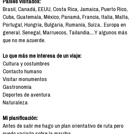
Países visitados:
Brasil, Canadá, EEUU, Costa Rica, Jamaica, Puerto Rico,
Cuba, Guatemala, México, Panamá, Francia, Italia, Malta,
Portugal, Hungria, Bulgaria, Rumanía, Suiza.. Europa en
general. Senegal, Marruecos, Tailandia....Y algunos más
que no me acuerde.
Lo que más me interesa de un viaje:
Cultura y costumbres
Contacto humano
Visitar monumentos
Gastronomía
Deportes de aventura
Naturaleza
Mi planificación:
Antes de salir me hago un plan orientativo de ruta pero
puedo variarlo sobre la marcha.