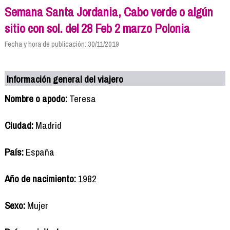
Semana Santa Jordania, Cabo verde o algún
sitio con sol. del 28 Feb 2 marzo Polonia
Fecha y hora de publicación: 30/11/2019
Información general del viajero
Nombre o apodo:
Teresa
Ciudad:
Madrid
País:
España
Año de nacimiento:
1982
Sexo:
Mujer