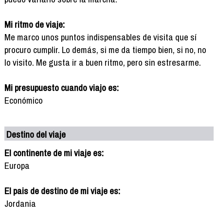
Mi ritmo de viaje:
Me marco unos puntos indispensables de visita que sí
procuro cumplir. Lo demás, si me da tiempo bien, si no, no
lo visito. Me gusta ir a buen ritmo, pero sin estresarme.
Mi presupuesto cuando viajo es:
Económico
Destino del viaje
El continente de mi viaje es:
Europa
El pais de destino de mi viaje es:
Jordania