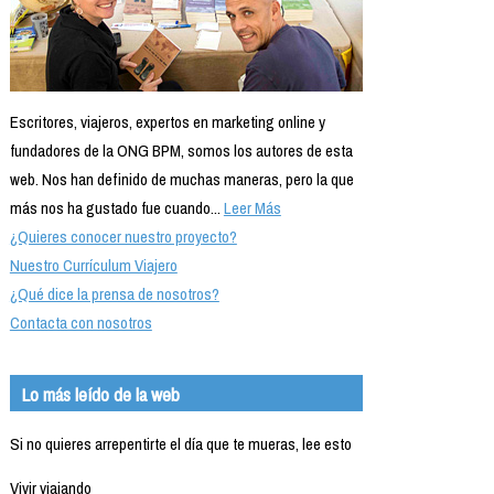
Escritores, viajeros, expertos en marketing online y
fundadores de la ONG BPM, somos los autores de esta
web. Nos han definido de muchas maneras, pero la que
más nos ha gustado fue cuando...
Leer Más
¿Quieres conocer nuestro proyecto?
Nuestro Currículum Viajero
¿Qué dice la prensa de nosotros?
Contacta con nosotros
Lo más leído de la web
Si no quieres arrepentirte el día que te mueras, lee esto
Vivir viajando