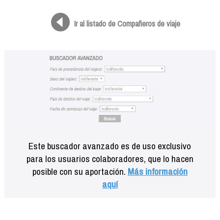
Formación
Info viajeros
Ir al listado de Compañeros de viaje
Contactar
Este buscador avanzado es de uso exclusivo
para los usuarios colaboradores, que lo hacen
posible con su aportación.
Más información
aquí