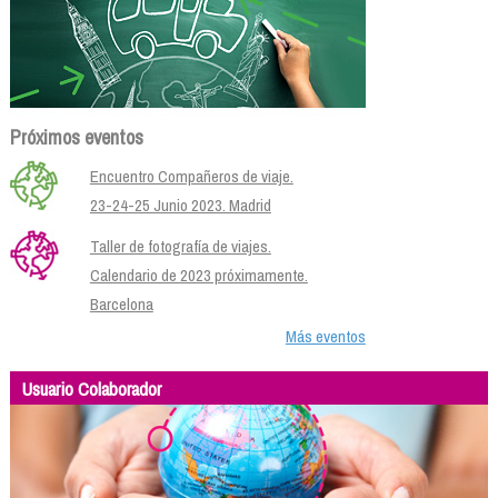
Próximos eventos
Encuentro Compañeros de viaje.
23-24-25 Junio 2023. Madrid
Taller de fotografía de viajes.
Calendario de 2023 próximamente.
Barcelona
Más eventos
Usuario Colaborador