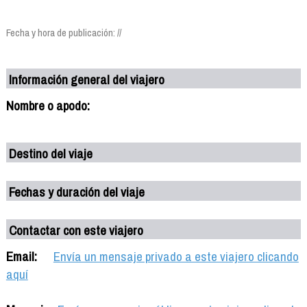
Fecha y hora de publicación: //
Información general del viajero
Nombre o apodo:
Destino del viaje
Fechas y duración del viaje
Contactar con este viajero
Email:
Envía un mensaje privado a este viajero clicando
aquí