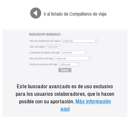
Formación
Info viajeros
Ir al listado de Compañeros de viaje
Contactar
Este buscador avanzado es de uso exclusivo
para los usuarios colaboradores, que lo hacen
posible con su aportación.
Más información
aquí