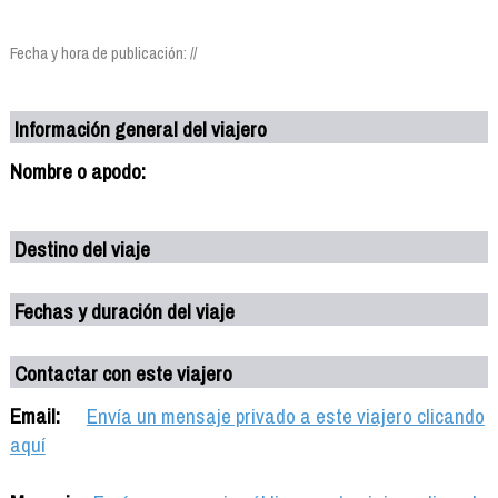
Fecha y hora de publicación: //
Información general del viajero
Nombre o apodo:
Destino del viaje
Fechas y duración del viaje
Contactar con este viajero
Email:
Envía un mensaje privado a este viajero clicando
aquí