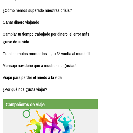
¿Cómo hemos superado nuestras crisis?
Ganar dinero viajando
Cambiar tu tiempo trabajado por dinero: el error más
grave de tu vida
Tras los malos momentos... ¡La 3ª vuelta al mundo!!!
Mensaje navideño que a muchos no gustará
Viajar para perder el miedo a la vida
¿Por qué nos gusta viajar?
Compañeros de viaje