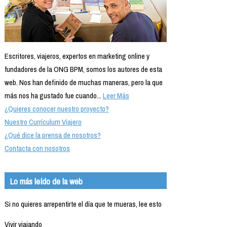
Escritores, viajeros, expertos en marketing online y
fundadores de la ONG BPM, somos los autores de esta
web. Nos han definido de muchas maneras, pero la que
más nos ha gustado fue cuando...
Leer Más
¿Quieres conocer nuestro proyecto?
Nuestro Currículum Viajero
¿Qué dice la prensa de nosotros?
Contacta con nosotros
Lo más leído de la web
Si no quieres arrepentirte el día que te mueras, lee esto
Vivir viajando