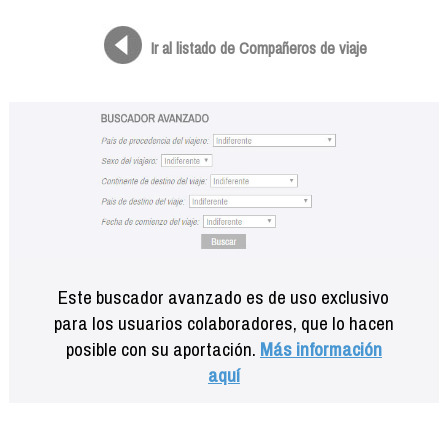
Formación
Info viajeros
Ir al listado de Compañeros de viaje
Contactar
Este buscador avanzado es de uso exclusivo
para los usuarios colaboradores, que lo hacen
posible con su aportación.
Más información
aquí