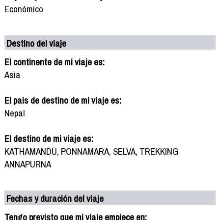
Económico
Destino del viaje
El continente de mi viaje es:
Asia
El pais de destino de mi viaje es:
Nepal
El destino de mi viaje es:
KATHAMANDÚ, PONNAMARA, SELVA, TREKKING
ANNAPURNA
Fechas y duración del viaje
Tengo previsto que mi viaje empiece en: