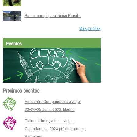
Busco compi para iniciar Brasil...
Más perfiles
Eventos
Próximos eventos
Encuentro Compañeros de viaje.
23-24-25 Junio 2023. Madrid
Taller de fotografía de viajes.
Calendario de 2023 próximamente.
Barcelona