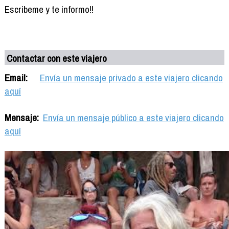
Escribeme y te informo!!
Contactar con este viajero
Email:
Envía un mensaje privado a este viajero clicando
aquí
Mensaje:
Envía un mensaje público a este viajero clicando
aquí