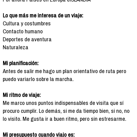
Lo que más me interesa de un viaje:
Cultura y costumbres
Contacto humano
Deportes de aventura
Naturaleza
Mi planificación:
Antes de salir me hago un plan orientativo de ruta pero
puedo variarlo sobre la marcha.
Mi ritmo de viaje:
Me marco unos puntos indispensables de visita que sí
procuro cumplir. Lo demás, si me da tiempo bien, si no, no
lo visito. Me gusta ir a buen ritmo, pero sin estresarme.
Mi presupuesto cuando viajo es: