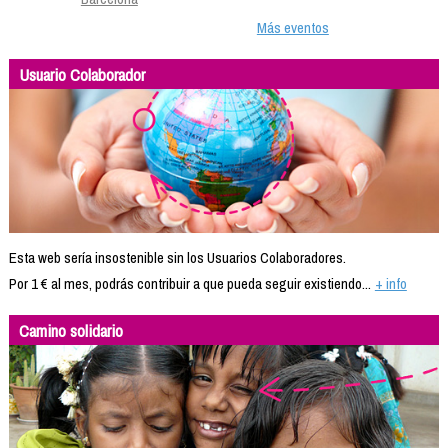
Más eventos
Usuario Colaborador
Esta web sería insostenible sin los Usuarios Colaboradores.
Por 1 € al mes, podrás contribuir a que pueda seguir existiendo...
+ info
Camino solidario