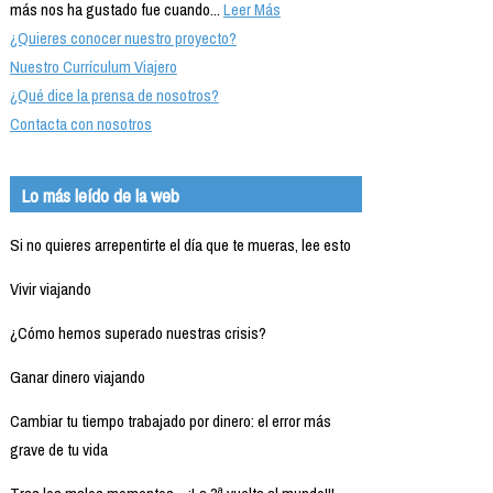
más nos ha gustado fue cuando...
Leer Más
¿Quieres conocer nuestro proyecto?
Nuestro Currículum Viajero
¿Qué dice la prensa de nosotros?
Contacta con nosotros
Lo más leído de la web
Si no quieres arrepentirte el día que te mueras, lee esto
Vivir viajando
¿Cómo hemos superado nuestras crisis?
Ganar dinero viajando
Cambiar tu tiempo trabajado por dinero: el error más
grave de tu vida