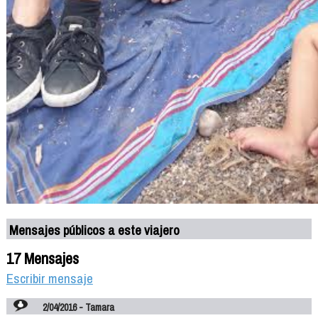
Mensajes públicos a este viajero
17 Mensajes
Escribir mensaje
2/04/2016 - Tamara