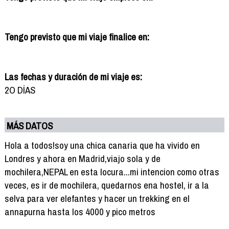
Tengo previsto que mi viaje finalice en:
Las fechas y duración de mi viaje es:
2O DÍAS
MÁS DATOS
Hola a todos!soy una chica canaria que ha vivido en
Londres y ahora en Madrid,viajo sola y de
mochilera,NEPAL en esta locura...mi intencion como otras
veces, es ir de mochilera, quedarnos ena hostel, ir a la
selva para ver elefantes y hacer un trekking en el
annapurna hasta los 4000 y pico metros