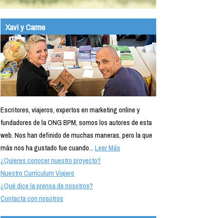
Xavi y Carme
Escritores, viajeros, expertos en marketing online y
fundadores de la ONG BPM, somos los autores de esta
web. Nos han definido de muchas maneras, pero la que
más nos ha gustado fue cuando...
Leer Más
¿Quieres conocer nuestro proyecto?
Nuestro Currículum Viajero
¿Qué dice la prensa de nosotros?
Contacta con nosotros