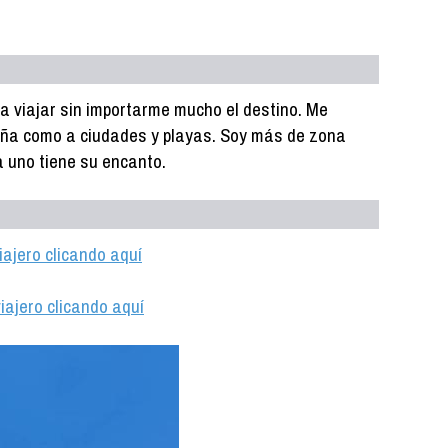
 viajar sin importarme mucho el destino. Me
aña como a ciudades y playas. Soy más de zona
 uno tiene su encanto.
iajero clicando aquí
iajero clicando aquí