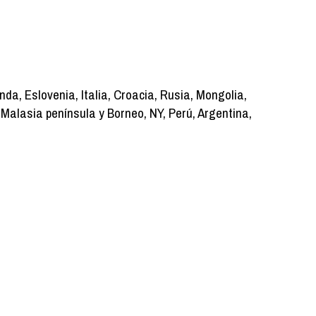
da, Eslovenia, Italia, Croacia, Rusia, Mongolia,
Malasia península y Borneo, NY, Perú, Argentina,