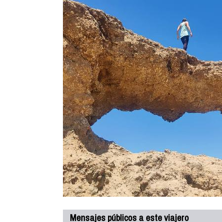
Mensajes públicos a este viajero