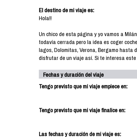
El destino de mi viaje es:
Hola!!
Un chico de esta página y yo vamos a Milán 
todavía cerrada pero la idea es coger coche d
lagos, Dolomitas, Verona, Bergamo hasta 
disfrutar de un viaje así. Si te interesa e
Fechas y duración del viaje
Tengo previsto que mi viaje empiece en:
Tengo previsto que mi viaje finalice en:
Las fechas y duración de mi viaje es: