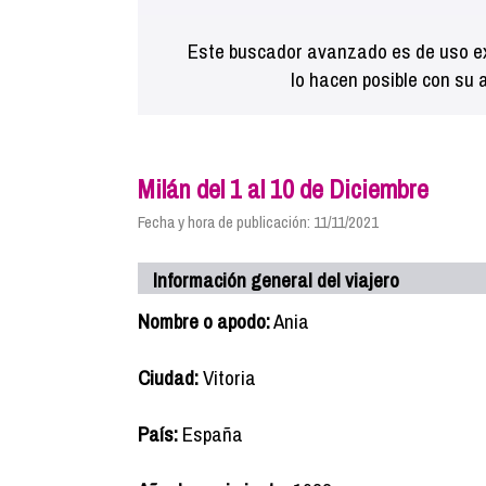
Este buscador avanzado es de uso ex
lo hacen posible con su 
Milán del 1 al 10 de Diciembre
Fecha y hora de publicación: 11/11/2021
Información general del viajero
Nombre o apodo:
Ania
Ciudad:
Vitoria
País:
España