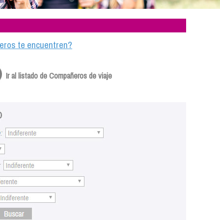
ajeros te encuentren?
Ir al listado de Compañeros de viaje