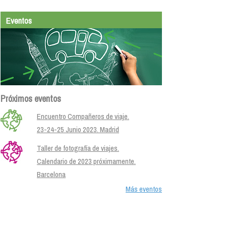
Eventos
Próximos eventos
Encuentro Compañeros de viaje.
23-24-25 Junio 2023. Madrid
Taller de fotografía de viajes.
Calendario de 2023 próximamente.
Barcelona
Más eventos