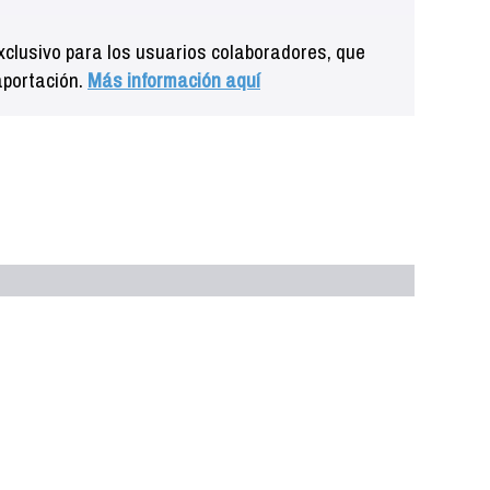
clusivo para los usuarios colaboradores, que
aportación.
Más información aquí