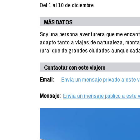
Del 1 al 10 de diciembre
MÁS DATOS
Soy una persona aventurera que me encanta
adapto tanto a viajes de naturaleza, mont
rural que de grandes ciudades aunque cada
Contactar con este viajero
Email:
Envía un mensaje privado a este v
Mensaje:
Envía un mensaje público a este v