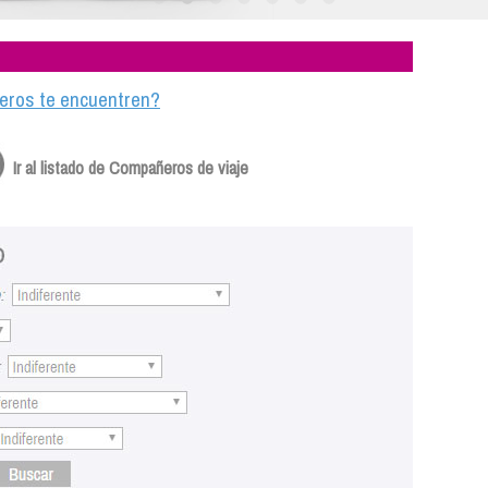
ajeros te encuentren?
Ir al listado de Compañeros de viaje