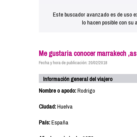
Este buscador avanzado es de uso ex
lo hacen posible con su 
Me gustaria conocer marrakech ,as
Fecha y hora de publicación: 20/02/2018
Información general del viajero
Nombre o apodo:
Rodrigo
Ciudad:
Huelva
País:
España