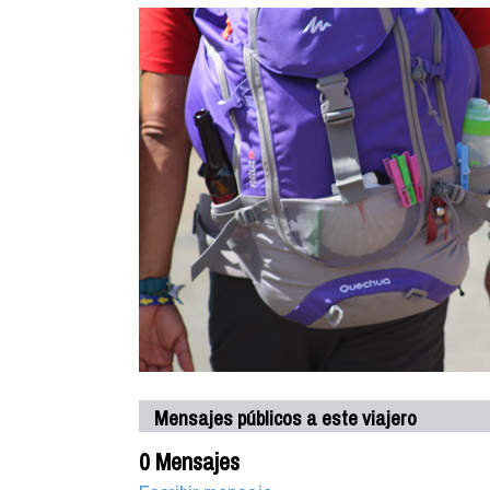
Mensajes públicos a este viajero
0 Mensajes