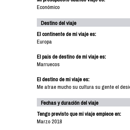
Económico
Destino del viaje
El continente de mi viaje es:
Europa
El pais de destino de mi viaje es:
Marruecos
El destino de mi viaje es:
Me atrae mucho su cultura su gente el desi
Fechas y duración del viaje
Tengo previsto que mi viaje empiece en:
Marzo 2018