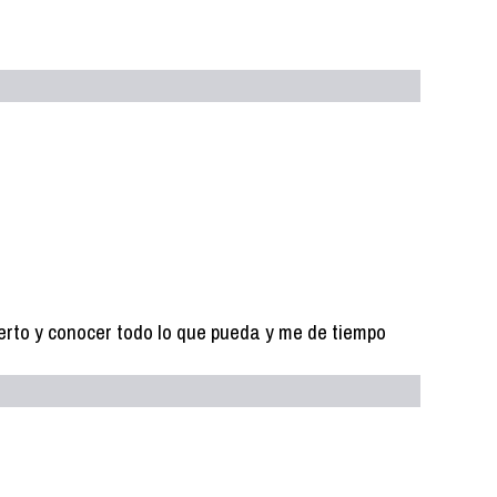
erto y conocer todo lo que pueda y me de tiempo