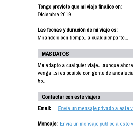
Tengo previsto que mi viaje finalice en:
Diciembre 2019
Las fechas y duración de mi viaje es:
Mirandolo con tiempo...a cualquier parte...
MÁS DATOS
Me adapto a cualquier viaje....aunque ahora
venga...si es posible con gente de andalucia
55...
Contactar con este viajero
Email:
Envía un mensaje privado a este v
Mensaje:
Envía un mensaje público a este v