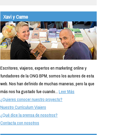
Xavi y Carme
Escritores, viajeros, expertos en marketing online y
fundadores de la ONG BPM, somos los autores de esta
web. Nos han definido de muchas maneras, pero la que
más nos ha gustado fue cuando...
Leer Más
¿Quieres conocer nuestro proyecto?
Nuestro Currículum Viajero
¿Qué dice la prensa de nosotros?
Contacta con nosotros