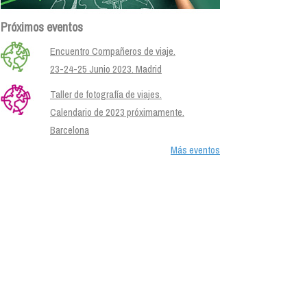
Próximos eventos
Encuentro Compañeros de viaje.
23-24-25 Junio 2023. Madrid
Taller de fotografía de viajes.
Calendario de 2023 próximamente.
Barcelona
Más eventos