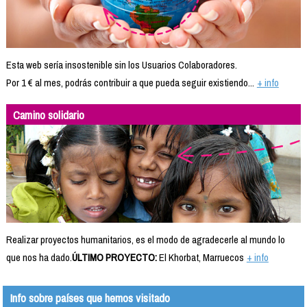
Esta web sería insostenible sin los Usuarios Colaboradores.
Por 1 € al mes, podrás contribuir a que pueda seguir existiendo...
+ info
Camino solidario
Realizar proyectos humanitarios, es el modo de agradecerle al mundo lo
que nos ha dado.
ÚLTIMO PROYECTO:
El Khorbat, Marruecos
+ info
Info sobre países que hemos visitado