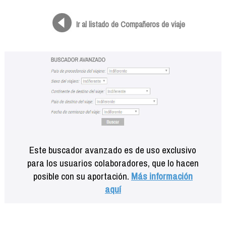
Formación
Info viajeros
Ir al listado de Compañeros de viaje
Contactar
Este buscador avanzado es de uso exclusivo
para los usuarios colaboradores, que lo hacen
posible con su aportación.
Más información
aquí