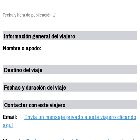
Fecha y hora de publicación: //
Información general del viajero
Nombre o apodo:
Destino del viaje
Fechas y duración del viaje
Contactar con este viajero
Email:
Envía un mensaje privado a este viajero clicando
aquí