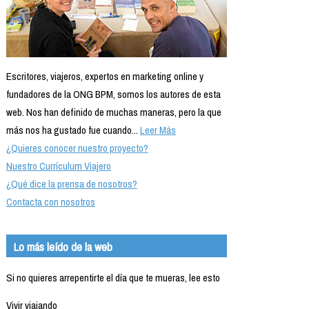
Escritores, viajeros, expertos en marketing online y
fundadores de la ONG BPM, somos los autores de esta
web. Nos han definido de muchas maneras, pero la que
más nos ha gustado fue cuando...
Leer Más
¿Quieres conocer nuestro proyecto?
Nuestro Currículum Viajero
¿Qué dice la prensa de nosotros?
Contacta con nosotros
Lo más leído de la web
Si no quieres arrepentirte el día que te mueras, lee esto
Vivir viajando