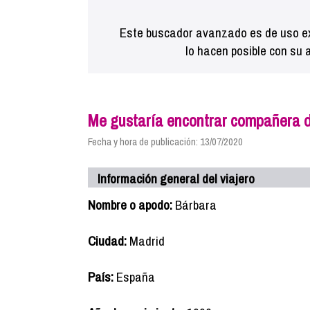
Este buscador avanzado es de uso ex
lo hacen posible con su 
Me gustaría encontrar compañera de
Fecha y hora de publicación: 13/07/2020
Información general del viajero
Nombre o apodo:
Bárbara
Ciudad:
Madrid
País:
España