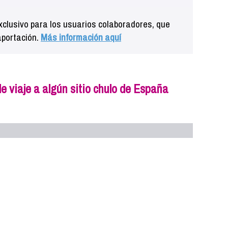
clusivo para los usuarios colaboradores, que
aportación.
Más información aquí
 viaje a algún sitio chulo de España