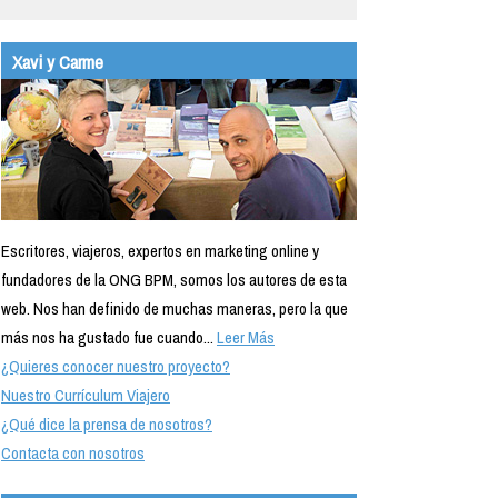
Xavi y Carme
Escritores, viajeros, expertos en marketing online y
fundadores de la ONG BPM, somos los autores de esta
web. Nos han definido de muchas maneras, pero la que
más nos ha gustado fue cuando...
Leer Más
¿Quieres conocer nuestro proyecto?
Nuestro Currículum Viajero
¿Qué dice la prensa de nosotros?
Contacta con nosotros