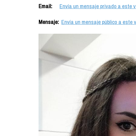
Email:
Envía un mensaje privado a este v
Mensaje:
Envía un mensaje público a este v