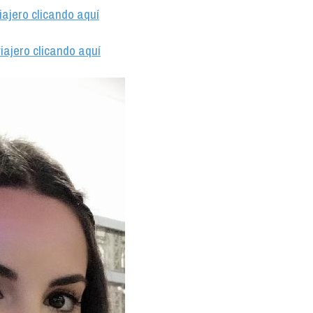
iajero clicando aquí
iajero clicando aquí