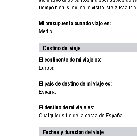
tiempo bien, si no, no lo visito. Me gusta ir
Mi presupuesto cuando viajo es:
Medio
Destino del viaje
El continente de mi viaje es:
Europa
El pais de destino de mi viaje es:
España
El destino de mi viaje es:
Cualquier sitio de la costa de España
Fechas y duración del viaje