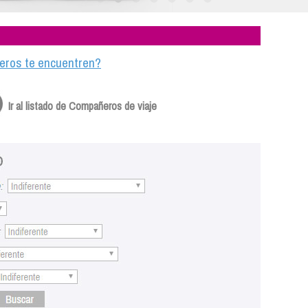
ajeros te encuentren?
Ir al listado de Compañeros de viaje