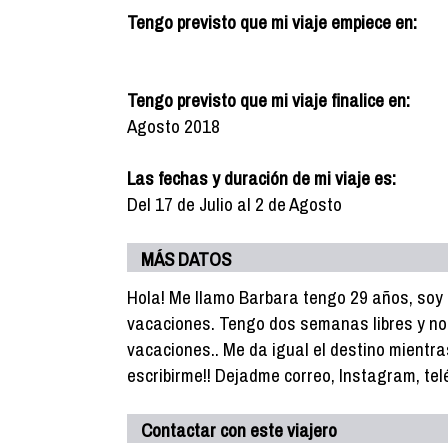
Tengo previsto que mi viaje empiece en:
Tengo previsto que mi viaje finalice en:
Agosto 2018
Las fechas y duración de mi viaje es:
Del 17 de Julio al 2 de Agosto
MÁS DATOS
Hola! Me llamo Barbara tengo 29 años, soy 
vacaciones. Tengo dos semanas libres y no 
vacaciones.. Me da igual el destino mientra
escribirme!! Dejadme correo, Instagram, te
Contactar con este viajero