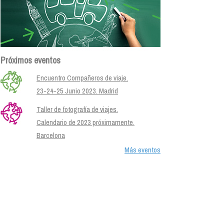
Próximos eventos
Encuentro Compañeros de viaje.
23-24-25 Junio 2023. Madrid
Taller de fotografía de viajes.
Calendario de 2023 próximamente.
Barcelona
Más eventos