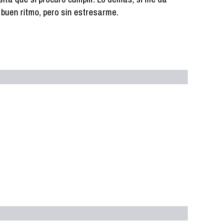
 a buen ritmo, pero sin estresarme.