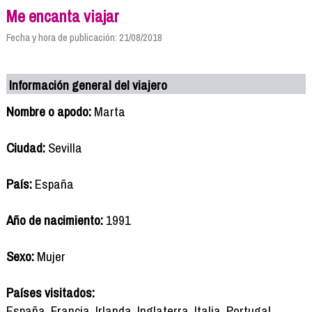
Me encanta viajar
Fecha y hora de publicación: 21/08/2018
Información general del viajero
Nombre o apodo:
Marta
Ciudad:
Sevilla
País:
España
Año de nacimiento:
1991
Sexo:
Mujer
Países visitados:
España, Francia, Irlanda, Inglaterra, Italia, Portugal,