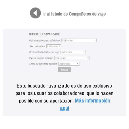
Formación
Info viajeros
Ir al listado de Compañeros de viaje
Contactar
Este buscador avanzado es de uso exclusivo
para los usuarios colaboradores, que lo hacen
posible con su aportación.
Más información
aquí