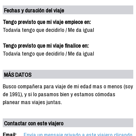
Fechas y duración del viaje
Tengo previsto que mi viaje empiece en:
Todavía tengo que decidirlo / Me da igual
Tengo previsto que mi viaje finalice en:
Todavía tengo que decidirlo / Me da igual
MÁS DATOS
Busco compañera para viaje de mi edad mas o menos (soy
de 1991), y si lo pasamos bien y estamos cómodas
planear mas viajes juntas.
Contactar con este viajero
Email:
Envía un mensaje privado a este viajero clicando