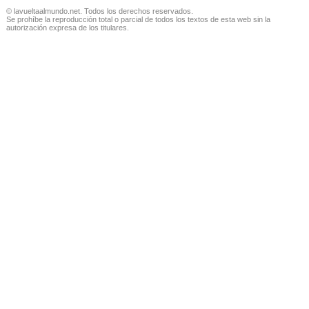
© lavueltaalmundo.net. Todos los derechos reservados.
Se prohíbe la reproducción total o parcial de todos los textos de esta web sin la
autorización expresa de los titulares.