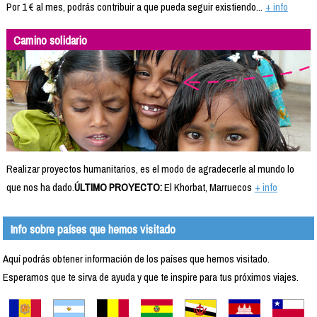
Por 1 € al mes, podrás contribuir a que pueda seguir existiendo...
+ info
Camino solidario
Realizar proyectos humanitarios, es el modo de agradecerle al mundo lo
que nos ha dado.
ÚLTIMO PROYECTO:
El Khorbat, Marruecos
+ info
Info sobre países que hemos visitado
Aquí podrás obtener información de los países que hemos visitado.
Esperamos que te sirva de ayuda y que te inspire para tus próximos viajes.