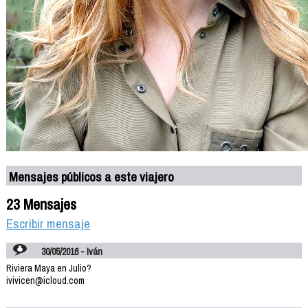
Mensajes públicos a este viajero
23 Mensajes
Escribir mensaje
30/05/2016 - Iván
Riviera Maya en Julio?
ivivicen@icloud.com