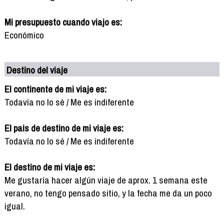
Mi presupuesto cuando viajo es:
Económico
Destino del viaje
El continente de mi viaje es:
Todavía no lo sé / Me es indiferente
El pais de destino de mi viaje es:
Todavía no lo sé / Me es indiferente
El destino de mi viaje es:
Me gustaría hacer algún viaje de aprox. 1 semana este
verano, no tengo pensado sitio, y la fecha me da un poco
igual.