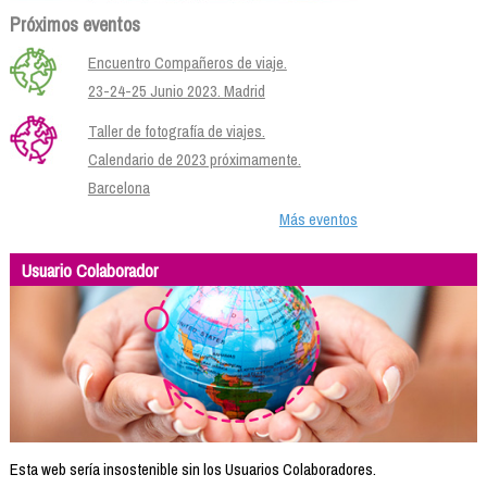
Próximos eventos
Encuentro Compañeros de viaje.
23-24-25 Junio 2023. Madrid
Taller de fotografía de viajes.
Calendario de 2023 próximamente.
Barcelona
Más eventos
Usuario Colaborador
Esta web sería insostenible sin los Usuarios Colaboradores.