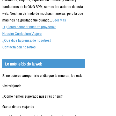
fundadores de la ONG BPM, somos los autores de esta
web. Nos han definido de muchas maneras, pero la que
más nos ha gustado fue cuando...
Leer Más
¿Quieres conocer nuestro proyecto?
Nuestro Currículum Viajero
¿Qué dice la prensa de nosotros?
Contacta con nosotros
Lo más leído de la web
Si no quieres arrepentirte el día que te mueras, lee esto
Vivir viajando
¿Cómo hemos superado nuestras crisis?
Ganar dinero viajando