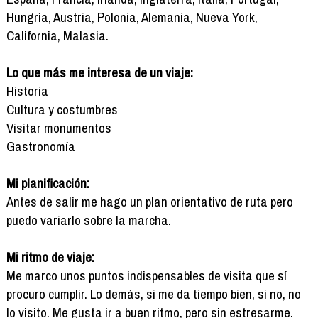
Hungría, Austria, Polonia, Alemania, Nueva York,
California, Malasia.
Lo que más me interesa de un viaje:
Historia
Cultura y costumbres
Visitar monumentos
Gastronomía
Mi planificación:
Antes de salir me hago un plan orientativo de ruta pero
puedo variarlo sobre la marcha.
Mi ritmo de viaje:
Me marco unos puntos indispensables de visita que sí
procuro cumplir. Lo demás, si me da tiempo bien, si no, no
lo visito. Me gusta ir a buen ritmo, pero sin estresarme.