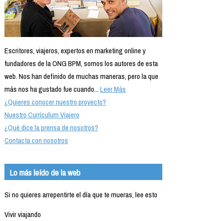
Escritores, viajeros, expertos en marketing online y
fundadores de la ONG BPM, somos los autores de esta
web. Nos han definido de muchas maneras, pero la que
más nos ha gustado fue cuando...
Leer Más
¿Quieres conocer nuestro proyecto?
Nuestro Currículum Viajero
¿Qué dice la prensa de nosotros?
Contacta con nosotros
Lo más leído de la web
Si no quieres arrepentirte el día que te mueras, lee esto
Vivir viajando