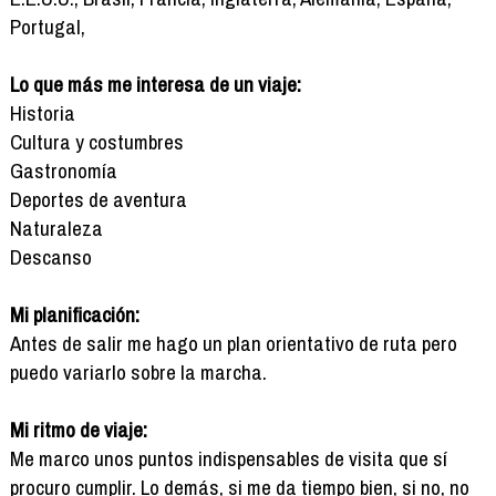
Portugal,
Lo que más me interesa de un viaje:
Historia
Cultura y costumbres
Gastronomía
Deportes de aventura
Naturaleza
Descanso
Mi planificación:
Antes de salir me hago un plan orientativo de ruta pero
puedo variarlo sobre la marcha.
Mi ritmo de viaje:
Me marco unos puntos indispensables de visita que sí
procuro cumplir. Lo demás, si me da tiempo bien, si no, no