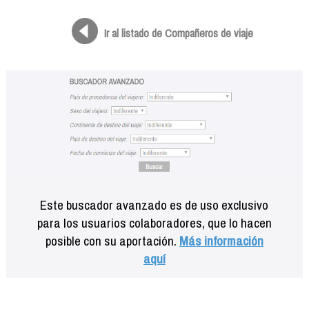
Formación
Info viajeros
Ir al listado de Compañeros de viaje
Contactar
Este buscador avanzado es de uso exclusivo
para los usuarios colaboradores, que lo hacen
posible con su aportación.
Más información
aquí