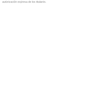
autorización expresa de los titulares.