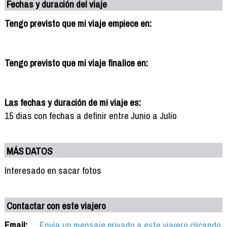
Fechas y duración del viaje
Tengo previsto que mi viaje empiece en:
Tengo previsto que mi viaje finalice en:
Las fechas y duración de mi viaje es:
15 dias con fechas a definir entre Junio a Julio
MÁS DATOS
Interesado en sacar fotos
Contactar con este viajero
Email:
Envía un mensaje privado a este viajero clicando