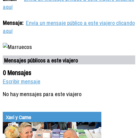
aquí
Mensaje:
Envía un mensaje público a este viajero clicando
aquí
Mensajes públicos a este viajero
0 Mensajes
Escribir mensaje
No hay mensajes para este viajero
Xavi y Carme