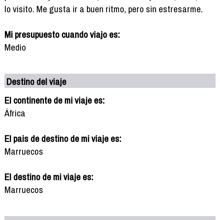
lo visito. Me gusta ir a buen ritmo, pero sin estresarme.
Mi presupuesto cuando viajo es:
Medio
Destino del viaje
El continente de mi viaje es:
África
El pais de destino de mi viaje es:
Marruecos
El destino de mi viaje es:
Marruecos