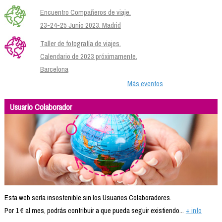
Encuentro Compañeros de viaje.
23-24-25 Junio 2023. Madrid
Taller de fotografía de viajes.
Calendario de 2023 próximamente.
Barcelona
Más eventos
Usuario Colaborador
Esta web sería insostenible sin los Usuarios Colaboradores.
Por 1 € al mes, podrás contribuir a que pueda seguir existiendo...
+ info