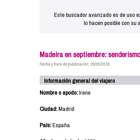
Este buscador avanzado es de uso ex
lo hacen posible con su 
Madeira en septiembre: senderism
Fecha y hora de publicación: 28/05/2016
Información general del viajero
Nombre o apodo:
Irene
Ciudad:
Madrid
País:
España