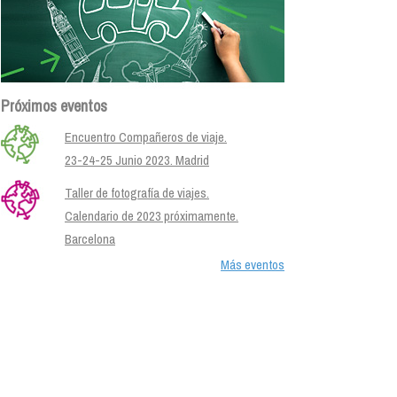
Próximos eventos
Encuentro Compañeros de viaje.
23-24-25 Junio 2023. Madrid
Taller de fotografía de viajes.
Calendario de 2023 próximamente.
Barcelona
Más eventos