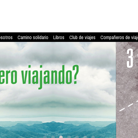
osotros
Camino solidario
Libros
Club de viajes
Compañeros de viaj