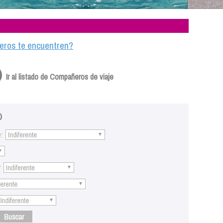
ajeros te encuentren?
Ir al listado de Compañeros de viaje