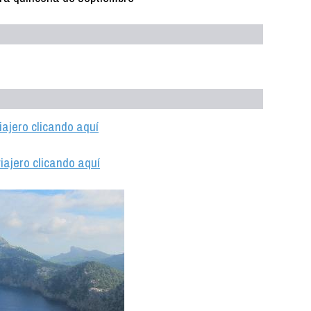
iajero clicando aquí
iajero clicando aquí