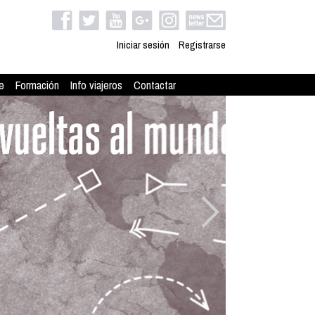
Iniciar sesión
Registrarse
e
Formación
Info viajeros
Contactar