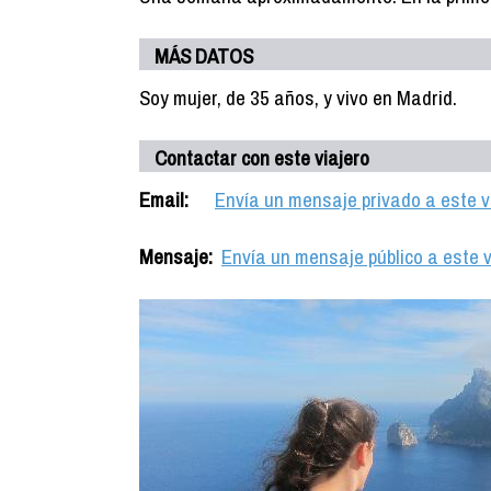
MÁS DATOS
Soy mujer, de 35 años, y vivo en Madrid.
Contactar con este viajero
Email:
Envía un mensaje privado a este v
Mensaje:
Envía un mensaje público a este v