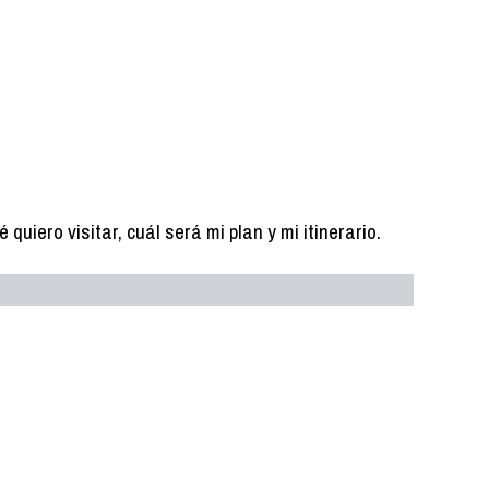
uiero visitar, cuál será mi plan y mi itinerario.