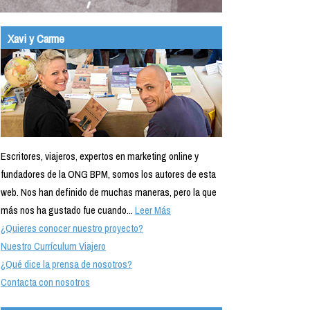
Xavi y Carme
Escritores, viajeros, expertos en marketing online y
fundadores de la ONG BPM, somos los autores de esta
web. Nos han definido de muchas maneras, pero la que
más nos ha gustado fue cuando...
Leer Más
¿Quieres conocer nuestro proyecto?
Nuestro Currículum Viajero
¿Qué dice la prensa de nosotros?
Contacta con nosotros