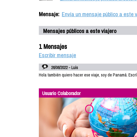
Mensaje:
Envía un mensaje público a este v
Mensajes públicos a este viajero
1 Mensajes
Escribir mensaje
26/06/2022 - Luis
Hola también quiero hacer ese viaje, soy de Panamá. Escr
Usuario Colaborador