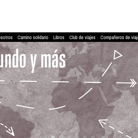
osotros
Camino solidario
Libros
Club de viajes
Compañeros de viaj