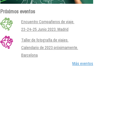
Próximos eventos
Encuentro Compañeros de viaje.
23-24-25 Junio 2023. Madrid
Taller de fotografía de viajes.
Calendario de 2023 próximamente.
Barcelona
Más eventos