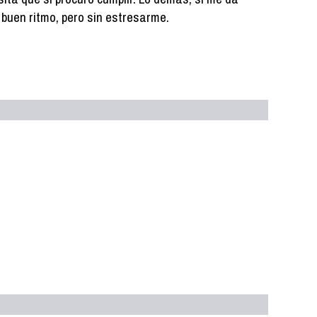
 a buen ritmo, pero sin estresarme.