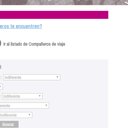
ajeros te encuentren?
Ir al listado de Compañeros de viaje