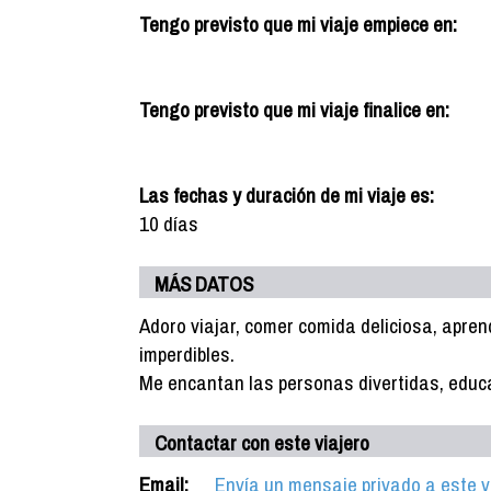
Tengo previsto que mi viaje empiece en:
Tengo previsto que mi viaje finalice en:
Las fechas y duración de mi viaje es:
10 días
MÁS DATOS
Adoro viajar, comer comida deliciosa, aprend
imperdibles.
Me encantan las personas divertidas, edu
Contactar con este viajero
Email:
Envía un mensaje privado a este v