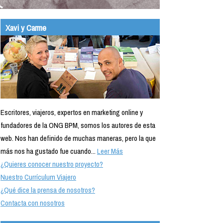
Xavi y Carme
Escritores, viajeros, expertos en marketing online y
fundadores de la ONG BPM, somos los autores de esta
web. Nos han definido de muchas maneras, pero la que
más nos ha gustado fue cuando...
Leer Más
¿Quieres conocer nuestro proyecto?
Nuestro Currículum Viajero
¿Qué dice la prensa de nosotros?
Contacta con nosotros