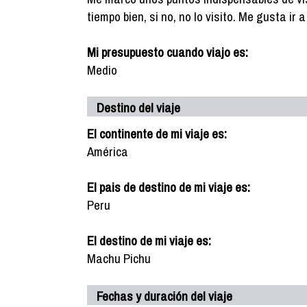
tiempo bien, si no, no lo visito. Me gusta ir
Mi presupuesto cuando viajo es:
Medio
Destino del viaje
El continente de mi viaje es:
América
El pais de destino de mi viaje es:
Peru
El destino de mi viaje es:
Machu Pichu
Fechas y duración del viaje