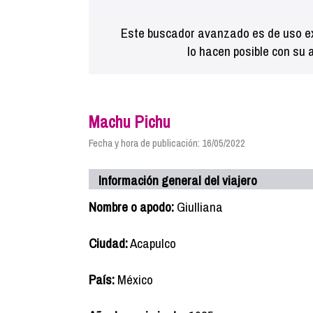
Este buscador avanzado es de uso ex
lo hacen posible con su 
Machu Pichu
Fecha y hora de publicación: 16/05/2022
Información general del viajero
Nombre o apodo:
Giulliana
Ciudad:
Acapulco
País:
México