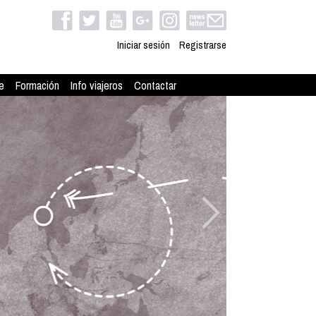
Iniciar sesión
Registrarse
e
Formación
Info viajeros
Contactar