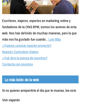
Escritores, viajeros, expertos en marketing online y
fundadores de la ONG BPM, somos los autores de esta
web. Nos han definido de muchas maneras, pero la que
más nos ha gustado fue cuando...
Leer Más
¿Quieres conocer nuestro proyecto?
Nuestro Currículum Viajero
¿Qué dice la prensa de nosotros?
Contacta con nosotros
Lo más leído de la web
Si no quieres arrepentirte el día que te mueras, lee esto
Vivir viajando