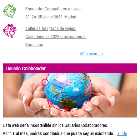
Encuentro Compañeros de viaje.
23-24-25 Junio 2023. Madrid
Taller de fotografía de viajes.
Calendario de 2023 próximamente.
Barcelona
Más eventos
Usuario Colaborador
Esta web sería insostenible sin los Usuarios Colaboradores.
Por 1 € al mes, podrás contribuir a que pueda seguir existiendo...
+ info