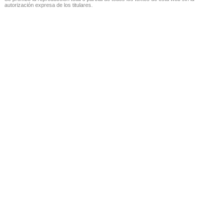
autorización expresa de los titulares.