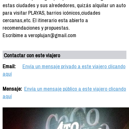
estas ciudades y sus alrededores, quizás alquilar un auto
para visitar PLAYAS, barrios icónicos,ciudades
cercanas,etc. El itinerario esta abierto a
recomendaciones y propuestas.
Escribime a veroplujan@gmail.com
Contactar con este viajero
Email:
Envía un mensaje privado a este viajero clicando
aquí
Mensaje:
Envía un mensaje público a este viajero clicando
aquí