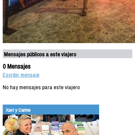
Mensajes públicos a este viajero
0 Mensajes
Escribir mensaje
No hay mensajes para este viajero
Xavi y Carme