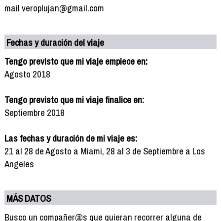
mail veroplujan@gmail.com
Fechas y duración del viaje
Tengo previsto que mi viaje empiece en:
Agosto 2018
Tengo previsto que mi viaje finalice en:
Septiembre 2018
Las fechas y duración de mi viaje es:
21 al 28 de Agosto a Miami, 28 al 3 de Septiembre a Los
Angeles
MÁS DATOS
Busco un compañer@s que quieran recorrer alguna de