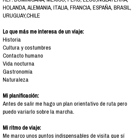
HOLANDA, ALEMANIA, ITALIA, FRANCIA, ESPAÑA, BRASIL,
URUGUAY,CHILE
Lo que más me interesa de un viaje:
Historia
Cultura y costumbres
Contacto humano
Vida nocturna
Gastronomía
Naturaleza
Mi planificación:
Antes de salir me hago un plan orientativo de ruta pero
puedo variarlo sobre la marcha.
Mi ritmo de viaje:
Me marco unos puntos indispensables de visita que sí