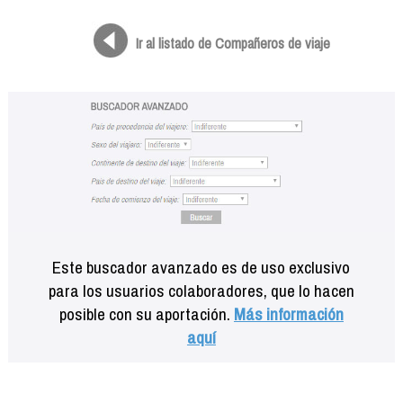
Formación
Info viajeros
Ir al listado de Compañeros de viaje
Contactar
Este buscador avanzado es de uso exclusivo
para los usuarios colaboradores, que lo hacen
posible con su aportación.
Más información
aquí