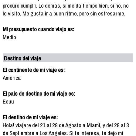
procuro cumplir. Lo demás, si me da tiempo bien, si no, no
lo visito. Me gusta ir a buen ritmo, pero sin estresarme.
Mi presupuesto cuando viajo es:
Medio
Destino del viaje
El continente de mi viaje es:
América
El pais de destino de mi viaje es:
Eeuu
El destino de mi viaje es:
Hola! viajare del 21 al 28 de Agosto a Miami, y del 28 al 3
de Septiembre a Los Angeles. Si te interesa, te dejo mi