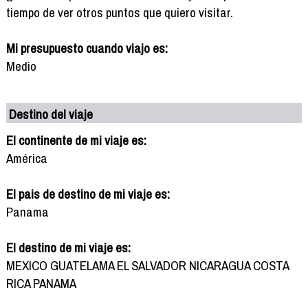
tiempo de ver otros puntos que quiero visitar.
Mi presupuesto cuando viajo es:
Medio
Destino del viaje
El continente de mi viaje es:
América
El pais de destino de mi viaje es:
Panama
El destino de mi viaje es:
MEXICO GUATELAMA EL SALVADOR NICARAGUA COSTA
RICA PANAMA