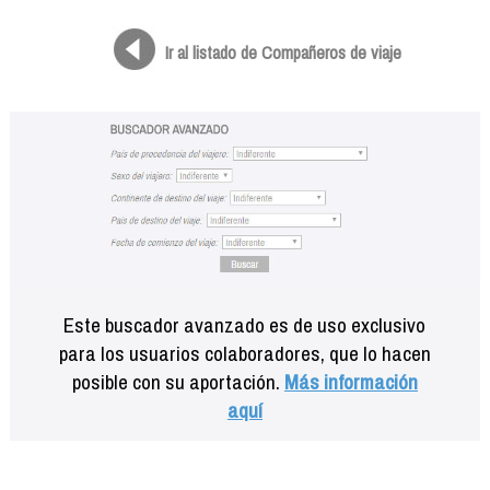
Formación
Info viajeros
Ir al listado de Compañeros de viaje
Contactar
Este buscador avanzado es de uso exclusivo
para los usuarios colaboradores, que lo hacen
posible con su aportación.
Más información
aquí