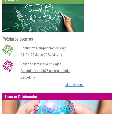
Próximos eventos
Encuentro Compañeros de viaje.
23-24-25 Junio 2023. Madrid
Taller de fotografía de viajes.
Calendario de 2023 próximamente.
Barcelona
Más eventos
Usuario Colaborador