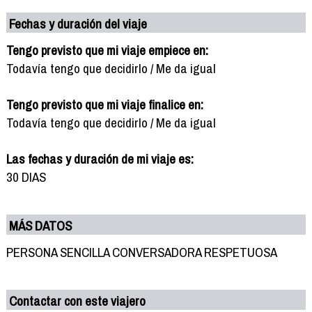
Fechas y duración del viaje
Tengo previsto que mi viaje empiece en:
Todavía tengo que decidirlo / Me da igual
Tengo previsto que mi viaje finalice en:
Todavía tengo que decidirlo / Me da igual
Las fechas y duración de mi viaje es:
30 DIAS
MÁS DATOS
PERSONA SENCILLA CONVERSADORA RESPETUOSA
Contactar con este viajero