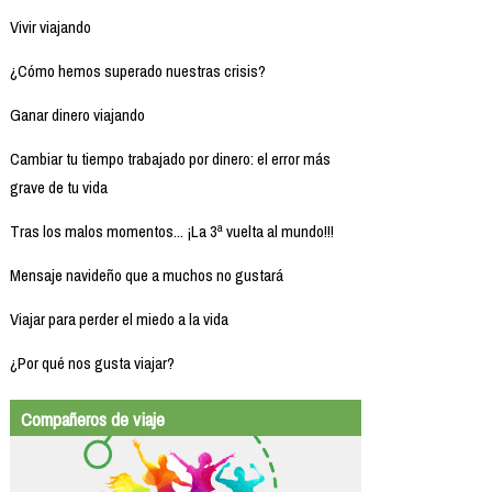
Vivir viajando
¿Cómo hemos superado nuestras crisis?
Ganar dinero viajando
Cambiar tu tiempo trabajado por dinero: el error más
grave de tu vida
Tras los malos momentos... ¡La 3ª vuelta al mundo!!!
Mensaje navideño que a muchos no gustará
Viajar para perder el miedo a la vida
¿Por qué nos gusta viajar?
Compañeros de viaje