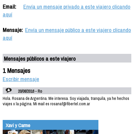
Email:
Envía un mensaje privado a este viajero clicando
aquí
Mensaje:
Envía un mensaje público a este viajero clicando
aquí
Mensajes públicos a este viajero
1 Mensajes
Escribir mensaje
20/08/2016 - Ro
Hola. Rosana de Argentina. Me interesa. Soy viajada, tranquila, ya he hechos
viajes x la página. Mi mail es rosanaf@fibertel.com.ar
Xavi y Carme