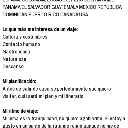
PANAMA EL SALVADOR GUATEMALA MEXICO REPUBLICA
DOMINICAN PUERTO RICO CANADA USA
Lo que más me interesa de un viaje:
Cultura y costumbres
Contacto humano
Gastronomía
Naturaleza
Descanso
Mi planificación:
Antes de salir de casa sé perfectamente qué quiero
visitar, cuál será mi plan y mi itinerario.
Mi ritmo de viaje:
Mi lema es la tranquilidad, no quiero agobiarme. Si estoy a
gusto en un punto de la ruta me relajo aunque no me dé