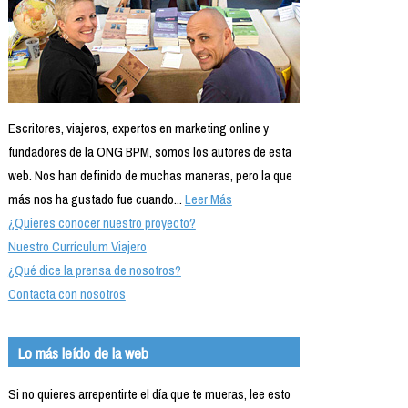
Escritores, viajeros, expertos en marketing online y
fundadores de la ONG BPM, somos los autores de esta
web. Nos han definido de muchas maneras, pero la que
más nos ha gustado fue cuando...
Leer Más
¿Quieres conocer nuestro proyecto?
Nuestro Currículum Viajero
¿Qué dice la prensa de nosotros?
Contacta con nosotros
Lo más leído de la web
Si no quieres arrepentirte el día que te mueras, lee esto