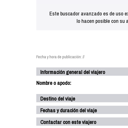
Este buscador avanzado es de uso ex
lo hacen posible con su 
Fecha y hora de publicación: //
Información general del viajero
Nombre o apodo:
Destino del viaje
Fechas y duración del viaje
Contactar con este viajero