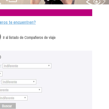
ajeros te encuentren?
Ir al listado de Compañeros de viaje