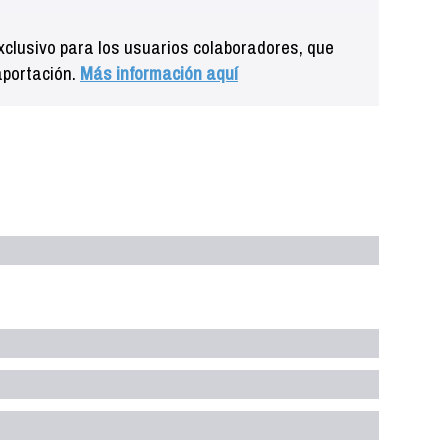
clusivo para los usuarios colaboradores, que
aportación.
Más información aquí