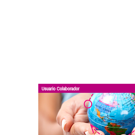
Usuario Colaborador