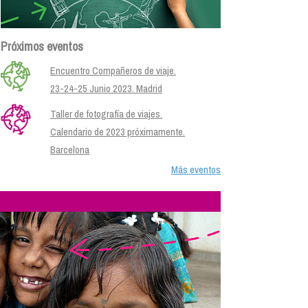
Próximos eventos
Encuentro Compañeros de viaje.
23-24-25 Junio 2023. Madrid
Taller de fotografía de viajes.
Calendario de 2023 próximamente.
Barcelona
Más eventos