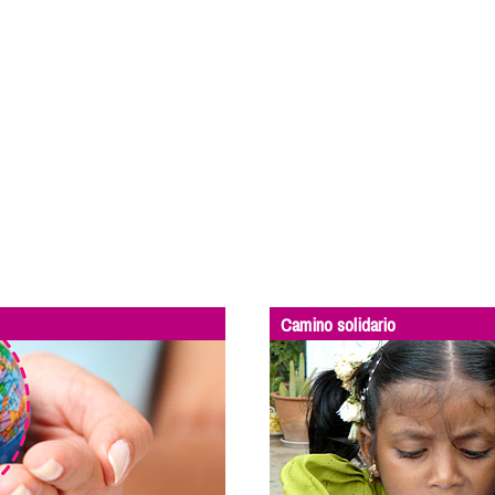
Camino solidario