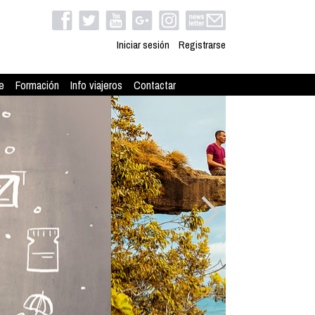
Iniciar sesión
Registrarse
e
Formación
Info viajeros
Contactar