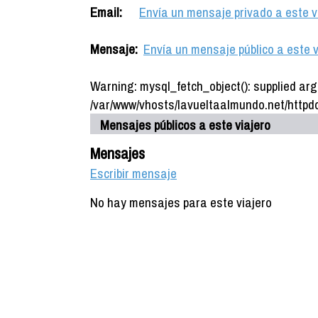
Email:
Envía un mensaje privado a este v
Mensaje:
Envía un mensaje público a este v
Warning: mysql_fetch_object(): supplied arg
/var/www/vhosts/lavueltaalmundo.net/httpdo
Mensajes públicos a este viajero
Mensajes
Escribir mensaje
No hay mensajes para este viajero