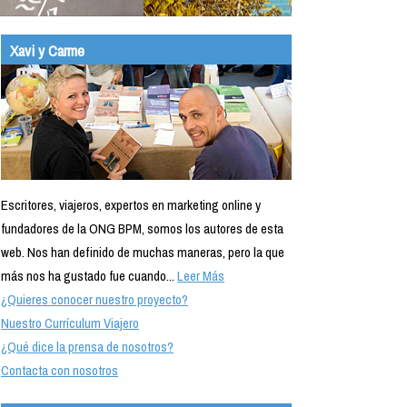
Xavi y Carme
Escritores, viajeros, expertos en marketing online y
fundadores de la ONG BPM, somos los autores de esta
web. Nos han definido de muchas maneras, pero la que
más nos ha gustado fue cuando...
Leer Más
¿Quieres conocer nuestro proyecto?
Nuestro Currículum Viajero
¿Qué dice la prensa de nosotros?
Contacta con nosotros