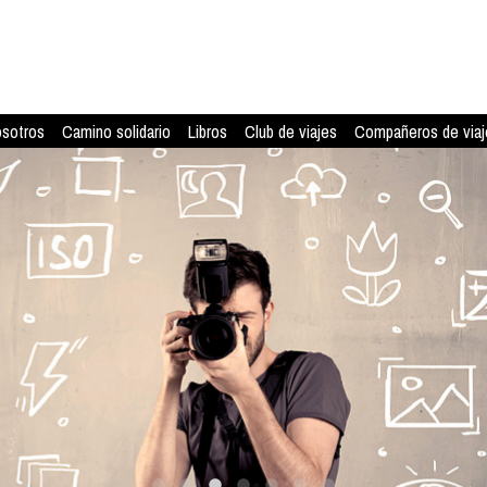
osotros
Camino solidario
Libros
Club de viajes
Compañeros de viaj