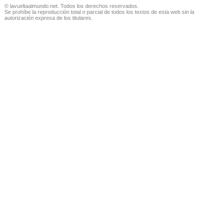
© lavueltaalmundo.net. Todos los derechos reservados.
Se prohíbe la reproducción total o parcial de todos los textos de esta web sin la
autorización expresa de los titulares.