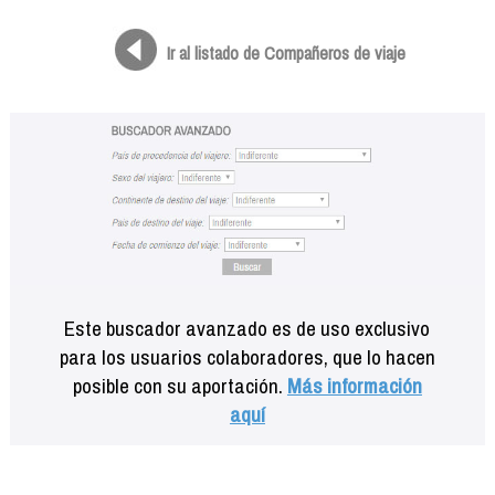
Formación
Info viajeros
Ir al listado de Compañeros de viaje
Contactar
Este buscador avanzado es de uso exclusivo
para los usuarios colaboradores, que lo hacen
posible con su aportación.
Más información
aquí