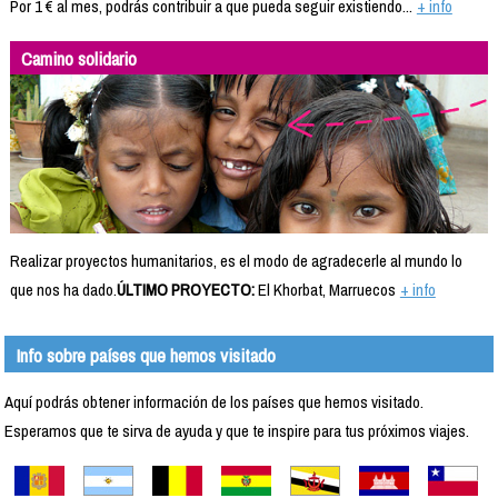
Por 1 € al mes, podrás contribuir a que pueda seguir existiendo...
+ info
Camino solidario
Realizar proyectos humanitarios, es el modo de agradecerle al mundo lo
que nos ha dado.
ÚLTIMO PROYECTO:
El Khorbat, Marruecos
+ info
Info sobre países que hemos visitado
Aquí podrás obtener información de los países que hemos visitado.
Esperamos que te sirva de ayuda y que te inspire para tus próximos viajes.