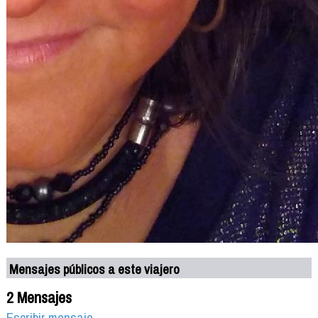
Mensajes públicos a este viajero
2 Mensajes
Escribir mensaje