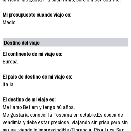
Mi presupuesto cuando viajo es:
Medio
Destino del viaje
El continente de mi viaje es:
Europa
El pais de destino de mi viaje es:
Italia
El destino de mi viaje es:
Me llamo Betlem y tengo 46 años.
Me gustaría conocer la Toscana en octubre.Es época de
vendimia y debe estar preciosa, viajando sin prisa pero sin
pausa, viendo lo imprescindible (Florencia, Pisa,Luca,San