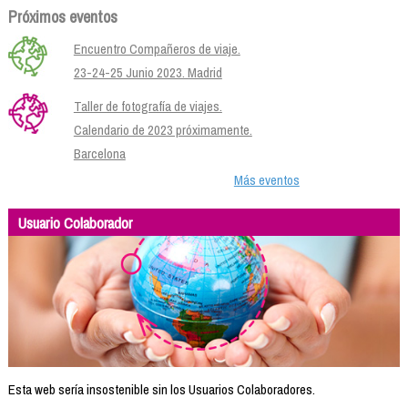
Próximos eventos
Encuentro Compañeros de viaje.
23-24-25 Junio 2023. Madrid
Taller de fotografía de viajes.
Calendario de 2023 próximamente.
Barcelona
Más eventos
Usuario Colaborador
Esta web sería insostenible sin los Usuarios Colaboradores.