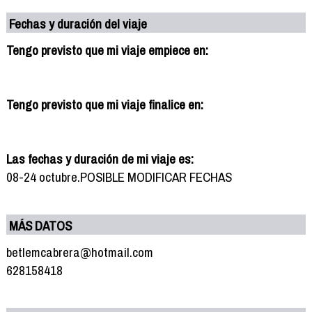
Fechas y duración del viaje
Tengo previsto que mi viaje empiece en:
Tengo previsto que mi viaje finalice en:
Las fechas y duración de mi viaje es:
08-24 octubre.POSIBLE MODIFICAR FECHAS
MÁS DATOS
betlemcabrera@hotmail.com
628158418