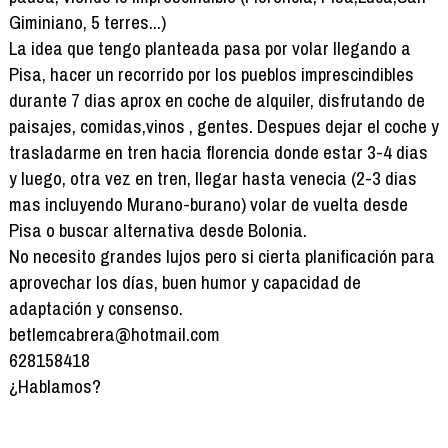
Giminiano, 5 terres...)
La idea que tengo planteada pasa por volar llegando a
Pisa, hacer un recorrido por los pueblos imprescindibles
durante 7 dias aprox en coche de alquiler, disfrutando de
paisajes, comidas,vinos , gentes. Despues dejar el coche y
trasladarme en tren hacia florencia donde estar 3-4 dias
y luego, otra vez en tren, llegar hasta venecia (2-3 dias
mas incluyendo Murano-burano) volar de vuelta desde
Pisa o buscar alternativa desde Bolonia.
No necesito grandes lujos pero si cierta planificación para
aprovechar los días, buen humor y capacidad de
adaptación y consenso.
betlemcabrera@hotmail.com
628158418
¿Hablamos?