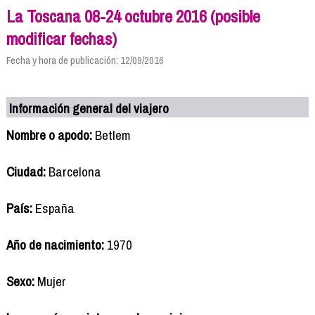
La Toscana 08-24 octubre 2016 (posible
modificar fechas)
Fecha y hora de publicación: 12/09/2016
Información general del viajero
Nombre o apodo:
Betlem
Ciudad:
Barcelona
País:
España
Año de nacimiento:
1970
Sexo:
Mujer