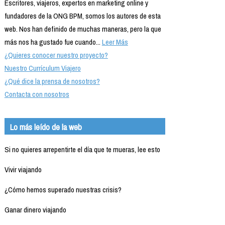
Escritores, viajeros, expertos en marketing online y
fundadores de la ONG BPM, somos los autores de esta
web. Nos han definido de muchas maneras, pero la que
más nos ha gustado fue cuando...
Leer Más
¿Quieres conocer nuestro proyecto?
Nuestro Currículum Viajero
¿Qué dice la prensa de nosotros?
Contacta con nosotros
Lo más leído de la web
Si no quieres arrepentirte el día que te mueras, lee esto
Vivir viajando
¿Cómo hemos superado nuestras crisis?
Ganar dinero viajando