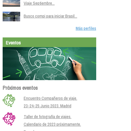
Viaje Septiembre...
Busco compi para iniciar Brasil...
Más perfiles
Eventos
Próximos eventos
Encuentro Compañeros de viaje.
23-24-25 Junio 2023. Madrid
Taller de fotografía de viajes.
Calendario de 2023 próximamente.