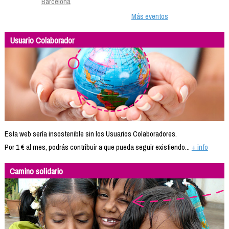
Barcelona
Más eventos
Usuario Colaborador
Esta web sería insostenible sin los Usuarios Colaboradores.
Por 1 € al mes, podrás contribuir a que pueda seguir existiendo...
+ info
Camino solidario