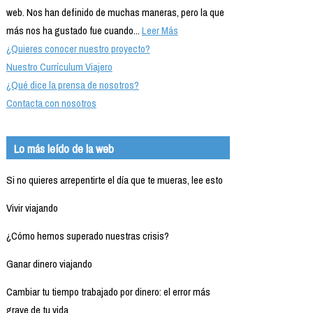
web. Nos han definido de muchas maneras, pero la que
más nos ha gustado fue cuando...
Leer Más
¿Quieres conocer nuestro proyecto?
Nuestro Currículum Viajero
¿Qué dice la prensa de nosotros?
Contacta con nosotros
Lo más leído de la web
Si no quieres arrepentirte el día que te mueras, lee esto
Vivir viajando
¿Cómo hemos superado nuestras crisis?
Ganar dinero viajando
Cambiar tu tiempo trabajado por dinero: el error más
grave de tu vida