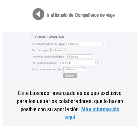
Formación
Info viajeros
Ir al listado de Compañeros de viaje
Contactar
Este buscador avanzado es de uso exclusivo
para los usuarios colaboradores, que lo hacen
posible con su aportación.
Más información
aquí