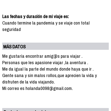
Las fechas y duración de mi viaje es:
Cuando termine la pandemia y se viaje con total
seguridad
MÁS DATOS
Me gustaría encontrar amig@s para viajar .
Personas que les apasione viajar ,la aventura .
Me da igual la parte del mundo donde haya que ir .
Gente sana y sin malos rollos,que aprecien la vida y
disfruten de la vida viajando.
Mi correo es holanda0098@gmail.com.