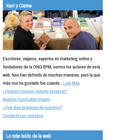
Xavi y Carme
Escritores, viajeros, expertos en marketing online y
fundadores de la ONG BPM, somos los autores de esta
web. Nos han definido de muchas maneras, pero la que
más nos ha gustado fue cuando...
Leer Más
¿Quieres conocer nuestro proyecto?
Nuestro Currículum Viajero
¿Qué dice la prensa de nosotros?
Contacta con nosotros
Lo más leído de la web