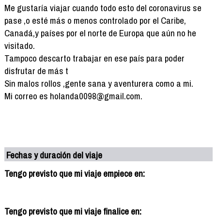
Me gustaría viajar cuando todo esto del coronavirus se
pase ,o esté más o menos controlado por el Caribe,
Canadá,y países por el norte de Europa que aún no he
visitado.
Tampoco descarto trabajar en ese país para poder
disfrutar de más t
Sin malos rollos ,gente sana y aventurera como a mi.
Mi correo es holanda0098@gmail.com.
Fechas y duración del viaje
Tengo previsto que mi viaje empiece en:
Tengo previsto que mi viaje finalice en: