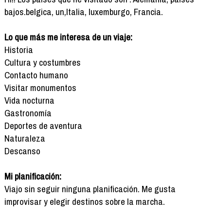
bajos.belgica, un,Italia, luxemburgo, Francia.
Lo que más me interesa de un viaje:
Historia
Cultura y costumbres
Contacto humano
Visitar monumentos
Vida nocturna
Gastronomía
Deportes de aventura
Naturaleza
Descanso
Mi planificación:
Viajo sin seguir ninguna planificación. Me gusta
improvisar y elegir destinos sobre la marcha.