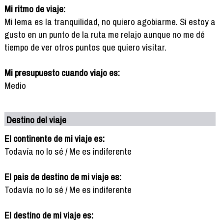
Mi ritmo de viaje:
Mi lema es la tranquilidad, no quiero agobiarme. Si estoy a
gusto en un punto de la ruta me relajo aunque no me dé
tiempo de ver otros puntos que quiero visitar.
Mi presupuesto cuando viajo es:
Medio
Destino del viaje
El continente de mi viaje es:
Todavía no lo sé / Me es indiferente
El pais de destino de mi viaje es:
Todavía no lo sé / Me es indiferente
El destino de mi viaje es: