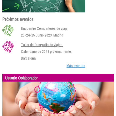
Próximos eventos
Encuentro Compañeros de viaje.
23-24-25 Junio 2023. Madrid
Taller de fotografía de viajes.
Calendario de 2023 próximamente.
Barcelona
Más eventos
Usuario Colaborador