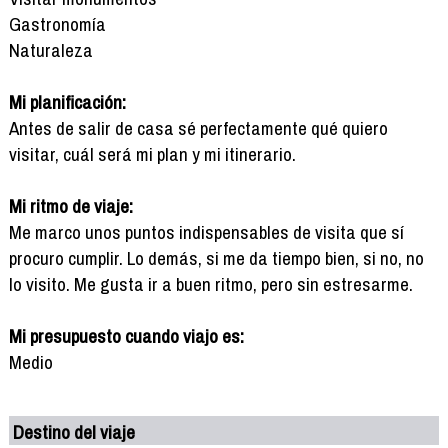
Gastronomía
Naturaleza
Mi planificación:
Antes de salir de casa sé perfectamente qué quiero
visitar, cuál será mi plan y mi itinerario.
Mi ritmo de viaje:
Me marco unos puntos indispensables de visita que sí
procuro cumplir. Lo demás, si me da tiempo bien, si no, no
lo visito. Me gusta ir a buen ritmo, pero sin estresarme.
Mi presupuesto cuando viajo es:
Medio
Destino del viaje