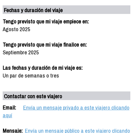
Fechas y duración del viaje
Tengo previsto que mi viaje empiece en:
Agosto 2025
Tengo previsto que mi viaje finalice en:
Septiembre 2025
Las fechas y duración de mi viaje es:
Un par de semanas o tres
Contactar con este viajero
Email:
Envía un mensaje privado a este viajero clicando
aquí
Mensaje:
Envía un mensaje público a este viajero clicando