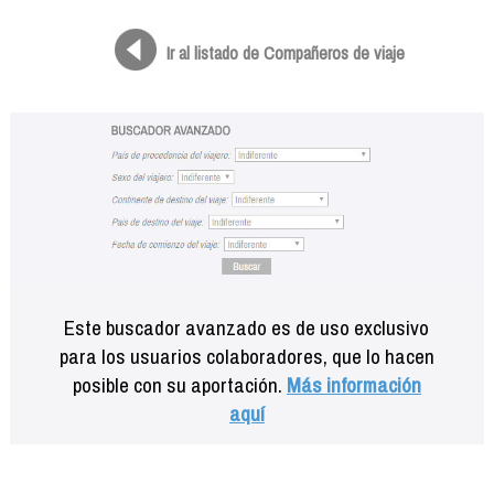
Formación
Info viajeros
Ir al listado de Compañeros de viaje
Contactar
Este buscador avanzado es de uso exclusivo
para los usuarios colaboradores, que lo hacen
posible con su aportación.
Más información
aquí