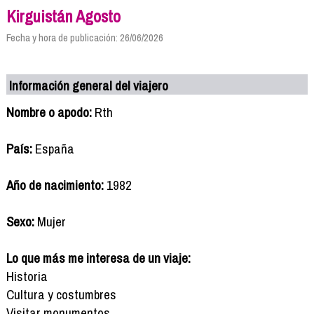
Kirguistán Agosto
Fecha y hora de publicación: 26/06/2026
Información general del viajero
Nombre o apodo:
Rth
País:
España
Año de nacimiento:
1982
Sexo:
Mujer
Lo que más me interesa de un viaje:
Historia
Cultura y costumbres
Visitar monumentos