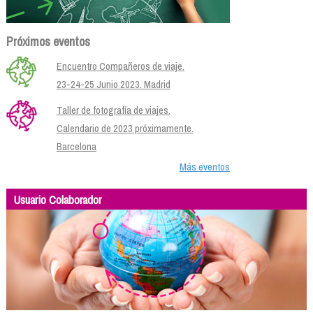
Próximos eventos
Encuentro Compañeros de viaje.
23-24-25 Junio 2023. Madrid
Taller de fotografía de viajes.
Calendario de 2023 próximamente.
Barcelona
Más eventos
Usuario Colaborador