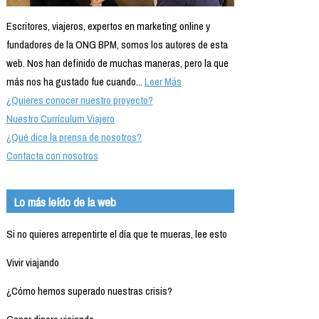
Escritores, viajeros, expertos en marketing online y
fundadores de la ONG BPM, somos los autores de esta
web. Nos han definido de muchas maneras, pero la que
más nos ha gustado fue cuando...
Leer Más
¿Quieres conocer nuestro proyecto?
Nuestro Currículum Viajero
¿Qué dice la prensa de nosotros?
Contacta con nosotros
Lo más leído de la web
Si no quieres arrepentirte el día que te mueras, lee esto
Vivir viajando
¿Cómo hemos superado nuestras crisis?