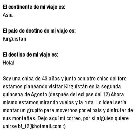
El continente de mi viaje es:
Asia
El pais de destino de mi viaje es:
Kirguistán
El destino de mi viaje es:
Hola!
Soy una chica de 43 años y junto con otro chico del foro
estamos planeando visitar Kirguistán en la segunda
quincena de Agosto (después del eclipse del 12) Ahora
mismo estamos mirando vuelos y la ruta. Lo ideal sería
montar un grupito para movernos por el país y disfrutar de
sus montañas. Dejo aquí mi correo, por si alguien quiere
unirse bf_t2@hotmail.com :)