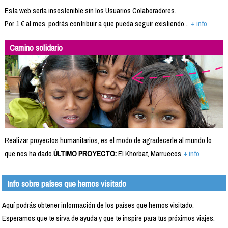
Esta web sería insostenible sin los Usuarios Colaboradores.
Por 1 € al mes, podrás contribuir a que pueda seguir existiendo...
+ info
Camino solidario
Realizar proyectos humanitarios, es el modo de agradecerle al mundo lo
que nos ha dado.
ÚLTIMO PROYECTO:
El Khorbat, Marruecos
+ info
Info sobre países que hemos visitado
Aquí podrás obtener información de los países que hemos visitado.
Esperamos que te sirva de ayuda y que te inspire para tus próximos viajes.