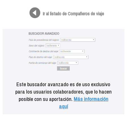
Formación
Info viajeros
Ir al listado de Compañeros de viaje
Contactar
Este buscador avanzado es de uso exclusivo
para los usuarios colaboradores, que lo hacen
posible con su aportación.
Más información
aquí