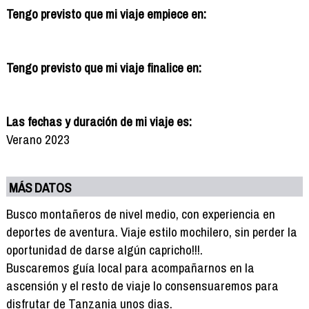
Tengo previsto que mi viaje empiece en:
Tengo previsto que mi viaje finalice en:
Las fechas y duración de mi viaje es:
Verano 2023
MÁS DATOS
Busco montañeros de nivel medio, con experiencia en
deportes de aventura. Viaje estilo mochilero, sin perder la
oportunidad de darse algún capricho!!!.
Buscaremos guía local para acompañarnos en la
ascensión y el resto de viaje lo consensuaremos para
disfrutar de Tanzania unos dias.