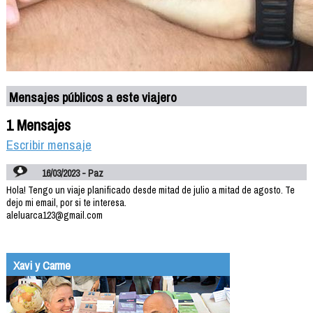
Mensajes públicos a este viajero
1 Mensajes
Escribir mensaje
16/03/2023 - Paz
Hola! Tengo un viaje planificado desde mitad de julio a mitad de agosto. Te
dejo mi email, por si te interesa.
aleluarca123@gmail.com
Xavi y Carme