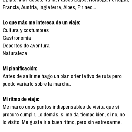
Francia, Austria, Inglaterra, Alpes, Pirineo...
Lo que más me interesa de un viaje:
Cultura y costumbres
Gastronomía
Deportes de aventura
Naturaleza
Mi planificación:
Antes de salir me hago un plan orientativo de ruta pero
puedo variarlo sobre la marcha.
Mi ritmo de viaje:
Me marco unos puntos indispensables de visita que sí
procuro cumplir. Lo demás, si me da tiempo bien, si no, no
lo visito. Me gusta ir a buen ritmo, pero sin estresarme.