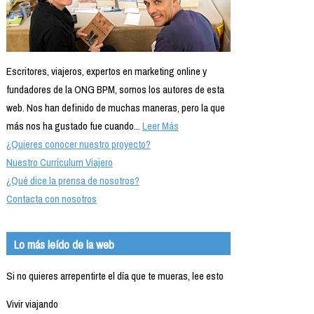
Escritores, viajeros, expertos en marketing online y
fundadores de la ONG BPM, somos los autores de esta
web. Nos han definido de muchas maneras, pero la que
más nos ha gustado fue cuando...
Leer Más
¿Quieres conocer nuestro proyecto?
Nuestro Currículum Viajero
¿Qué dice la prensa de nosotros?
Contacta con nosotros
Lo más leído de la web
Si no quieres arrepentirte el día que te mueras, lee esto
Vivir viajando