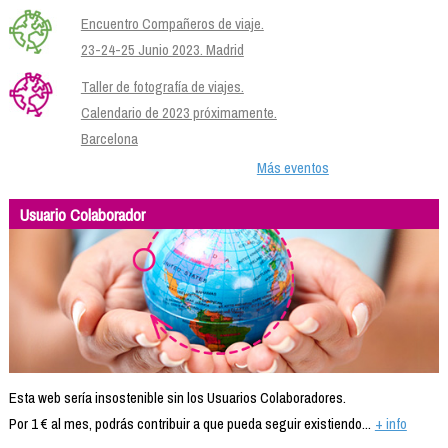
Encuentro Compañeros de viaje.
23-24-25 Junio 2023. Madrid
Taller de fotografía de viajes.
Calendario de 2023 próximamente.
Barcelona
Más eventos
Usuario Colaborador
Esta web sería insostenible sin los Usuarios Colaboradores.
Por 1 € al mes, podrás contribuir a que pueda seguir existiendo...
+ info