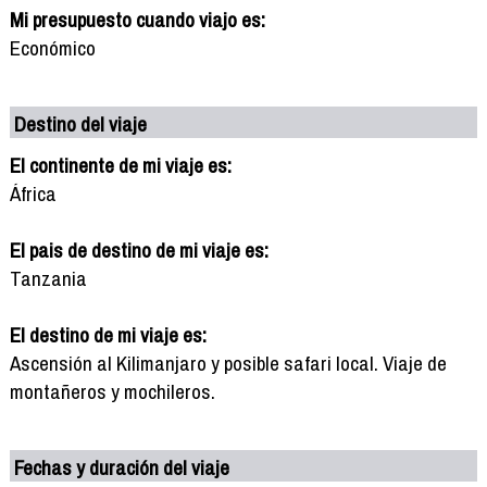
Mi presupuesto cuando viajo es:
Económico
Destino del viaje
El continente de mi viaje es:
África
El pais de destino de mi viaje es:
Tanzania
El destino de mi viaje es:
Ascensión al Kilimanjaro y posible safari local. Viaje de
montañeros y mochileros.
Fechas y duración del viaje