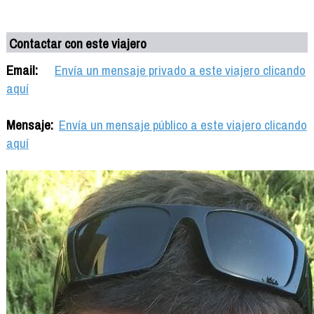
Contactar con este viajero
Email:
Envía un mensaje privado a este viajero clicando
aquí
Mensaje:
Envía un mensaje público a este viajero clicando
aquí