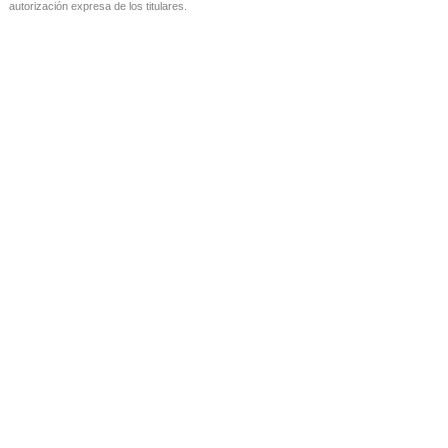
autorización expresa de los titulares.