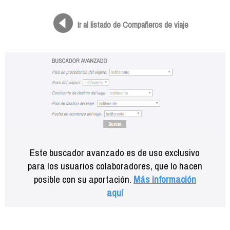
Formación
Info viajeros
Ir al listado de Compañeros de viaje
Contactar
Este buscador avanzado es de uso exclusivo
para los usuarios colaboradores, que lo hacen
posible con su aportación.
Más información
aquí