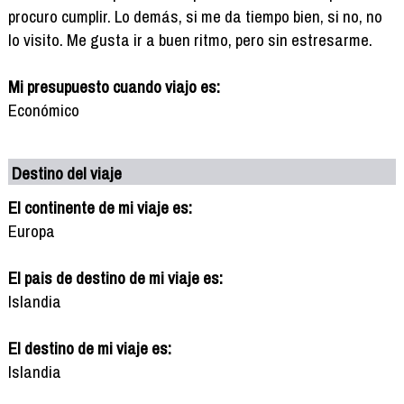
procuro cumplir. Lo demás, si me da tiempo bien, si no, no
lo visito. Me gusta ir a buen ritmo, pero sin estresarme.
Mi presupuesto cuando viajo es:
Económico
Destino del viaje
El continente de mi viaje es:
Europa
El pais de destino de mi viaje es:
Islandia
El destino de mi viaje es:
Islandia