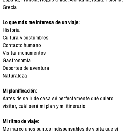
Grecia
Lo que más me interesa de un viaje:
Historia
Cultura y costumbres
Contacto humano
Visitar monumentos
Gastronomía
Deportes de aventura
Naturaleza
Mi planificación:
Antes de salir de casa sé perfectamente qué quiero
visitar, cuál será mi plan y mi itinerario.
Mi ritmo de viaje:
Me marco unos puntos indispensables de visita que sí