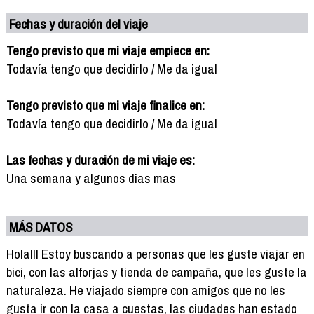
Fechas y duración del viaje
Tengo previsto que mi viaje empiece en:
Todavía tengo que decidirlo / Me da igual
Tengo previsto que mi viaje finalice en:
Todavía tengo que decidirlo / Me da igual
Las fechas y duración de mi viaje es:
Una semana y algunos dias mas
MÁS DATOS
Hola!!! Estoy buscando a personas que les guste viajar en
bici, con las alforjas y tienda de campaña, que les guste la
naturaleza. He viajado siempre con amigos que no les
gusta ir con la casa a cuestas, las ciudades han estado