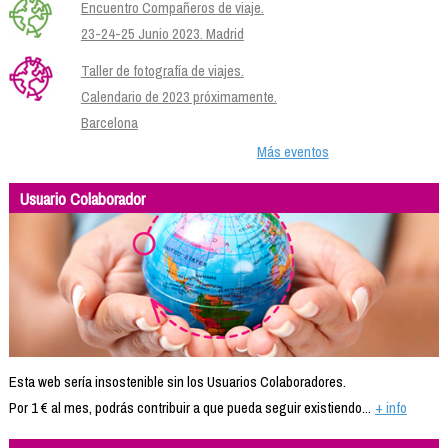
Encuentro Compañeros de viaje.
23-24-25 Junio 2023. Madrid
Taller de fotografía de viajes.
Calendario de 2023 próximamente.
Barcelona
Más eventos
Usuario Colaborador
Esta web sería insostenible sin los Usuarios Colaboradores.
Por 1 € al mes, podrás contribuir a que pueda seguir existiendo...
+ info