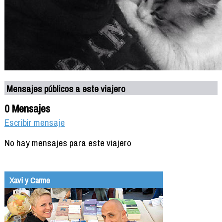
Mensajes públicos a este viajero
0 Mensajes
Escribir mensaje
No hay mensajes para este viajero
Xavi y Carme