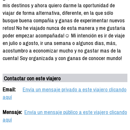
mis destinos y ahora quiero darme la oportunidad de
viajar de forma alternativa, diferente, en la que sólo
busque buena compañia y ganas de experimentar nuevos
retos! No he viajado nunca de esta manera y me gustaria
poder empezar acompañada!☺️ Mi intención es ir de viaje
en julio o agosto, ir una semana o algunos dias, más,
acostumbro a economizar mucho y no gastar mas de la
cuenta! Soy organizada y con ganas de conocer mundo!
Contactar con este viajero
Email:
Envía un mensaje privado a este viajero clicando
aquí
Mensaje:
Envía un mensaje público a este viajero clicando
aquí