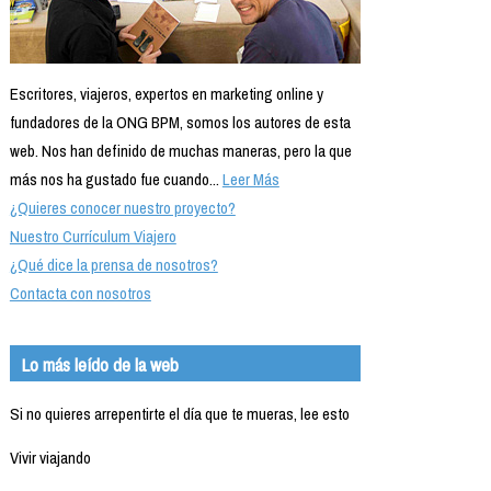
Escritores, viajeros, expertos en marketing online y
fundadores de la ONG BPM, somos los autores de esta
web. Nos han definido de muchas maneras, pero la que
más nos ha gustado fue cuando...
Leer Más
¿Quieres conocer nuestro proyecto?
Nuestro Currículum Viajero
¿Qué dice la prensa de nosotros?
Contacta con nosotros
Lo más leído de la web
Si no quieres arrepentirte el día que te mueras, lee esto
Vivir viajando