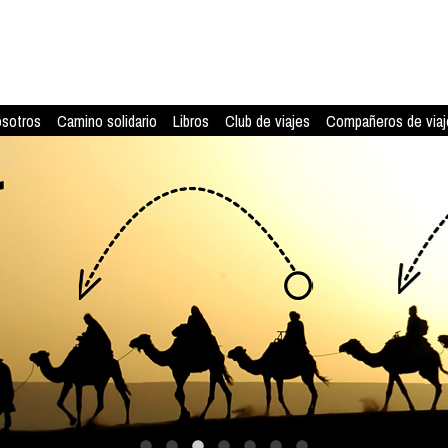
osotros
Camino solidario
Libros
Club de viajes
Compañeros de viaj