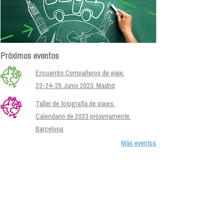
Próximos eventos
Encuentro Compañeros de viaje.
23-24-25 Junio 2023. Madrid
Taller de fotografía de viajes.
Calendario de 2023 próximamente.
Barcelona
Más eventos