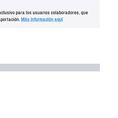
clusivo para los usuarios colaboradores, que
aportación.
Más información aquí