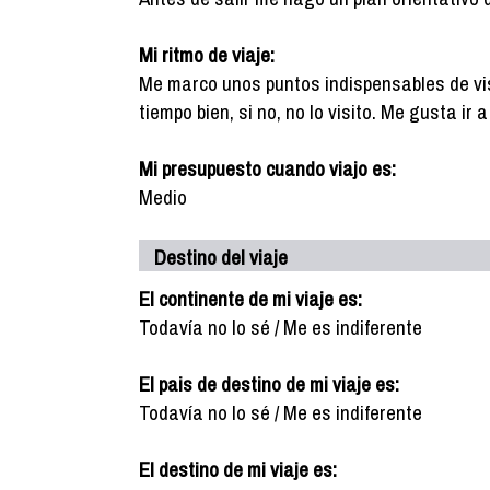
Mi ritmo de viaje:
Me marco unos puntos indispensables de vis
tiempo bien, si no, no lo visito. Me gusta ir
Mi presupuesto cuando viajo es:
Medio
Destino del viaje
El continente de mi viaje es:
Todavía no lo sé / Me es indiferente
El pais de destino de mi viaje es:
Todavía no lo sé / Me es indiferente
El destino de mi viaje es: