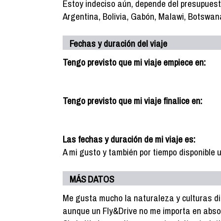
Estoy indeciso aún, depende del presupuest
Argentina, Bolivia, Gabón, Malawi, Botswan
Fechas y duración del viaje
Tengo previsto que mi viaje empiece en:
Tengo previsto que mi viaje finalice en:
Las fechas y duración de mi viaje es:
A mi gusto y también por tiempo disponible 
MÁS DATOS
Me gusta mucho la naturaleza y culturas di
aunque un Fly&Drive no me importa en absol