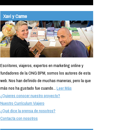
Xavi y Carme
Escritores, viajeros, expertos en marketing online y
fundadores de la ONG BPM, somos los autores de esta
web. Nos han definido de muchas maneras, pero la que
más nos ha gustado fue cuando...
Leer Más
¿Quieres conocer nuestro proyecto?
Nuestro Currículum Viajero
¿Qué dice la prensa de nosotros?
Contacta con nosotros