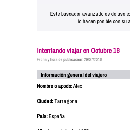
Este buscador avanzado es de uso ex
lo hacen posible con su 
Intentando viajar en Octubre 16
Fecha y hora de publicación: 29/07/2016
Información general del viajero
Nombre o apodo:
Alex
Ciudad:
Tarragona
País:
España