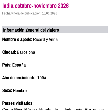
India octubre-noviembre 2026
Fecha y hora de publicación: 10/06/2026
Información general del viajero
Nombre o apodo:
Ricard y Anna
Ciudad:
Barcelona
País:
España
Año de nacimiento:
1994
Sexo:
Hombre
Países visitados:
Costa Rica, México, Irlanda, Italia, Indonesia, Marruecos,