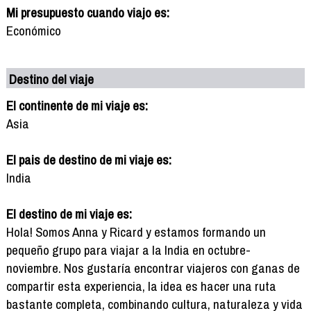
Mi presupuesto cuando viajo es:
Económico
Destino del viaje
El continente de mi viaje es:
Asia
El pais de destino de mi viaje es:
India
El destino de mi viaje es:
Hola! Somos Anna y Ricard y estamos formando un
pequeño grupo para viajar a la India en octubre-
noviembre. Nos gustaría encontrar viajeros con ganas de
compartir esta experiencia, la idea es hacer una ruta
bastante completa, combinando cultura, naturaleza y vida