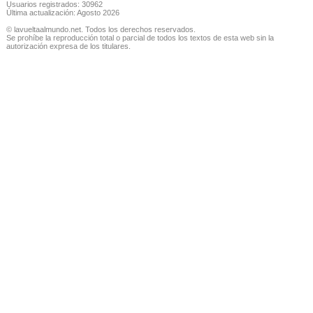
Usuarios registrados: 30962
Última actualización: Agosto 2026
© lavueltaalmundo.net. Todos los derechos reservados.
Se prohíbe la reproducción total o parcial de todos los textos de esta web sin la
autorización expresa de los titulares.