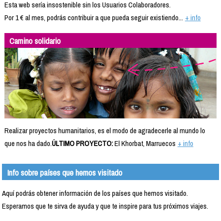
Esta web sería insostenible sin los Usuarios Colaboradores.
Por 1 € al mes, podrás contribuir a que pueda seguir existiendo...
+ info
Camino solidario
Realizar proyectos humanitarios, es el modo de agradecerle al mundo lo
que nos ha dado.
ÚLTIMO PROYECTO:
El Khorbat, Marruecos
+ info
Info sobre países que hemos visitado
Aquí podrás obtener información de los países que hemos visitado.
Esperamos que te sirva de ayuda y que te inspire para tus próximos viajes.