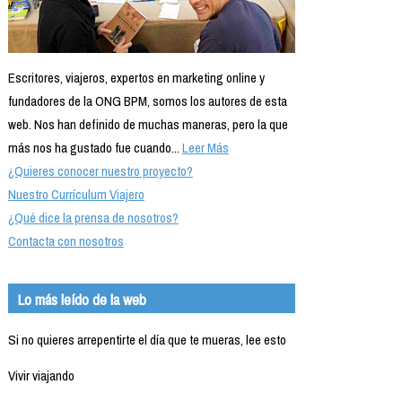
Escritores, viajeros, expertos en marketing online y
fundadores de la ONG BPM, somos los autores de esta
web. Nos han definido de muchas maneras, pero la que
más nos ha gustado fue cuando...
Leer Más
¿Quieres conocer nuestro proyecto?
Nuestro Currículum Viajero
¿Qué dice la prensa de nosotros?
Contacta con nosotros
Lo más leído de la web
Si no quieres arrepentirte el día que te mueras, lee esto
Vivir viajando