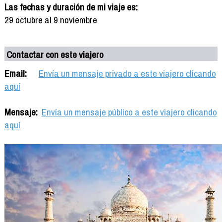
Las fechas y duración de mi viaje es:
29 octubre al 9 noviembre
Contactar con este viajero
Email:
Envía un mensaje privado a este viajero clicando
aquí
Mensaje:
Envía un mensaje público a este viajero clicando
aquí