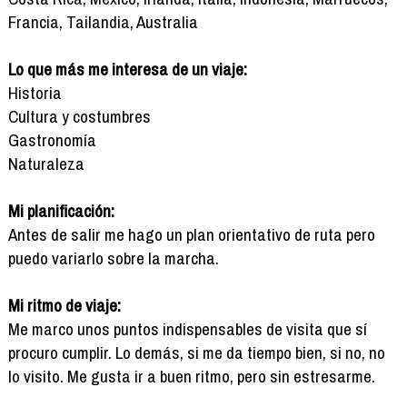
Francia, Tailandia, Australia
Lo que más me interesa de un viaje:
Historia
Cultura y costumbres
Gastronomía
Naturaleza
Mi planificación:
Antes de salir me hago un plan orientativo de ruta pero
puedo variarlo sobre la marcha.
Mi ritmo de viaje:
Me marco unos puntos indispensables de visita que sí
procuro cumplir. Lo demás, si me da tiempo bien, si no, no
lo visito. Me gusta ir a buen ritmo, pero sin estresarme.