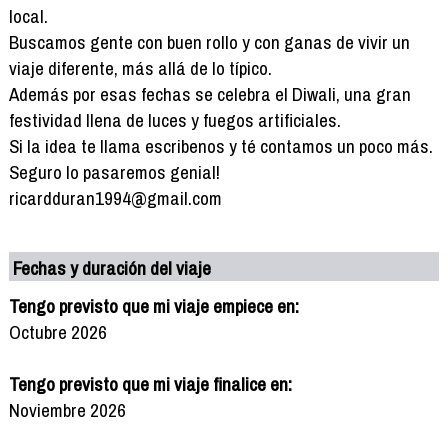
local.
Buscamos gente con buen rollo y con ganas de vivir un
viaje diferente, más allá de lo típico.
Además por esas fechas se celebra el Diwali, una gran
festividad llena de luces y fuegos artificiales.
Si la idea te llama escribenos y té contamos un poco más.
Seguro lo pasaremos genial!
ricardduran1994@gmail.com
Fechas y duración del viaje
Tengo previsto que mi viaje empiece en:
Octubre 2026
Tengo previsto que mi viaje finalice en:
Noviembre 2026