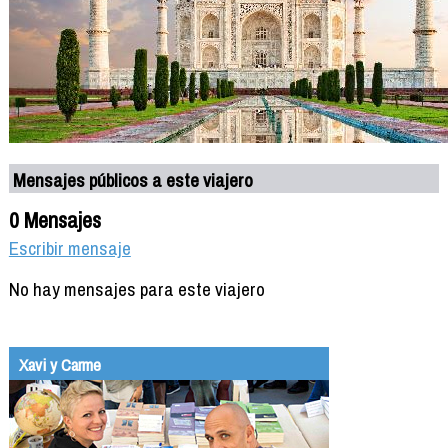
Mensajes públicos a este viajero
0 Mensajes
Escribir mensaje
No hay mensajes para este viajero
Xavi y Carme