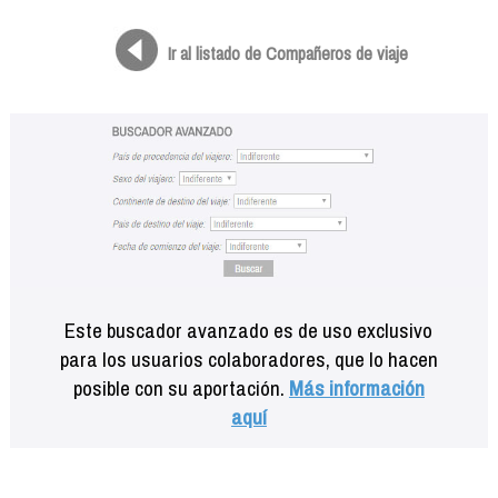
Formación
Info viajeros
Ir al listado de Compañeros de viaje
Contactar
Este buscador avanzado es de uso exclusivo
para los usuarios colaboradores, que lo hacen
posible con su aportación.
Más información
aquí