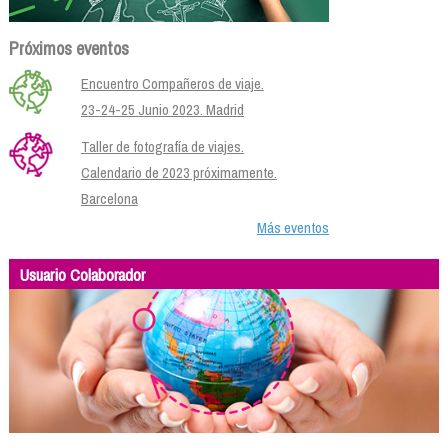
Próximos eventos
Encuentro Compañeros de viaje.
23-24-25 Junio 2023. Madrid
Taller de fotografía de viajes.
Calendario de 2023 próximamente.
Barcelona
Más eventos
Usuario Colaborador