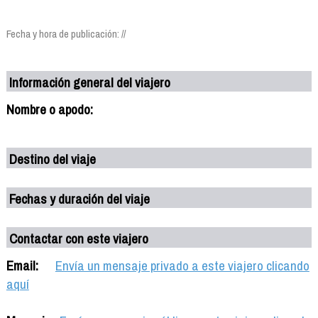
Fecha y hora de publicación: //
Información general del viajero
Nombre o apodo:
Destino del viaje
Fechas y duración del viaje
Contactar con este viajero
Email:
Envía un mensaje privado a este viajero clicando
aquí