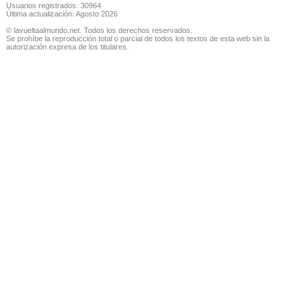
Usuarios registrados: 30964
Última actualización: Agosto 2026
© lavueltaalmundo.net. Todos los derechos reservados.
Se prohíbe la reproducción total o parcial de todos los textos de esta web sin la
autorización expresa de los titulares.