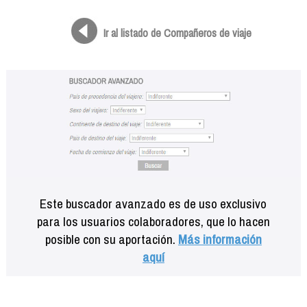
Formación
Info viajeros
Ir al listado de Compañeros de viaje
Contactar
Este buscador avanzado es de uso exclusivo
para los usuarios colaboradores, que lo hacen
posible con su aportación.
Más información
aquí