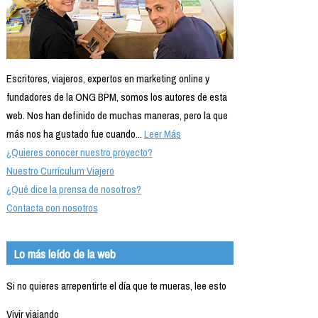
Escritores, viajeros, expertos en marketing online y
fundadores de la ONG BPM, somos los autores de esta
web. Nos han definido de muchas maneras, pero la que
más nos ha gustado fue cuando...
Leer Más
¿Quieres conocer nuestro proyecto?
Nuestro Currículum Viajero
¿Qué dice la prensa de nosotros?
Contacta con nosotros
Lo más leído de la web
Si no quieres arrepentirte el día que te mueras, lee esto
Vivir viajando