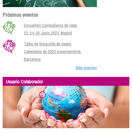
Próximos eventos
Encuentro Compañeros de viaje.
23-24-25 Junio 2023. Madrid
Taller de fotografía de viajes.
Calendario de 2023 próximamente.
Barcelona
Más eventos
Usuario Colaborador