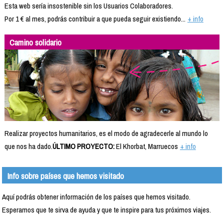
Esta web sería insostenible sin los Usuarios Colaboradores.
Por 1 € al mes, podrás contribuir a que pueda seguir existiendo...
+ info
Camino solidario
Realizar proyectos humanitarios, es el modo de agradecerle al mundo lo
que nos ha dado.
ÚLTIMO PROYECTO:
El Khorbat, Marruecos
+ info
Info sobre países que hemos visitado
Aquí podrás obtener información de los países que hemos visitado.
Esperamos que te sirva de ayuda y que te inspire para tus próximos viajes.