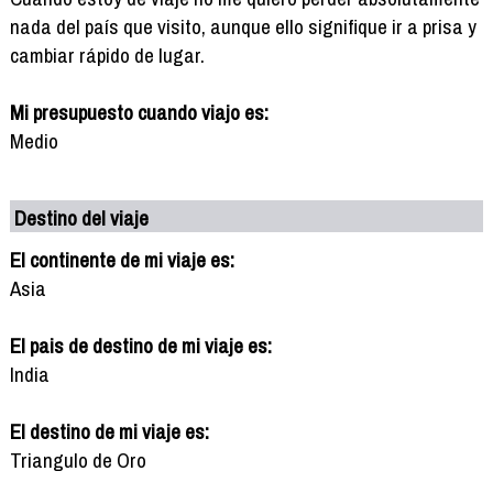
nada del país que visito, aunque ello signifique ir a prisa y
cambiar rápido de lugar.
Mi presupuesto cuando viajo es:
Medio
Destino del viaje
El continente de mi viaje es:
Asia
El pais de destino de mi viaje es:
India
El destino de mi viaje es:
Triangulo de Oro