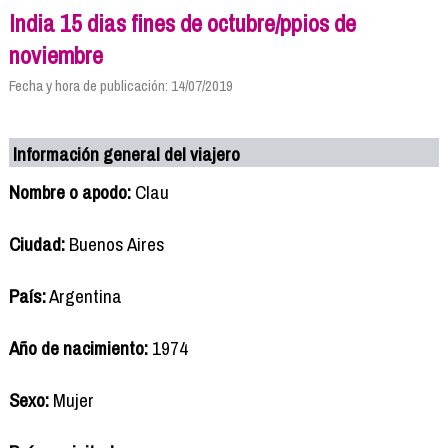
India 15 dias fines de octubre/ppios de
noviembre
Fecha y hora de publicación: 14/07/2019
Información general del viajero
Nombre o apodo:
Clau
Ciudad:
Buenos Aires
País:
Argentina
Año de nacimiento:
1974
Sexo:
Mujer