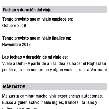
Fechas y duración del viaje
Tengo previsto que mi viaje empiece en:
Octubre 2019
Tengo previsto que mi viaje finalice en:
Noviembre 2019
Las fechas y duración de mi viaje es:
Vuelo a Dehli- A partir de alli la idea es hacer el Rajhastan
por libre, trenes nocturnos y algun vuelo para ir a Varanasi
MÁS DATOS
Me gusta caminar mucho, vivir experiencias autoctonas.
Busco alguien activo, hablo ingles, frances, italiano y
entiendo portugues.