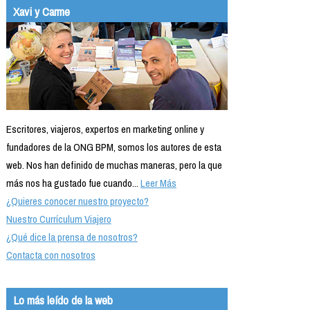
Xavi y Carme
Escritores, viajeros, expertos en marketing online y
fundadores de la ONG BPM, somos los autores de esta
web. Nos han definido de muchas maneras, pero la que
más nos ha gustado fue cuando...
Leer Más
¿Quieres conocer nuestro proyecto?
Nuestro Currículum Viajero
¿Qué dice la prensa de nosotros?
Contacta con nosotros
Lo más leído de la web