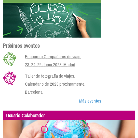
Próximos eventos
Encuentro Compañeros de viaje.
23-24-25 Junio 2023. Madrid
Taller de fotografía de viajes.
Calendario de 2023 próximamente.
Barcelona
Más eventos
Usuario Colaborador