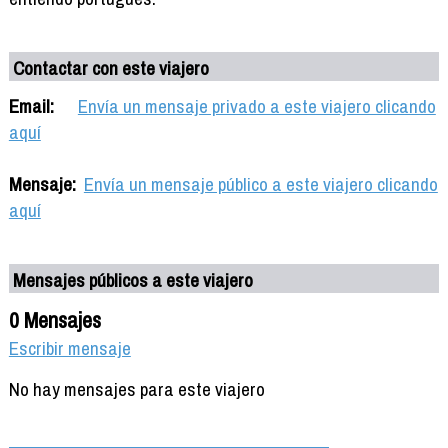
Contactar con este viajero
Email:
Envía un mensaje privado a este viajero clicando
aquí
Mensaje:
Envía un mensaje público a este viajero clicando
aquí
Mensajes públicos a este viajero
0 Mensajes
Escribir mensaje
No hay mensajes para este viajero