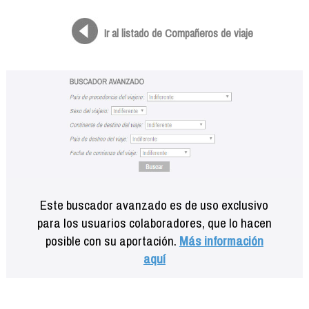
Formación
Info viajeros
Ir al listado de Compañeros de viaje
Contactar
Este buscador avanzado es de uso exclusivo
para los usuarios colaboradores, que lo hacen
posible con su aportación.
Más información
aquí