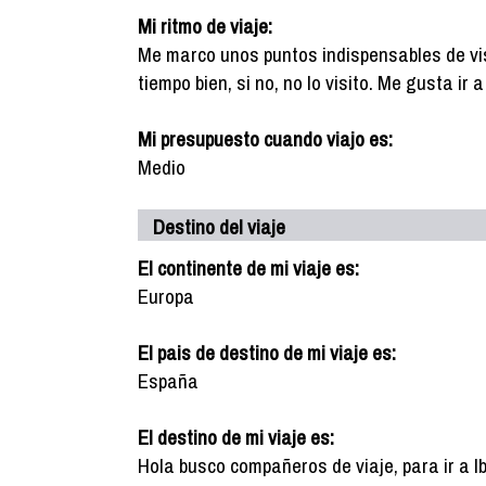
Mi ritmo de viaje:
Me marco unos puntos indispensables de vis
tiempo bien, si no, no lo visito. Me gusta ir
Mi presupuesto cuando viajo es:
Medio
Destino del viaje
El continente de mi viaje es:
Europa
El pais de destino de mi viaje es:
España
El destino de mi viaje es:
Hola busco compañeros de viaje, para ir a I