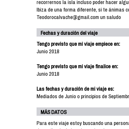
recorrernos la isla incluso poder hacer algu
Ibiza de una forma diferente, si te ánimas 
Teodorocalvache@gmail.com un saludo
Fechas y duración del viaje
Tengo previsto que mi viaje empiece en:
Junio 2018
Tengo previsto que mi viaje finalice en:
Junio 2018
Las fechas y duración de mi viaje es:
Mediados de Junio o principios de Septiemb
MÁS DATOS
Para este viaje estoy buscando una persona