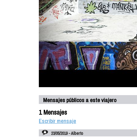
Mensajes públicos a este viajero
1 Mensajes
Escribir mensaje
23/05/2019 - Alberto