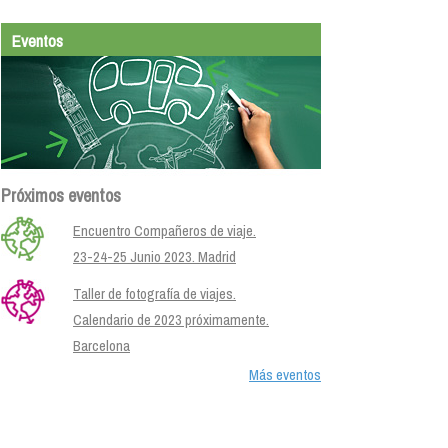
Eventos
Próximos eventos
Encuentro Compañeros de viaje.
23-24-25 Junio 2023. Madrid
Taller de fotografía de viajes.
Calendario de 2023 próximamente.
Barcelona
Más eventos