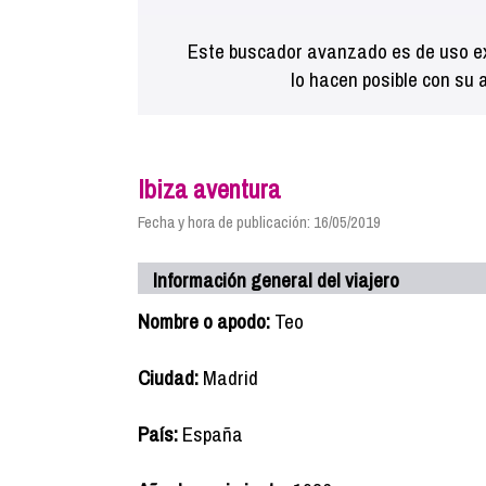
Este buscador avanzado es de uso ex
lo hacen posible con su 
Ibiza aventura
Fecha y hora de publicación: 16/05/2019
Información general del viajero
Nombre o apodo:
Teo
Ciudad:
Madrid
País:
España