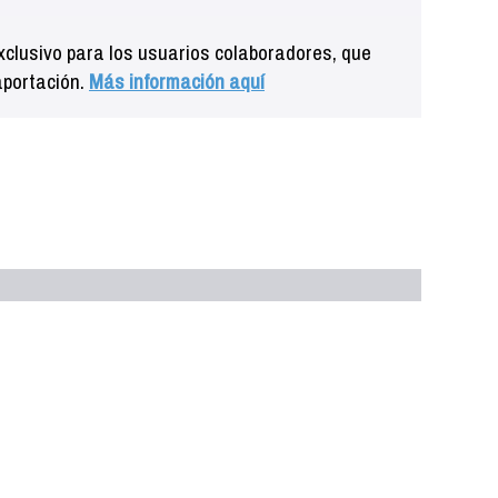
clusivo para los usuarios colaboradores, que
aportación.
Más información aquí